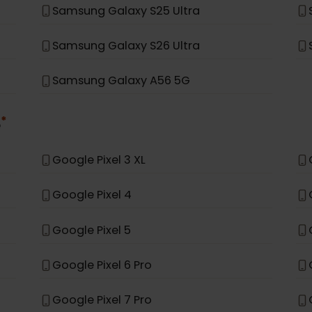
Samsung Galaxy S23 FE
Samsung Galaxy S25
Samsung Galaxy A56
Samsung Galaxy S25 Ultra
Samsung Galaxy S26 Ultra
Samsung Galaxy A56 5G
*
le
Google Pixel 3 XL