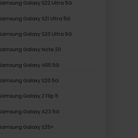
Samsung Galaxy S24 Ultra
Samsung Galaxy S23 Ultra
Samsung Galaxy S22 Ultra 5G
Samsung Galaxy S21 Ultra 5G
Samsung Galaxy S20 Ultra 5G
Samsung Galaxy Note 20
Samsung Galaxy A55 5G
Samsung Galaxy S20 5G