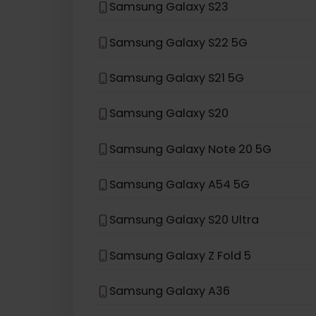
Samsung Galaxy Z Flip
Samsung Galaxy S24
Samsung Galaxy S23
Samsung Galaxy S22 5G
Samsung Galaxy S21 5G
Samsung Galaxy S20
Samsung Galaxy Note 20 5G
Samsung Galaxy A54 5G