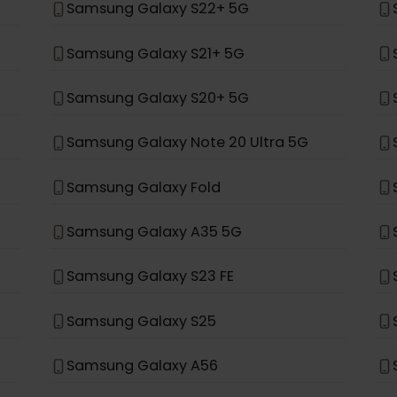
Samsung Galaxy S24+
Samsung Galaxy S23+
Samsung Galaxy S22+ 5G
Samsung Galaxy S21+ 5G
Samsung Galaxy S20+ 5G
Samsung Galaxy Note 20 Ultra 5G
Samsung Galaxy Fold
Samsung Galaxy A35 5G