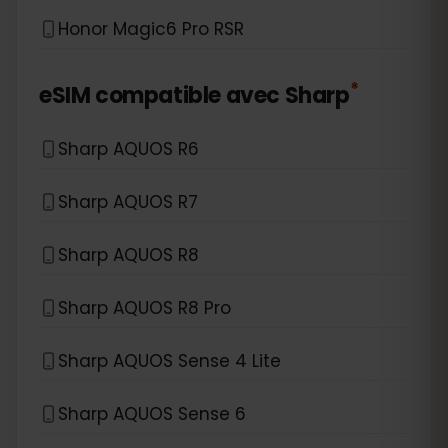
Honor Magic6 Pro RSR
*
eSIM compatible avec
Sharp
Sharp AQUOS R6
Sharp AQUOS R7
Sharp AQUOS R8
Sharp AQUOS R8 Pro
Sharp AQUOS Sense 4 Lite
Sharp AQUOS Sense 6