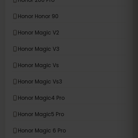
Honor Honor 90
Honor Magic V2
Honor Magic V3
Honor Magic Vs
Honor Magic Vs3
Honor Magic4 Pro
Honor Magic5 Pro
Honor Magic 6 Pro