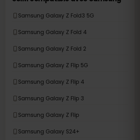
Samsung Galaxy Z Fold3 5G
Samsung Galaxy Z Fold 4
Samsung Galaxy Z Fold 2
Samsung Galaxy Z Flip 5G
Samsung Galaxy Z Flip 4
Samsung Galaxy Z Flip 3
Samsung Galaxy Z Flip
Samsung Galaxy S24+