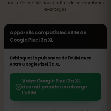
peut utiliser eSIM pour profiter de ses nombreux
avantages.
Appareils compatibles eSIM de
Google Pixel 3a XL
Débloquez la puissance de l'eSIM avec
votre Google Pixel 3a XL
Votre Google Pixel 3a XL
devrait prendre en charge
l'eSIM