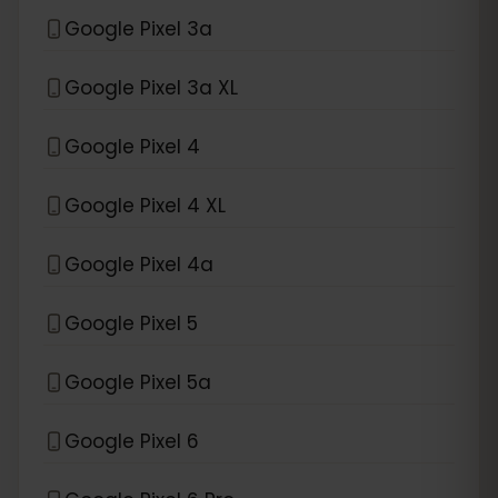
Google Pixel 3a
Google Pixel 3a XL
Google Pixel 4
Google Pixel 4 XL
Google Pixel 4a
Google Pixel 5
Google Pixel 5a
Google Pixel 6