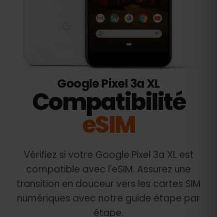
Google Pixel 3a XL
Compatibilité
eSIM
Vérifiez si votre
Google Pixel 3a XL
est
compatible avec l'eSIM. Assurez une
transition en douceur vers les cartes SIM
numériques avec notre guide étape par
étape.