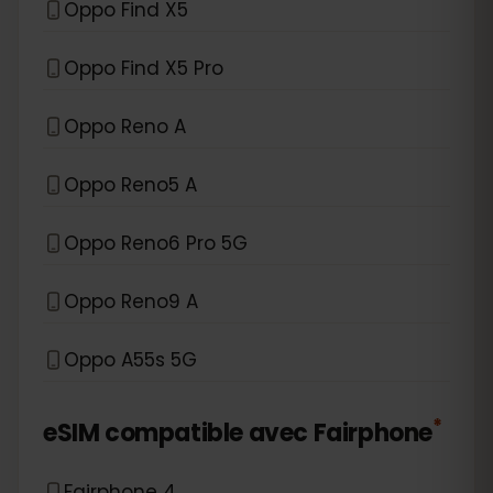
Oppo Find X5
Oppo Find X5 Pro
Oppo Reno A
Oppo Reno5 A
Oppo Reno6 Pro 5G
Oppo Reno9 A
Oppo A55s 5G
*
eSIM compatible avec
Fairphone
Fairphone 4