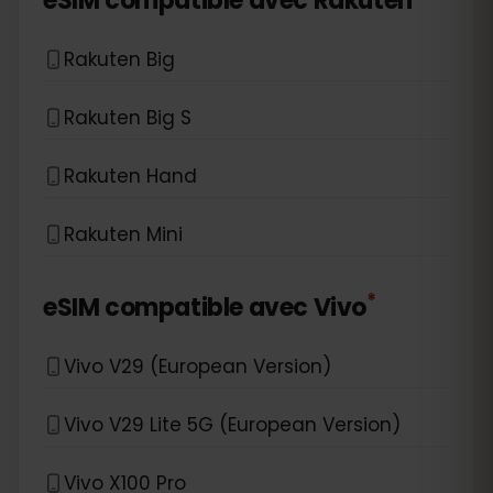
eSIM compatible avec
Rakuten
Rakuten Big
Rakuten Big S
Rakuten Hand
Rakuten Mini
*
eSIM compatible avec
Vivo
Vivo V29 (European Version)
Vivo V29 Lite 5G (European Version)
Vivo X100 Pro