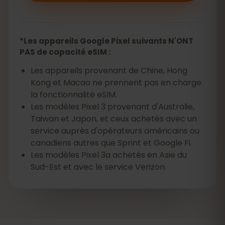
*Les appareils Google Pixel suivants N'ONT
PAS de capacité eSIM :
Les appareils provenant de Chine, Hong
Kong et Macao ne prennent pas en charge
la fonctionnalité eSIM.
Les modèles Pixel 3 provenant d'Australie,
Taiwan et Japon, et ceux achetés avec un
service auprès d'opérateurs américains ou
canadiens autres que Sprint et Google Fi.
Les modèles Pixel 3a achetés en Asie du
Sud-Est et avec le service Verizon.