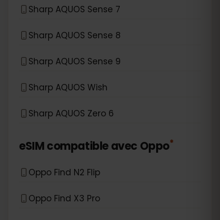
Sharp AQUOS Sense 7
Sharp AQUOS Sense 8
Sharp AQUOS Sense 9
Sharp AQUOS Wish
Sharp AQUOS Zero 6
*
eSIM compatible avec
Oppo
Oppo Find N2 Flip
Oppo Find X3 Pro