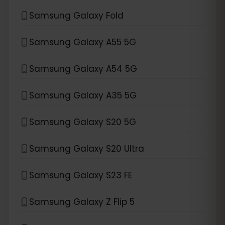
Samsung Galaxy Fold
Samsung Galaxy A55 5G
Samsung Galaxy A54 5G
Samsung Galaxy A35 5G
Samsung Galaxy S20 5G
Samsung Galaxy S20 Ultra
Samsung Galaxy S23 FE
Samsung Galaxy Z Flip 5