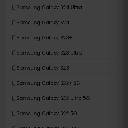
Samsung Galaxy S24 Ultra
Samsung Galaxy S24
Samsung Galaxy S23+
Samsung Galaxy S23 Ultra
Samsung Galaxy S23
Samsung Galaxy S22+ 5G
Samsung Galaxy S22 Ultra 5G
Samsung Galaxy S22 5G