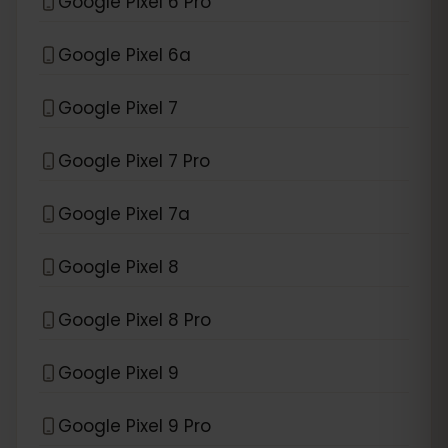
Google Pixel 6 Pro
Google Pixel 6a
Google Pixel 7
Google Pixel 7 Pro
Google Pixel 7a
Google Pixel 8
Google Pixel 8 Pro
Google Pixel 9
Google Pixel 9 Pro