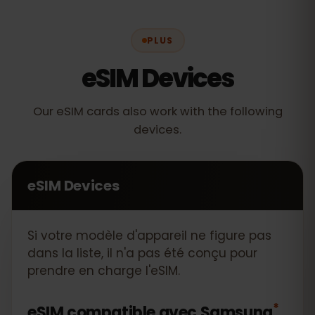
PLUS
eSIM Devices
Our eSIM cards also work with the following
devices.
eSIM Devices
Si votre modèle d'appareil ne figure pas
dans la liste, il n'a pas été conçu pour
prendre en charge l'eSIM.
*
eSIM compatible avec
Samsung