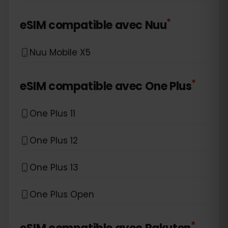
*
eSIM compatible avec
Nuu
Nuu Mobile X5
*
eSIM compatible avec
One Plus
One Plus 11
One Plus 12
One Plus 13
One Plus Open
*