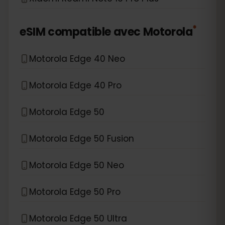
*
eSIM compatible avec
Motorola
Motorola Edge 40 Neo
Motorola Edge 40 Pro
Motorola Edge 50
Motorola Edge 50 Fusion
Motorola Edge 50 Neo
Motorola Edge 50 Pro
Motorola Edge 50 Ultra