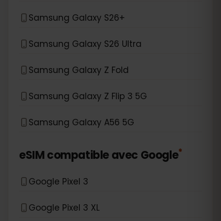
Samsung Galaxy S26+
Samsung Galaxy S26 Ultra
Samsung Galaxy Z Fold
Samsung Galaxy Z Flip 3 5G
Samsung Galaxy A56 5G
*
eSIM compatible avec
Google
Google Pixel 3
Google Pixel 3 XL