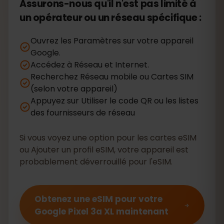
Assurons-nous qu'il n'est pas limité à
un opérateur ou un réseau spécifique :
Ouvrez les Paramètres sur votre appareil
Google.
Accédez à Réseau et Internet.
Recherchez Réseau mobile ou Cartes SIM
(selon votre appareil)
Appuyez sur Utiliser le code QR ou les listes
des fournisseurs de réseau
Si vous voyez une option pour les cartes eSIM
ou Ajouter un profil eSIM, votre appareil est
probablement déverrouillé pour l'eSIM.
Obtenez une eSIM pour votre
Google Pixel 3a XL maintenant