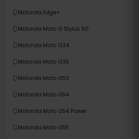
Motorola Edge+
Motorola Moto G Stylus 5G
Motorola Moto G34
Motorola Moto G35
Motorola Moto G53
Motorola Moto G54
Motorola Moto G54 Power
Motorola Moto G55