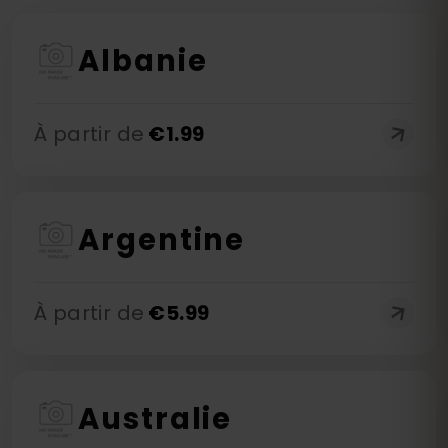
Albanie
À partir de
€
1.99
Argentine
À partir de
€
5.99
Australie