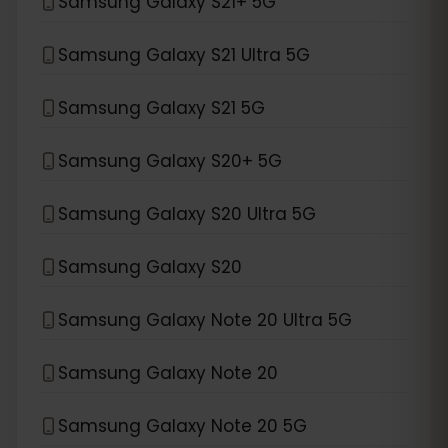
Samsung Galaxy S21+ 5G
Samsung Galaxy S21 Ultra 5G
Samsung Galaxy S21 5G
Samsung Galaxy S20+ 5G
Samsung Galaxy S20 Ultra 5G
Samsung Galaxy S20
Samsung Galaxy Note 20 Ultra 5G
Samsung Galaxy Note 20
Samsung Galaxy Note 20 5G