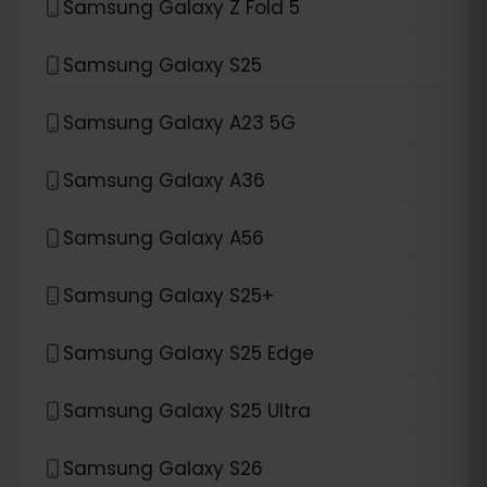
Samsung Galaxy Z Fold 5
Samsung Galaxy S25
Samsung Galaxy A23 5G
Samsung Galaxy A36
Samsung Galaxy A56
Samsung Galaxy S25+
Samsung Galaxy S25 Edge
Samsung Galaxy S25 Ultra
Samsung Galaxy S26