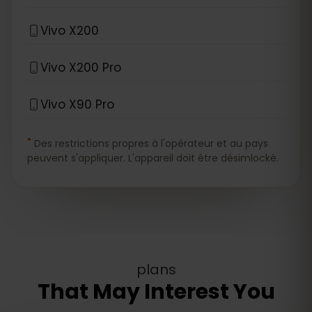
Vivo X200
Vivo X200 Pro
Vivo X90 Pro
*
Des restrictions propres à l'opérateur et au pays
peuvent s'appliquer. L'appareil doit être désimlocké.
plans
That May Interest You