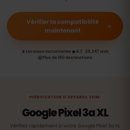
Vérifier la compatibilité
maintenant
Livraison instantanée
4.7 · 28,347 avis
Plus de 180 destinations
VÉRIFICATEUR D'APPAREIL ESIM:
Google Pixel 3a XL
Vérifiez rapidement si votre Google Pixel 3a XL