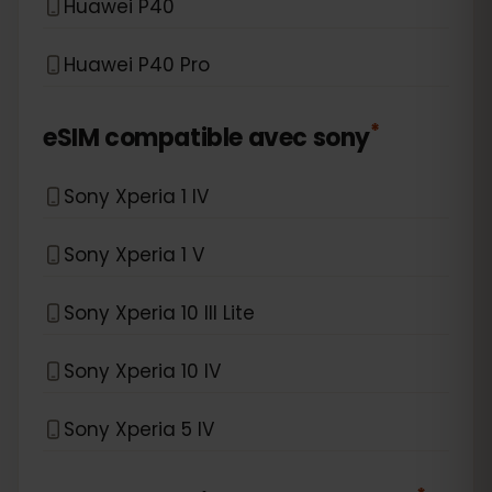
Huawei P40
Huawei P40 Pro
*
eSIM compatible avec
sony
Sony Xperia 1 IV
Sony Xperia 1 V
Sony Xperia 10 III Lite
Sony Xperia 10 IV
Sony Xperia 5 IV