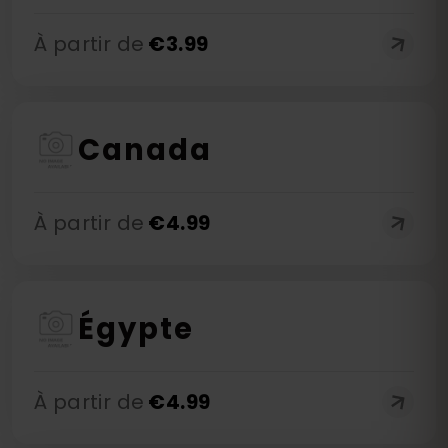
À partir de
€
3.99
Canada
À partir de
€
4.99
Égypte
À partir de
€
4.99