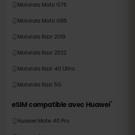
Motorola Moto G75
Motorola Moto G85
Motorola Razr 2019
Motorola Razr 2022
Motorola Razr 40 Ultra
Motorola Razr 5G
*
eSIM compatible avec
Huawei
Huawei Mate 40 Pro