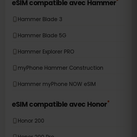
*
eSIM compatible avec
Hammer
Hammer Blade 3
Hammer Blade 5G
Hammer Explorer PRO
myPhone Hammer Construction
Hammer myPhone NOW eSIM
*
eSIM compatible avec
Honor
Honor 200
Honor 200 Pro