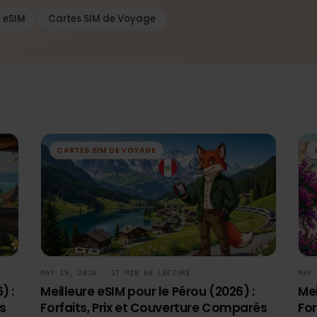
Aide eSIM
Cartes SIM de Voyage
CARTES SIM DE VOYAGE
MAY 19, 2026 · 17 MIN DE LECTURE