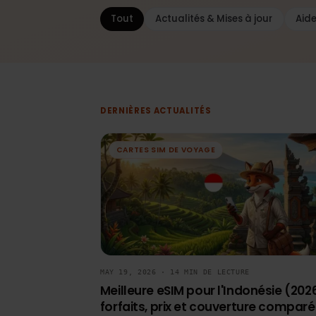
Tout
Actualités & Mises à jour
DERNIÈRES ACTUALITÉS
CARTES SIM DE VOYAGE
MAY 19, 2026 · 14 MIN DE LECTURE