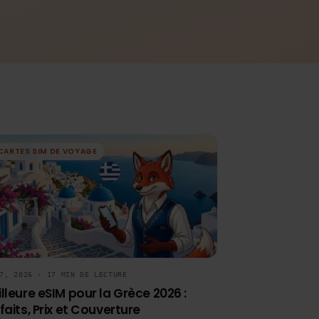
CARTES SIM DE VOYAGE
MAY 7, 2026 · 17 MIN DE LECTURE