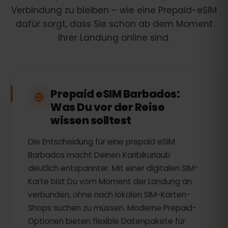
Verbindung zu bleiben – wie eine Prepaid-eSIM
dafür sorgt, dass Sie schon ab dem Moment
Ihrer Landung online sind.
Prepaid eSIM Barbados:
Was Du vor der Reise
wissen solltest
Die Entscheidung für eine prepaid eSIM
Barbados macht Deinen Karibikurlaub
deutlich entspannter. Mit einer digitalen SIM-
Karte bist Du vom Moment der Landung an
verbunden, ohne nach lokalen SIM-Karten-
Shops suchen zu müssen. Moderne Prepaid-
Optionen bieten flexible Datenpakete für