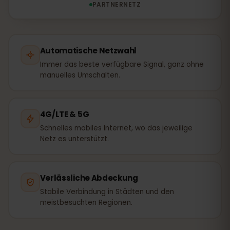
PARTNERNETZ
Automatische Netzwahl
Immer das beste verfügbare Signal, ganz ohne
manuelles Umschalten.
4G/LTE & 5G
Schnelles mobiles Internet, wo das jeweilige
Netz es unterstützt.
Verlässliche Abdeckung
Stabile Verbindung in Städten und den
meistbesuchten Regionen.