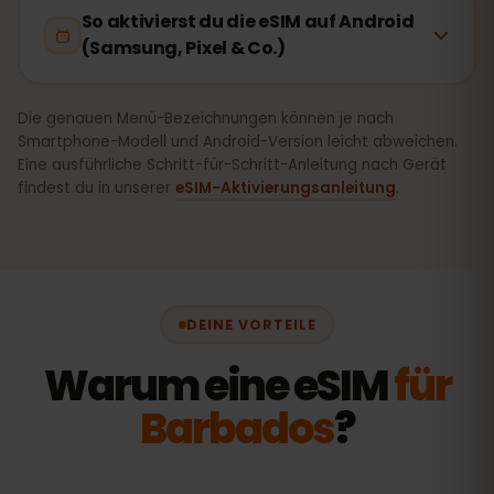
So aktivierst du die eSIM auf Android
(Samsung, Pixel & Co.)
Die genauen Menü-Bezeichnungen können je nach
Smartphone-Modell und Android-Version leicht abweichen.
Eine ausführliche Schritt-für-Schritt-Anleitung nach Gerät
findest du in unserer
eSIM-Aktivierungsanleitung
.
DEINE VORTEILE
Warum eine eSIM
für
Barbados
?