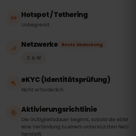
Hotspot / Tethering
Unbegrenzt
Netzwerke
Beste Abdeckung
C & W
eKYC (Identitätsprüfung)
Nicht erforderlich
Aktivierungsrichtlinie
Die Gültigkeitsdauer beginnt, sobald die eSIM
eine Verbindung zu einem unterstützten Netz
herstellt.