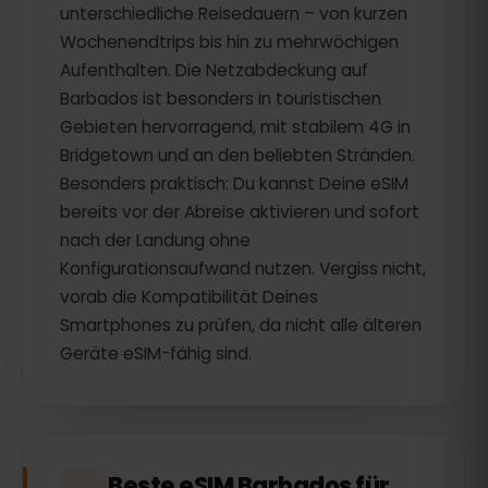
unterschiedliche Reisedauern – von kurzen
Wochenendtrips bis hin zu mehrwöchigen
Aufenthalten. Die Netzabdeckung auf
Barbados ist besonders in touristischen
Gebieten hervorragend, mit stabilem 4G in
Bridgetown und an den beliebten Stränden.
Besonders praktisch: Du kannst Deine eSIM
bereits vor der Abreise aktivieren und sofort
nach der Landung ohne
Konfigurationsaufwand nutzen. Vergiss nicht,
vorab die Kompatibilität Deines
Smartphones zu prüfen, da nicht alle älteren
Geräte eSIM-fähig sind.
Beste eSIM Barbados für