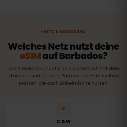
NETZ & ABDECKUNG
Welches Netz nutzt deine
eSIM
auf Barbados?
Deine eSIM verbindet sich automatisch mit dem
stärksten verfügbaren Partnernetz – denselben
Masten, die auch Einheimische nutzen.
C & W