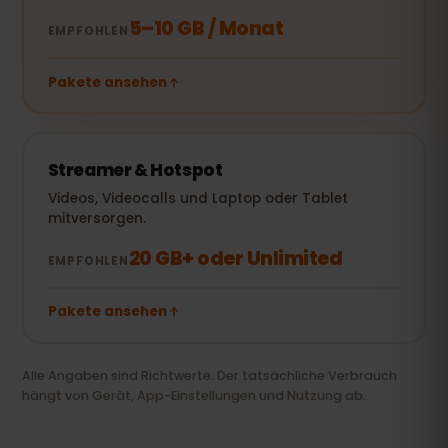
5–10 GB / Monat
EMPFOHLEN
Pakete ansehen
Streamer & Hotspot
Videos, Videocalls und Laptop oder Tablet
mitversorgen.
20 GB+ oder Unlimited
EMPFOHLEN
Pakete ansehen
Alle Angaben sind Richtwerte. Der tatsächliche Verbrauch
hängt von Gerät, App-Einstellungen und Nutzung ab.