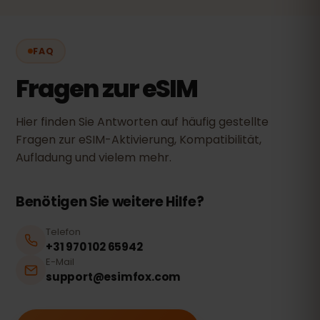
FAQ
Fragen zur eSIM
Hier finden Sie Antworten auf häufig gestellte
Fragen zur eSIM-Aktivierung, Kompatibilität,
Aufladung und vielem mehr.
Benötigen Sie weitere Hilfe?
Telefon
+31 970 102 65942
E-Mail
support@esimfox.com