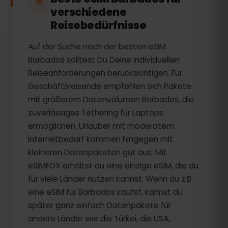
verschiedene
Reisebedürfnisse
Auf der Suche nach der besten eSIM
Barbados solltest Du Deine individuellen
Reiseanforderungen berücksichtigen. Für
Geschäftsreisende empfehlen sich Pakete
mit größerem Datenvolumen Barbados, die
zuverlässiges Tethering für Laptops
ermöglichen. Urlauber mit moderatem
Internetbedarf kommen hingegen mit
kleineren Datenpaketen gut aus. Mit
eSIMFOX erhältst du eine einzige eSIM, die du
für viele Länder nutzen kannst. Wenn du z.B.
eine eSIM für Barbados kaufst, kannst du
später ganz einfach Datenpakete für
andere Länder wie die Türkei, die USA,