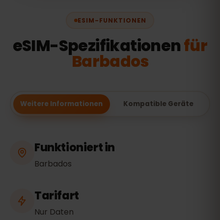
ESIM-FUNKTIONEN
eSIM-Spezifikationen
für
Barbados
Weitere Informationen
Kompatible Geräte
Funktioniert in
Barbados
Tarifart
Nur Daten