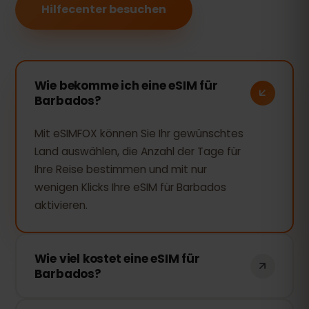
Hilfecenter besuchen
Wie bekomme ich eine eSIM für
Barbados?
Mit eSIMFOX können Sie Ihr gewünschtes
Land auswählen, die Anzahl der Tage für
Ihre Reise bestimmen und mit nur
wenigen Klicks Ihre eSIM für Barbados
aktivieren.
Wie viel kostet eine eSIM für
Barbados?
Bei eSIMFOX starten Barbados-Pakete