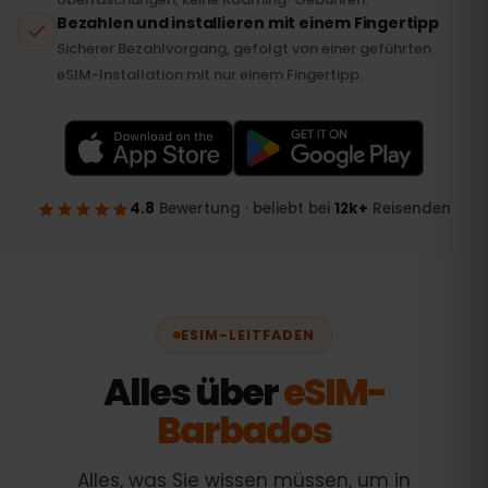
ESIM-LEITFADEN
Alles über
eSIM-
Barbados
Alles, was Sie wissen müssen, um in