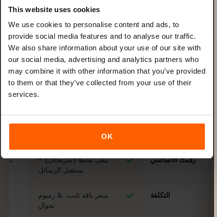
كلاهما يوصلك بالإنترنت – وإليك الفرق بينهما في رحلتك.
This website uses cookies
We use cookies to personalise content and ads, to
provide social media features and to analyse our traffic.
موصى به
We also share information about your use of our site with
eSIM من eSIMFOX
our social media, advertising and analytics partners who
المعيار
may combine it with other information that you’ve provided
مقارنة: شريحة eSIM من eSIMFOX مقابل شريحة SIM محلية في بربادوس
to them or that they’ve collected from your use of their
متى تتوفر
قبل السفر – رمز QR فورًا عبر
فقط عند
services.
البريد
الإعداد
امسح رمز QR، جاهزة خلال
الو
دقيقتين
OK
رقمك الأساسي
يبقى نشطًا (شريحتان) –
تبديل
يستقبل الرسائل
التكلفة
سعر باقة ثابت، بلا رسوم
متغ
تجوال