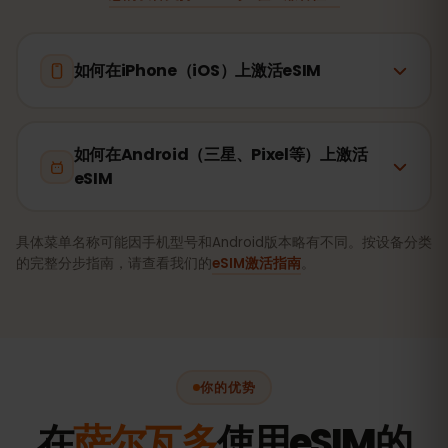
如何在iPhone（iOS）上激活eSIM
如何在Android（三星、Pixel等）上激活
eSIM
具体菜单名称可能因手机型号和Android版本略有不同。按设备分类
的完整分步指南，请查看我们的
eSIM激活指南
。
你的优势
在
萨尔瓦多
使用eSIM的