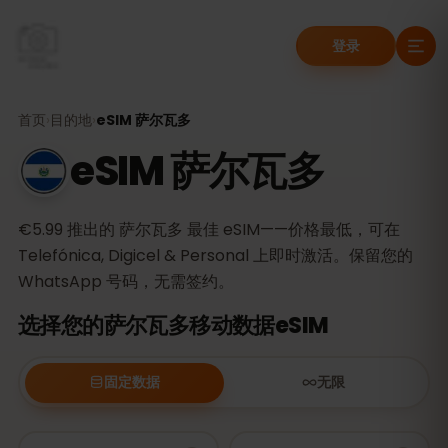
登录
首页
›
目的地
›
eSIM 萨尔瓦多
eSIM 萨尔瓦多
€5.99 推出的 萨尔瓦多 最佳 eSIM——价格最低，可在
Telefónica, Digicel & Personal 上即时激活。保留您的
WhatsApp 号码，无需签约。
选择您的萨尔瓦多移动数据eSIM
固定数据
无限