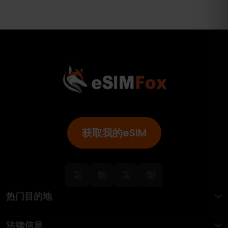
获取我的eSIM
热门目的地
法律信息