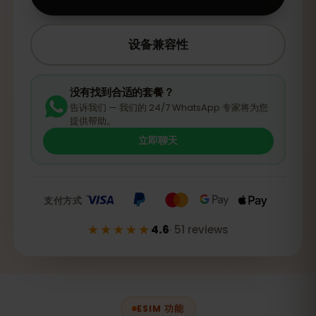
设备兼容性
没有找到合适的套餐？
告诉我们 — 我们的 24/7 WhatsApp 专家将为您
提供帮助。
立即聊天
支付方式
★★★★★
4.6
·
51
reviews
ESIM 功能