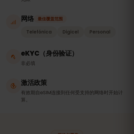
网络
最佳覆盖范围
Telefónica
Digicel
Personal
eKYC（身份验证）
非必填
激活政策
有效期自eSIM连接到任何受支持的网络时开始计
算。