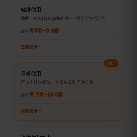
轻度使用
地图、WhatsApp和邮件——需要时在线即可。
每周1–3 GB
推荐
查看套餐
热门
日常使用
再加上社交媒体、音乐串流和照片分享。
每月5–10 GB
推荐
查看套餐