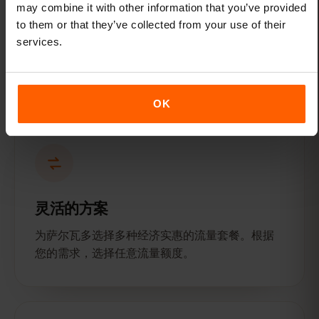
may combine it with other information that you’ve provided
只需轻点几下即可连接
to them or that they’ve collected from your use of their
services.
请在航班起飞前激活您的eSIM——下飞机后即可
使用数据服务。
OK
灵活的方案
为萨尔瓦多选择多种经济实惠的流量套餐。根据
您的需求，选择任意流量额度。