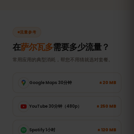
流量参考
在
萨尔瓦多
需要多少流量？
常用应用的典型消耗，帮您不用猜就选对套餐。
± 20 MB
Google Maps 30分钟
± 250 MB
YouTube 30分钟（480p）
± 120 MB
Spotify 1小时