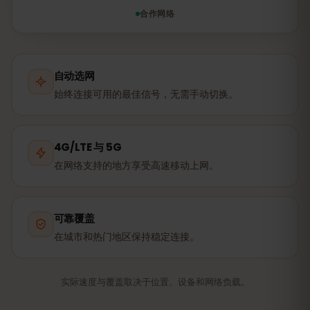
合作网络
自动选网
始终连接可用的最佳信号，无需手动切换。
4G/LTE 与 5G
在网络支持的地方享受高速移动上网。
可靠覆盖
在城市和热门地区保持稳定连接。
实际速度与覆盖取决于位置、设备和网络负载。