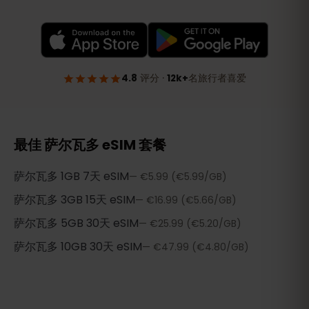
最佳 萨尔瓦多 eSIM 套餐
萨尔瓦多
1GB 7天
eSIM
—
€5.99
(€5.99/GB)
萨尔瓦多
3GB 15天
eSIM
—
€16.99
(€5.66/GB)
萨尔瓦多
5GB 30天
eSIM
—
€25.99
(€5.20/GB)
萨尔瓦多
10GB 30天
eSIM
—
€47.99
(€4.80/GB)