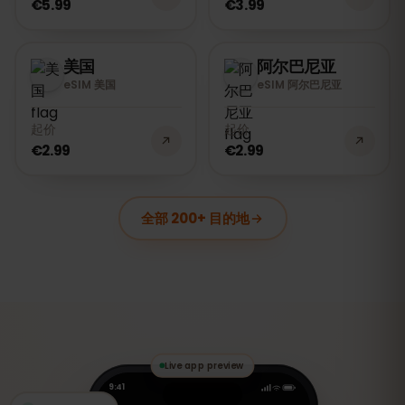
€5.99
€3.99
美国
阿尔巴尼亚
eSIM 美国
eSIM 阿尔巴尼亚
起价
起价
€2.99
€2.99
全部 200+ 目的地