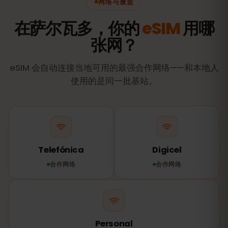
网络与覆盖
在萨尔瓦多，你的
eSIM
用哪
张网？
eSIM 会自动连接当地可用的最强合作网络——和本地人
使用的是同一批基站。
Telefónica
Digicel
合作网络
合作网络
Personal