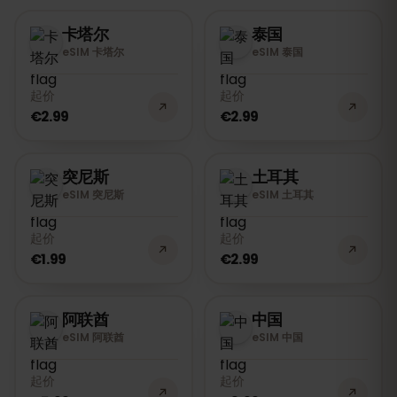
卡塔尔
泰国
eSIM 卡塔尔
eSIM 泰国
起价
起价
€2.99
€2.99
突尼斯
土耳其
eSIM 突尼斯
eSIM 土耳其
起价
起价
€1.99
€2.99
阿联酋
中国
eSIM 阿联酋
eSIM 中国
起价
起价