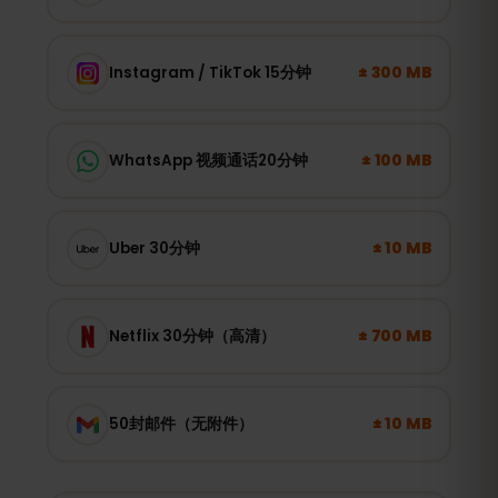
± 300 MB
Instagram / TikTok 15分钟
± 100 MB
WhatsApp 视频通话20分钟
± 10 MB
Uber 30分钟
± 700 MB
Netflix 30分钟（高清）
± 10 MB
50封邮件（无附件）