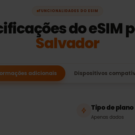
FUNCIONALIDADES DO ESIM
cificações do eSI
Salvador
Informações adicionais
Dispositivos com
Tipo de p