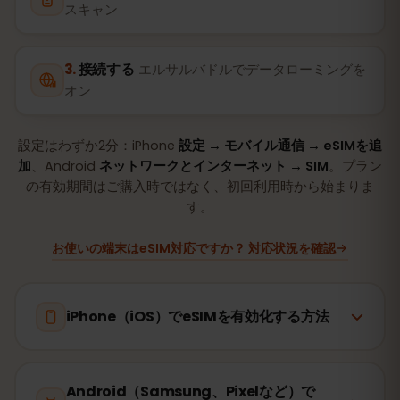
スキャン
接続する
エルサルバドルでデータローミングを
オン
設定はわずか2分：iPhone
設定 → モバイル通信 → eSIMを追
加
、Android
ネットワークとインターネット → SIM
。プラン
の有効期間はご購入時ではなく、初回利用時から始まりま
す。
お使いの端末はeSIM対応ですか？ 対応状況を確認
iPhone（iOS）でeSIMを有効化する方法
Android（Samsung、Pixelなど）で