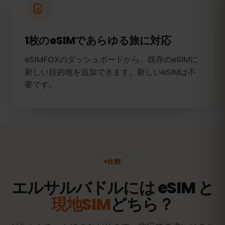
1枚のeSIMであらゆる旅に対応
eSIMFOXのダッシュボードから、既存のeSIMに
新しい目的地を追加できます。新しいeSIMは不
要です。
比較
エルサルバドルには eSIM と
現地SIM
どちら？