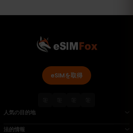
eSIMを取得
人気の目的地
法的情報