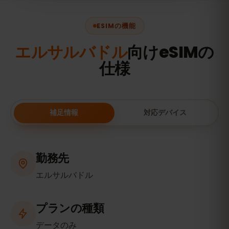
ESIMの機能
エルサルバドル
向けeSIMの
仕様
補足情報
対応デバイス
勤務先
エルサルバドル
プランの種類
データのみ