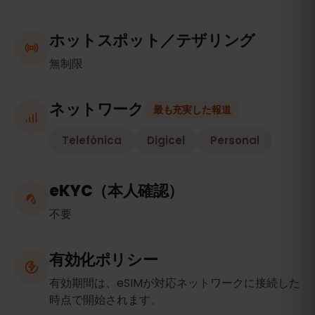
ホットスポット／テザリング
無制限
ネットワーク
最も充実した報道
Telefónica
Digicel
Personal
eKYC（本人確認）
不要
有効化ポリシー
有効期間は、eSIMが対応ネットワークに接続した
時点で開始されます。