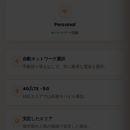
Personal
パートナー回線
自動ネットワーク選択
手動切り替えなしで、常に最適な電波を選択。
4G/LTE・5G
対応エリアでは高速モバイル通信。
安定したエリア
都市部や人気の地域で安定した接続。