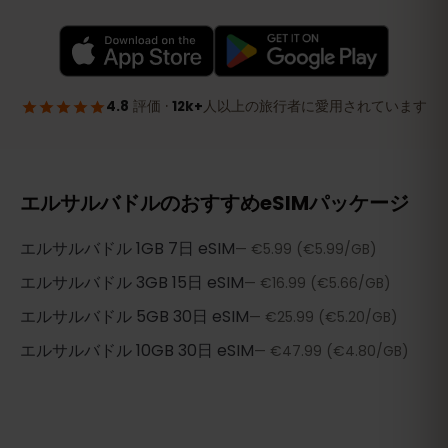
エルサルバドルのおすすめeSIMパッケージ
エルサルバドル
1GB 7日
eSIM
—
€5.99
(€5.99/GB)
エルサルバドル
3GB 15日
eSIM
—
€16.99
(€5.66/GB)
エルサルバドル
5GB 30日
eSIM
—
€25.99
(€5.20/GB)
エルサルバドル
10GB 30日
eSIM
—
€47.99
(€4.80/GB)