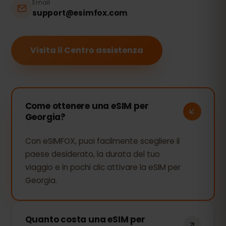
Email
support@esimfox.com
Visita il Centro assistenza
Come ottenere una eSIM per
Georgia?
Con eSIMFOX, puoi facilmente scegliere il
paese desiderato, la durata del tuo
viaggio e in pochi clic attivare la eSIM per
Georgia.
Quanto costa una eSIM per