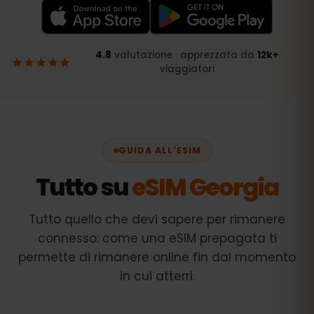
GUIDA ALL'ESIM
Tutto su
eSIM Georgia
Tutto quello che devi sapere per rimanere
connesso: come una eSIM prepagata ti
permette di rimanere online fin dal momento
in cui atterri.