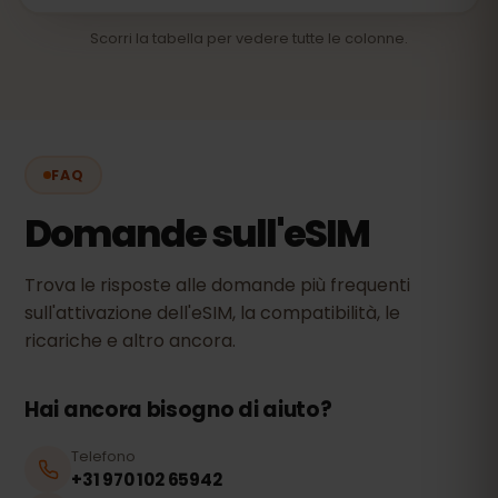
Scorri la tabella per vedere tutte le colonne.
FAQ
Domande sull'eSIM
Trova le risposte alle domande più frequenti
sull'attivazione dell'eSIM, la compatibilità, le
ricariche e altro ancora.
Hai ancora bisogno di aiuto?
Telefono
+31 970 102 65942