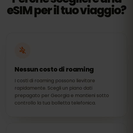
eSIM per il tuo viaggio?
Nessun costo di roaming
I costi di roaming possono lievitare
rapidamente. Scegli un piano dati
prepagato per Georgia e mantieni sotto
controllo la tua bolletta telefonica.