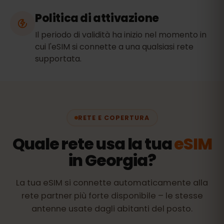
Politica di attivazione
Il periodo di validità ha inizio nel momento in
cui l'eSIM si connette a una qualsiasi rete
supportata.
RETE E COPERTURA
Quale rete usa la tua
eSIM
in Georgia?
La tua eSIM si connette automaticamente alla
rete partner più forte disponibile – le stesse
antenne usate dagli abitanti del posto.