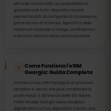
altri sulla stessa eSIM. La compatibilità è
garantita con tutti i dispositivi recenti,
permettendoti di configurare la connessione
prima ancora di atterrare. Approfitta della
copertura nazionale e naviga, condividi foto
o lavora in remoto senza preoccupazioni.
Come Funziona l'eSIM
Georgia: Guida Completa
Attivare la tua eSIM Georgia è un processo
semplice e veloce che puoi completare in
pochi minuti. A differenza delle SIM fisiche,
l'eSIM virtuale Georgia viene installata
digitalmente sul tuo dispositivo tramite una