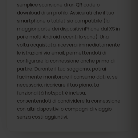
semplice scansione di un QR code o
download di un profilo. Assicurati che il tuo
smartphone o tablet sia compatibile (la
maggior parte dei dispositivi iPhone dal XS in
poi e molti Android recenti lo sono). Una
volta acquistata, riceverai immediatamente
le istruzioni via email, permettendoti di
configurare la connessione anche prima di
partire. Durante il tuo soggiorno, potrai
facilmente monitorare il consumo dati e, se
necessario, ricaricare il tuo piano. La
funzionalità hotspot è inclusa,
consentendoti di condividere la connessione
con altri dispositivi o compagni di viaggio
senza costi aggiuntivi.