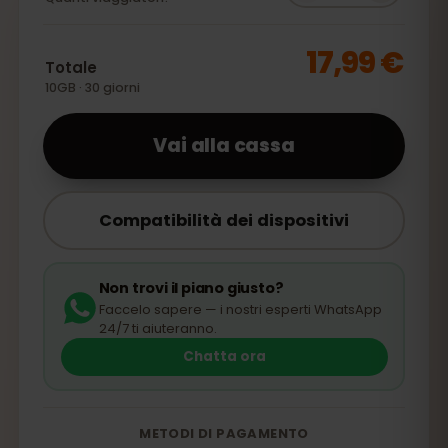
17,99 €
Totale
10GB · 30 giorni
Vai alla cassa
Compatibilità dei dispositivi
Non trovi il piano giusto?
Faccelo sapere — i nostri esperti WhatsApp
24/7 ti aiuteranno.
Chatta ora
METODI DI PAGAMENTO