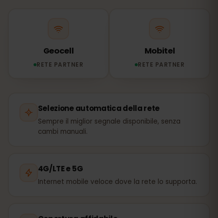
Geocell
Mobitel
RETE PARTNER
RETE PARTNER
Selezione automatica della rete
Sempre il miglior segnale disponibile, senza
cambi manuali.
4G/LTE e 5G
Internet mobile veloce dove la rete lo supporta.