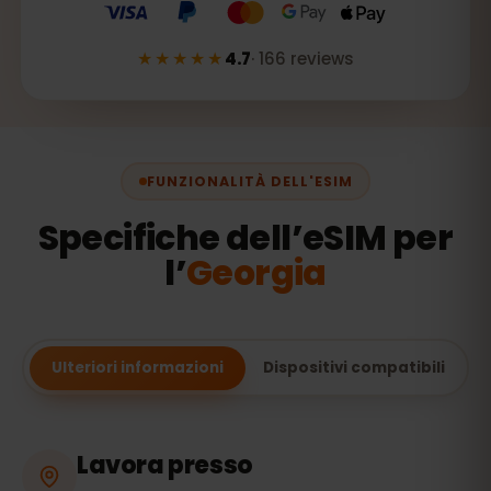
★★★★★
4.7
·
166
reviews
FUNZIONALITÀ DELL'ESIM
Specifiche dell’eSIM per
l’
Georgia
Ulteriori informazioni
Dispositivi compatibili
Lavora presso