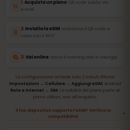
Acquista un piano
QR code subito via
e‑mail
Installa la eSIM
scansiona il QR code a
casa con il Wi‑Fi
Vai online
attiva il roaming dati in Georgia
La configurazione richiede solo 2 minuti: iPhone
Impostazioni → Cellulare → Aggiungi eSIM
, Android
Rete e Internet → SIM
. La validità del piano parte al
primo utilizzo, non all’acquisto.
Il tuo dispositivo supporta l’eSIM? Verifica la
compatibilità