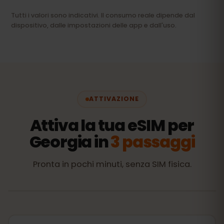
Tutti i valori sono indicativi. Il consumo reale dipende dal
dispositivo, dalle impostazioni delle app e dall'uso.
ATTIVAZIONE
Attiva la tua eSIM per
Georgia in
3 passaggi
Pronta in pochi minuti, senza SIM fisica.