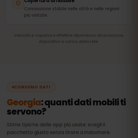
Copertura affidabile
Connessione stabile nelle città e nelle regioni
più visitate.
Velocità e copertura effettive dipendono da posizione,
dispositivo e carico della rete.
CONSUMO DATI
Georgia
: quanti dati mobili ti
servono?
Stime tipiche delle app più usate: scegli il
pacchetto giusto senza tirare a indovinare.