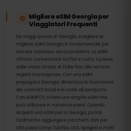
Migliore eSIM Georgia per
Viaggiatori Frequenti
Se viaggi spesso in Georgia, scegliere la
migliore eSIM Georgia è fondamentale per
restare connesso senza problemi. Le eSIM
offrono connettività 4G/5G in tutto il paese,
dalle vivaci strade di Tbilisi fino alle remote
regioni montagnose. Con una eSIM
prepagata Georgia, dimentica le frustrazioni
dei contratti locali e le code all'aeroporto.
Con eSIMFOX ottieni una singola eSIM che
puoi utilizzare in numerosi paesi. Quando
acquisti una eSIM per la Georgia, potrai
facilmente aggiungere pacchetti dati per
altri paesi come Turchia, USA, Spagna e molti