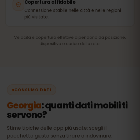
Copertura affidabile
Connessione stabile nelle città e nelle regioni
più visitate.
Velocità e copertura effettive dipendono da posizione,
dispositivo e carico della rete.
CONSUMO DATI
Georgia
: quanti dati mobili ti
servono?
Stime tipiche delle app più usate: scegli il
pacchetto giusto senza tirare a indovinare.