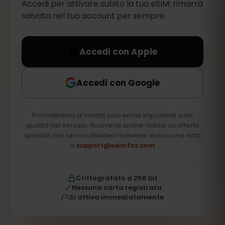
Accedi per attivare subito la tua eSIM: rimarrà
salvata nel tuo account per sempre.
Accedi con Apple
Accedi con Google
Promettiamo di inviarti solo email importanti sulla
qualità del servizio. Riceverai anche notizie su offerte
speciali, ma se non desideri riceverle, inviaci una nota
a
support@esimfox.com
Crittografato a 256 bit
Nessuna carta registrata
Si attiva immediatamente