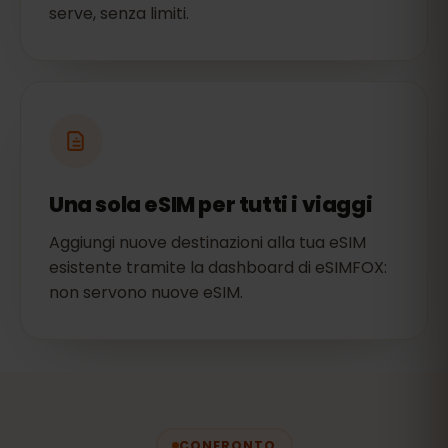
serve, senza limiti.
Una sola eSIM per tutti i viaggi
Aggiungi nuove destinazioni alla tua eSIM
esistente tramite la dashboard di eSIMFOX:
non servono nuove eSIM.
CONFRONTO