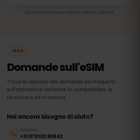
Scorri la tabella per vedere tutte le colonne.
FAQ
Domande sull'eSIM
Trova le risposte alle domande più frequenti
sull'attivazione dell'eSIM, la compatibilità, le
ricariche e altro ancora.
Hai ancora bisogno di aiuto?
Telefono
+31 970 102 65942