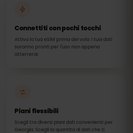
Connettiti con pochi tocchi
Attiva la tua eSIM prima del volo: i tuoi dati
saranno pronti per l'uso non appena
atterrerai.
Piani flessibili
Scegli tra diversi piani dati convenienti per
Georgia. Scegli la quantità di dati che ti