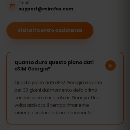
Email
support@esimfox.com
Visita il Centro assistenza
Quanto dura questo piano dati
eSIM Georgia?
Questo piano dati eSIM Georgia è valido
per 30 giorni dal momento della prima
connessione a una rete in Georgia. Una
volta attivato, il tempo rimanente
inizierà a scalare automaticamente.