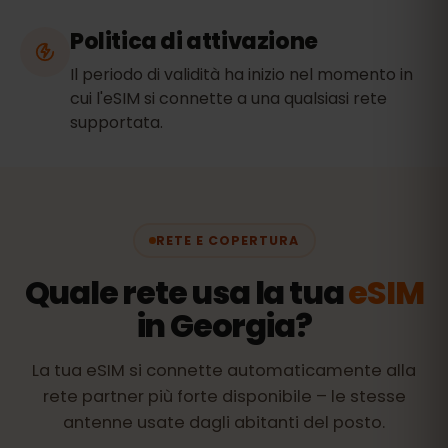
Politica di attivazione
Il periodo di validità ha inizio nel momento in
cui l'eSIM si connette a una qualsiasi rete
supportata.
RETE E COPERTURA
Quale rete usa la tua
eSIM
in Georgia?
La tua eSIM si connette automaticamente alla
rete partner più forte disponibile – le stesse
antenne usate dagli abitanti del posto.