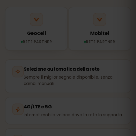
Geocell
Mobitel
RETE PARTNER
RETE PARTNER
Selezione automatica della rete
Sempre il miglior segnale disponibile, senza
cambi manuali.
4G/LTE e 5G
Internet mobile veloce dove la rete lo supporta.