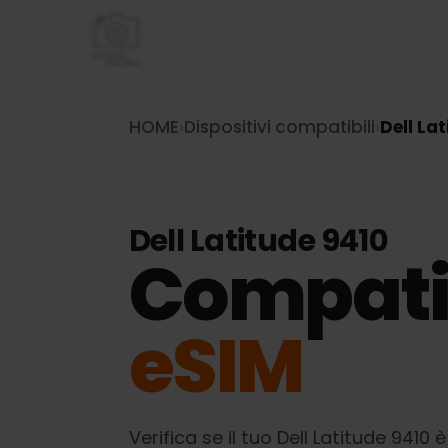
HOME
›
Dispositivi compatibili
›
Dell 
Dell Latitude 9410
Compati
eSIM