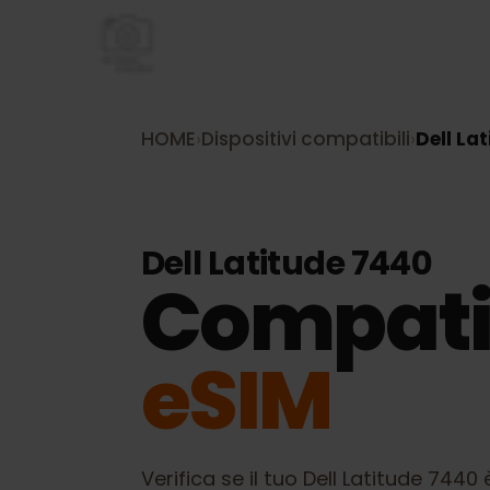
HOME
›
Dispositivi compatibili
›
Dell 
Dell Latitude 7440
Compati
eSIM