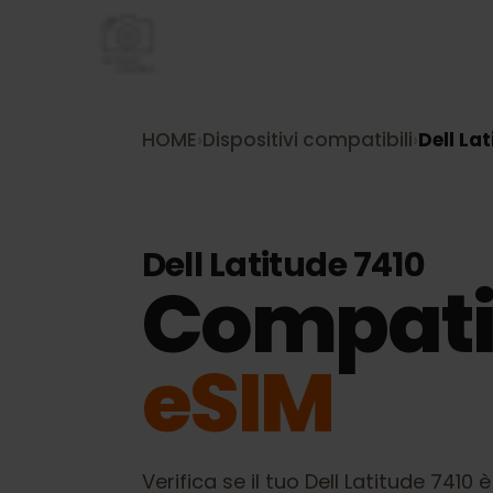
HOME
›
Dispositivi compatibili
›
Dell 
Dell Latitude 7410
Compati
eSIM