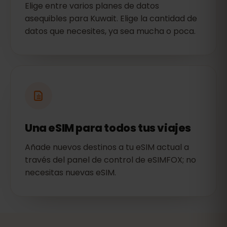
Elige entre varios planes de datos
asequibles para Kuwait. Elige la cantidad de
datos que necesites, ya sea mucha o poca.
Una eSIM para todos tus viajes
Añade nuevos destinos a tu eSIM actual a
través del panel de control de eSIMFOX; no
necesitas nuevas eSIM.