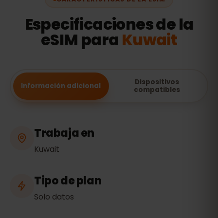
Especificaciones de la
eSIM para
Kuwait
Dispositivos
Información adicional
compatibles
Trabaja en
Kuwait
Tipo de plan
Solo datos