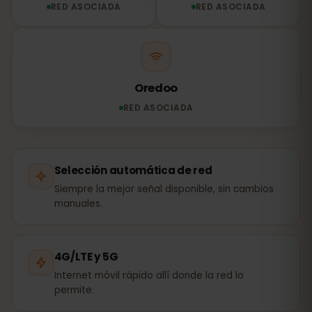
RED ASOCIADA
RED ASOCIADA
Oredoo
RED ASOCIADA
Selección automática de red
Siempre la mejor señal disponible, sin cambios
manuales.
4G/LTE y 5G
Internet móvil rápido allí donde la red lo
permite.