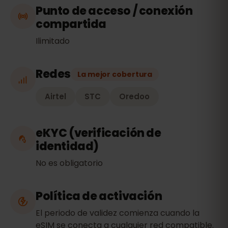
Punto de acceso / conexión
compartida
Ilimitado
Redes
La mejor cobertura
Airtel
STC
Oredoo
eKYC (verificación de
identidad)
No es obligatorio
Política de activación
El periodo de validez comienza cuando la
eSIM se conecta a cualquier red compatible.