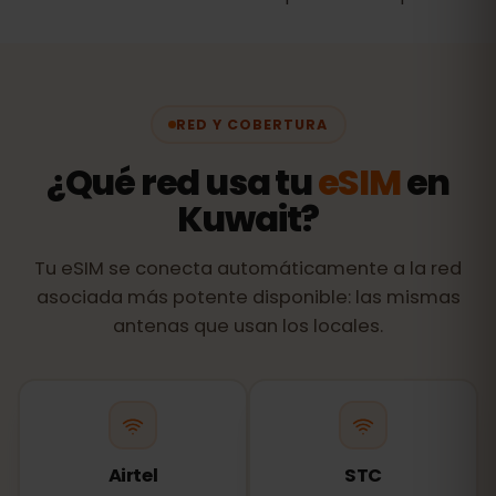
RED Y COBERTURA
¿Qué red usa tu
eSIM
en
Kuwait?
Tu eSIM se conecta automáticamente a la red
asociada más potente disponible: las mismas
antenas que usan los locales.
Airtel
STC