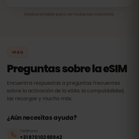
Desliza la tabla para ver todas las columnas.
FAQ
Preguntas sobre la eSIM
Encuentra respuestas a preguntas frecuentes
sobre la activación de la eSIM, la compatibilidad,
las recargas y mucho más.
¿Aún necesitas ayuda?
Teléfono
+31 970 102 65942