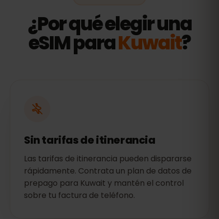
¿Por qué elegir una
eSIM para
Kuwait
?
Sin tarifas de itinerancia
Las tarifas de itinerancia pueden dispararse
rápidamente. Contrata un plan de datos de
prepago para Kuwait y mantén el control
sobre tu factura de teléfono.