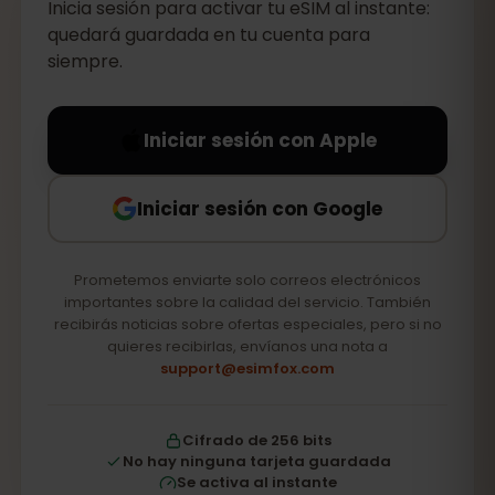
Inicia sesión para activar tu eSIM al instante:
quedará guardada en tu cuenta para
siempre.
Iniciar sesión con Apple
Iniciar sesión con Google
Prometemos enviarte solo correos electrónicos
importantes sobre la calidad del servicio. También
recibirás noticias sobre ofertas especiales, pero si no
quieres recibirlas, envíanos una nota a
support@esimfox.com
Cifrado de 256 bits
No hay ninguna tarjeta guardada
Se activa al instante