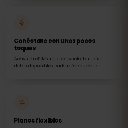
Conéctate con unos pocos
toques
Activa tu eSIM antes del vuelo: tendrás
datos disponibles nada más aterrizar.
Planes flexibles