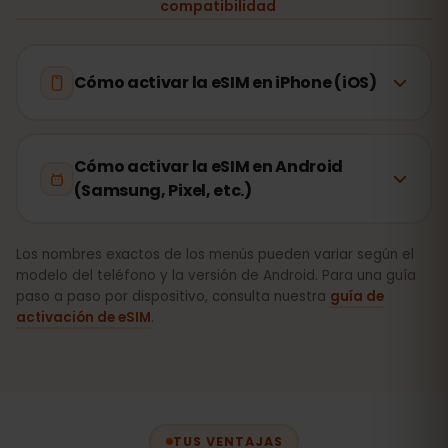
compatibilidad
Cómo activar la eSIM en iPhone (iOS)
Cómo activar la eSIM en Android
(Samsung, Pixel, etc.)
Los nombres exactos de los menús pueden variar según el
modelo del teléfono y la versión de Android. Para una guía
paso a paso por dispositivo, consulta nuestra
guía de
activación de eSIM
.
TUS VENTAJAS