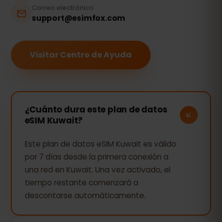
Correo electrónico
support@esimfox.com
Visitar Centro de Ayuda
¿Cuánto dura este plan de datos
eSIM Kuwait?
Este plan de datos eSIM Kuwait es válido
por 7 días desde la primera conexión a
una red en Kuwait. Una vez activado, el
tiempo restante comenzará a
descontarse automáticamente.