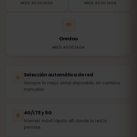
RED ASOCIADA
RED ASOCIADA
Oredoo
RED ASOCIADA
Selección automática de red
Siempre la mejor señal disponible, sin cambios
manuales.
4G/LTE y 5G
Internet móvil rápido allí donde la red lo
permite.