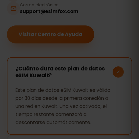
Correo electrónico
support@esimfox.com
Visitar Centro de Ayuda
¿Cuánto dura este plan de datos
eSIM Kuwait?
Este plan de datos eSIM Kuwait es válido
por 30 días desde la primera conexión a
una red en Kuwait. Una vez activado, el
tiempo restante comenzará a
descontarse automáticamente.