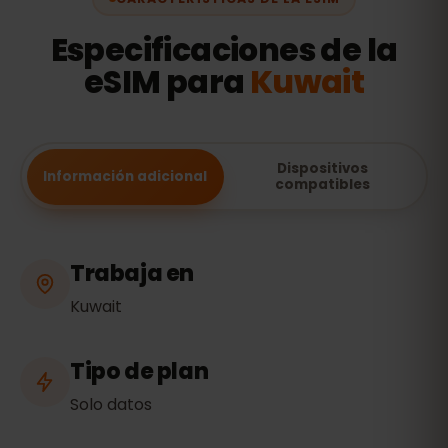
Especificaciones de la
eSIM para
Kuwait
Dispositivos
Información adicional
compatibles
Trabaja en
Kuwait
Tipo de plan
Solo datos