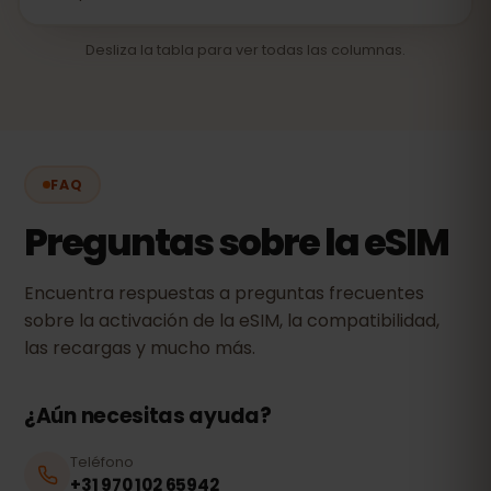
Desliza la tabla para ver todas las columnas.
FAQ
Preguntas sobre la eSIM
Encuentra respuestas a preguntas frecuentes
sobre la activación de la eSIM, la compatibilidad,
las recargas y mucho más.
¿Aún necesitas ayuda?
Teléfono
+31 970 102 65942