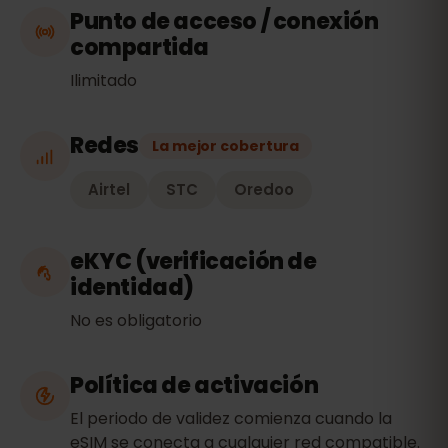
Punto de acceso / conexión
compartida
Ilimitado
Redes
La mejor cobertura
Airtel
STC
Oredoo
eKYC (verificación de
identidad)
No es obligatorio
Política de activación
El periodo de validez comienza cuando la
eSIM se conecta a cualquier red compatible.