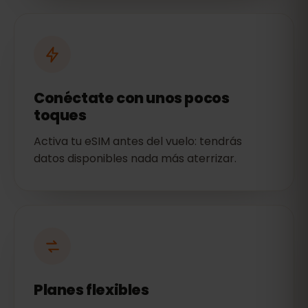
Conéctate con unos pocos
toques
Activa tu eSIM antes del vuelo: tendrás
datos disponibles nada más aterrizar.
Planes flexibles