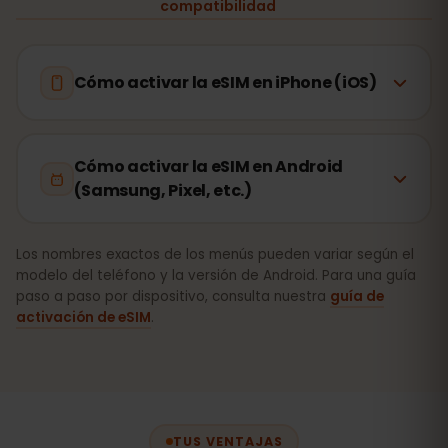
compatibilidad
Cómo activar la eSIM en iPhone (iOS)
Cómo activar la eSIM en Android
(Samsung, Pixel, etc.)
Los nombres exactos de los menús pueden variar según el
modelo del teléfono y la versión de Android. Para una guía
paso a paso por dispositivo, consulta nuestra
guía de
activación de eSIM
.
TUS VENTAJAS