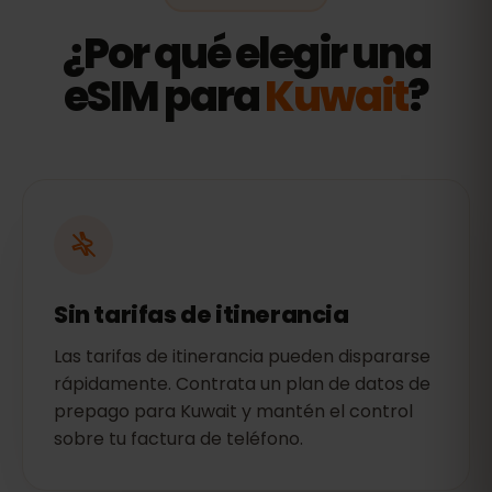
¿Por qué elegir una
eSIM para
Kuwait
?
Sin tarifas de itinerancia
Las tarifas de itinerancia pueden dispararse
rápidamente. Contrata un plan de datos de
prepago para Kuwait y mantén el control
sobre tu factura de teléfono.