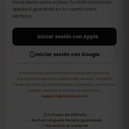
Inicia sesión para activar tu eSIM al instante:
quedará guardada en tu cuenta para
siempre.
Iniciar sesión con Apple
Iniciar sesión con Google
Prometemos enviarte solo correos electrónicos
importantes sobre la calidad del servicio. También
recibirás noticias sobre ofertas especiales, pero si no
quieres recibirlas, envíanos una nota a
support@esimfox.com
Cifrado de 256 bits
No hay ninguna tarjeta guardada
Se activa al instante