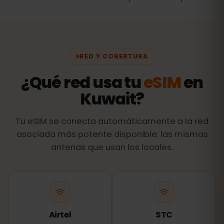
RED Y COBERTURA
¿Qué red usa tu
eSIM
en
Kuwait?
Tu eSIM se conecta automáticamente a la red
asociada más potente disponible: las mismas
antenas que usan los locales.
Airtel
STC