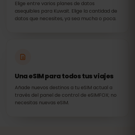
Elige entre varios planes de datos
asequibles para Kuwait. Elige la cantidad de
datos que necesites, ya sea mucha o poca.
Una eSIM para todos tus viajes
Añade nuevos destinos a tu eSIM actual a
través del panel de control de eSIMFOX; no
necesitas nuevas eSIM.