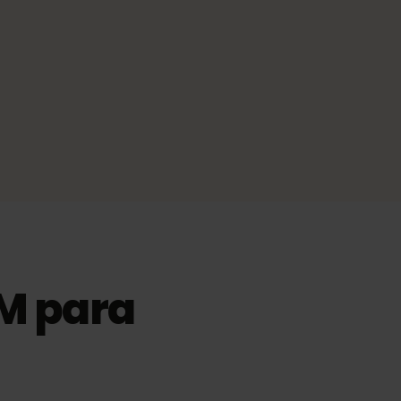
eSIM para