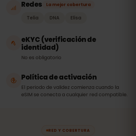
Redes
La mejor cobertura
Telia
DNA
Elisa
eKYC (verificación de
identidad)
No es obligatorio
Política de activación
El periodo de validez comienza cuando la
eSIM se conecta a cualquier red compatible.
RED Y COBERTURA