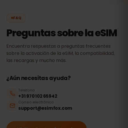
FAQ
Preguntas sobre la eSIM
Encuentra respuestas a preguntas frecuentes
sobre la activación de la eSIM, la compatibilidad,
las recargas y mucho más.
¿Aún necesitas ayuda?
Teléfono
+31 970 102 65942
Correo electrónico
support@esimfox.com