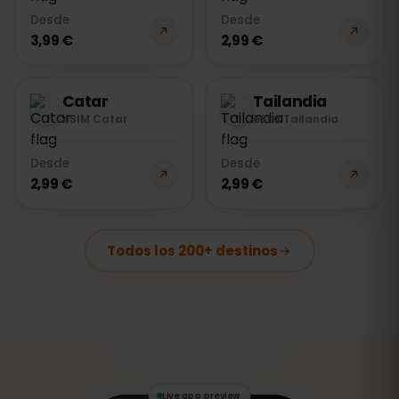
Desde
Desde
3,99 €
2,99 €
Catar
Tailandia
eSIM Catar
eSIM Tailandia
Desde
Desde
2,99 €
2,99 €
Todos los 200+ destinos