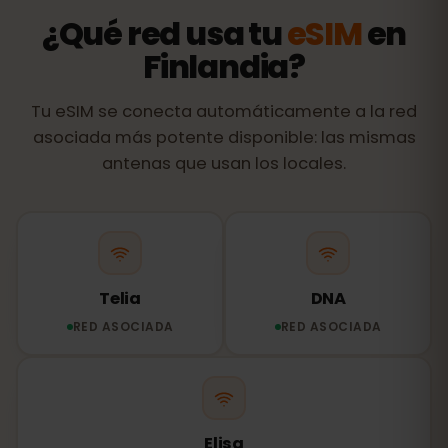
¿Qué red usa tu
eSIM
en
Finlandia?
Tu eSIM se conecta automáticamente a la red
asociada más potente disponible: las mismas
antenas que usan los locales.
Telia
DNA
RED ASOCIADA
RED ASOCIADA
Elisa