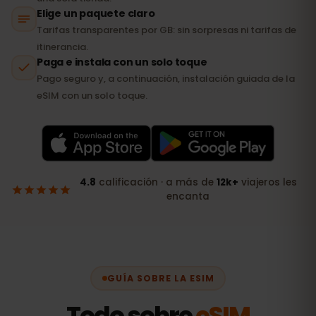
GUÍA SOBRE LA ESIM
Todo sobre
eSIM