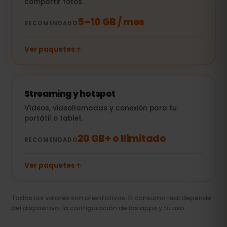
compartir fotos.
5–10 GB / mes
RECOMENDADO
Ver paquetes
Streaming y hotspot
Vídeos, videollamadas y conexión para tu
portátil o tablet.
20 GB+ o Ilimitado
RECOMENDADO
Ver paquetes
Todos los valores son orientativos. El consumo real depende
del dispositivo, la configuración de las apps y tu uso.