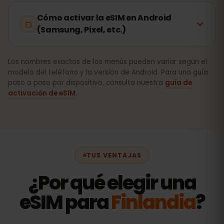
Cómo activar la eSIM en Android
(Samsung, Pixel, etc.)
Los nombres exactos de los menús pueden variar según el
modelo del teléfono y la versión de Android. Para una guía
paso a paso por dispositivo, consulta nuestra
guía de
activación de eSIM
.
TUS VENTAJAS
¿Por qué elegir una
eSIM para
Finlandia
?