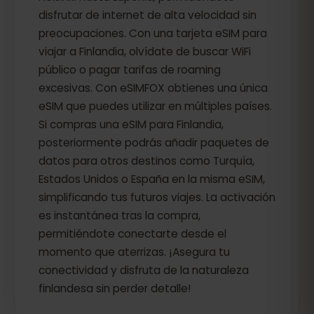
disfrutar de internet de alta velocidad sin
preocupaciones. Con una tarjeta eSIM para
viajar a Finlandia, olvídate de buscar WiFi
público o pagar tarifas de roaming
excesivas. Con eSIMFOX obtienes una única
eSIM que puedes utilizar en múltiples países.
Si compras una eSIM para Finlandia,
posteriormente podrás añadir paquetes de
datos para otros destinos como Turquía,
Estados Unidos o España en la misma eSIM,
simplificando tus futuros viajes. La activación
es instantánea tras la compra,
permitiéndote conectarte desde el
momento que aterrizas. ¡Asegura tu
conectividad y disfruta de la naturaleza
finlandesa sin perder detalle!