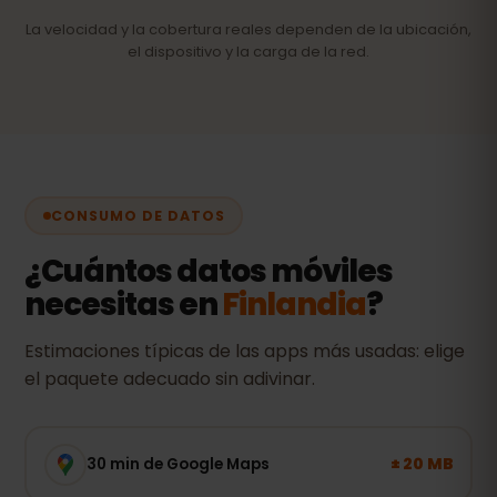
La velocidad y la cobertura reales dependen de la ubicación,
el dispositivo y la carga de la red.
CONSUMO DE DATOS
¿Cuántos datos móviles
necesitas en
Finlandia
?
Estimaciones típicas de las apps más usadas: elige
el paquete adecuado sin adivinar.
± 20 MB
30 min de Google Maps