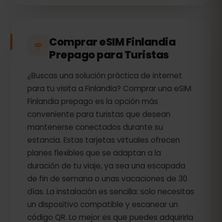
Comprar eSIM Finlandia
Prepago para Turistas
¿Buscas una solución práctica de internet
para tu visita a Finlandia? Comprar una eSIM
Finlandia prepago es la opción más
conveniente para turistas que desean
mantenerse conectados durante su
estancia. Estas tarjetas virtuales ofrecen
planes flexibles que se adaptan a la
duración de tu viaje, ya sea una escapada
de fin de semana o unas vacaciones de 30
días. La instalación es sencilla: solo necesitas
un dispositivo compatible y escanear un
código QR. Lo mejor es que puedes adquirirla