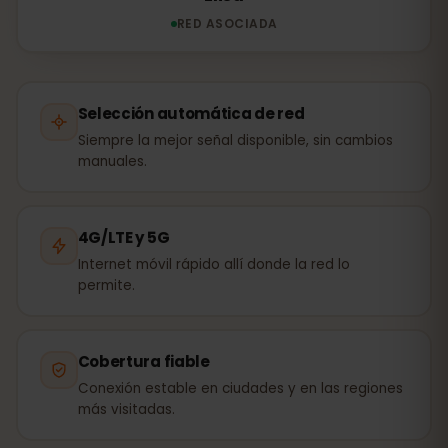
RED ASOCIADA
Selección automática de red
Siempre la mejor señal disponible, sin cambios
manuales.
4G/LTE y 5G
Internet móvil rápido allí donde la red lo
permite.
Cobertura fiable
Conexión estable en ciudades y en las regiones
más visitadas.