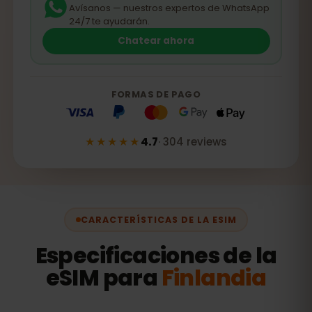
Avísanos — nuestros expertos de WhatsApp
24/7 te ayudarán.
Chatear ahora
FORMAS DE PAGO
★★★★★
4.7
·
304
reviews
CARACTERÍSTICAS DE LA ESIM
Especificaciones de la
eSIM para
Finlandia