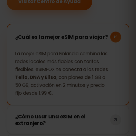
Visitar Centro de Ayuda
¿Cuál es la mejor eSIM para viajar?
La mejor eSIM para Finlandia combina las
redes locales más fiables con tarifas
flexibles. eSIMFOX te conecta a las redes
Telia, DNA y Elisa
, con planes de 1 GB a
50 GB, activación en 2 minutos y precio
fijo desde 1,99 €.
¿Cómo usar una eSIM en el
extranjero?