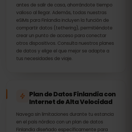
antes de salir de casa, ahorrándote tiempo
valioso al llegar. Además, todas nuestras
eSIMs para Finlandia incluyen la función de
compartir datos (tethering), permitiéndote
crear un punto de acceso para conectar
otros dispositivos. Consulta nuestros planes
de datos y elige el que mejor se adapte a
tus necesidades de viaje.
Plan de Datos Finlandia con
Internet de Alta Velocidad
Navega sin limitaciones durante tu estancia
en el país nórdico con un plan de datos
Finlandia diseñado específicamente para