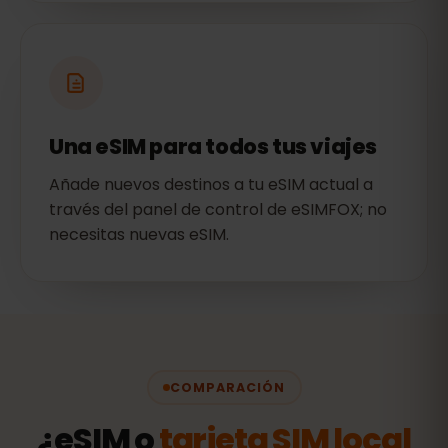
Una eSIM para todos tus viajes
Añade nuevos destinos a tu eSIM actual a
través del panel de control de eSIMFOX; no
necesitas nuevas eSIM.
COMPARACIÓN
¿eSIM o
tarjeta SIM local