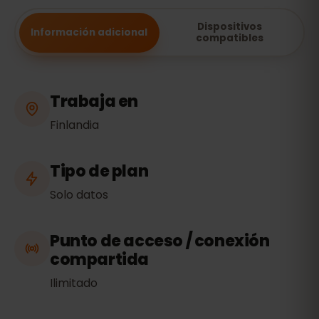
Dispositivos
Información adicional
compatibles
Trabaja en
Finlandia
Tipo de plan
Solo datos
Punto de acceso / conexión
compartida
Ilimitado