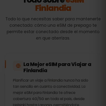
Finlandia
Todo lo que necesitas saber para mantenerte
conectado: cómo una eSIM de prepago te
permite estar conectado desde el momento
en que aterrizas.
La Mejor eSIM para Viajar a
Finlandia
Planificar un viaje a Finlandia nunca ha sido
tan sencillo en cuanto a conectividad. La
mejor eSIM para Finlandia te ofrece
cobertura 4G/5G en todo el país, desde
Helsinki hasta Laponia, permitiéndote