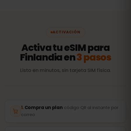
ACTIVACIÓN
Activa tu eSIM para
Finlandia en
3 pasos
Listo en minutos, sin tarjeta SIM física.
Compra un plan
código QR al instante por
correo