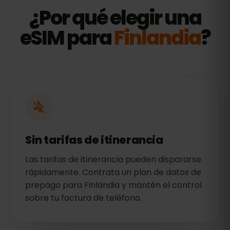
¿Por qué elegir una
eSIM para
Finlandia
?
Sin tarifas de itinerancia
Las tarifas de itinerancia pueden dispararse
rápidamente. Contrata un plan de datos de
prepago para Finlandia y mantén el control
sobre tu factura de teléfono.