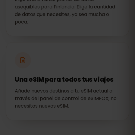
asequibles para Finlandia. Elige la cantidad
de datos que necesites, ya sea mucha o
poca.
Una eSIM para todos tus viajes
Añade nuevos destinos a tu eSIM actual a
través del panel de control de eSIMFOX; no
necesitas nuevas eSIM.