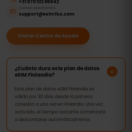
+31 970 102 65942
Correo electrónico
support@esimfox.com
Visitar Centro de Ayuda
¿Cuánto dura este plan de datos
eSIM Finlandia?
Este plan de datos eSIM Finlandia es
válido por 30 días desde la primera
conexión a una red en Finlandia. Una vez
activado, el tiempo restante comenzará
a descontarse automáticamente.