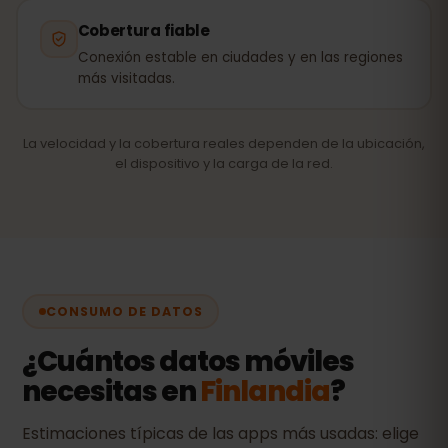
Cobertura fiable
Conexión estable en ciudades y en las regiones
más visitadas.
La velocidad y la cobertura reales dependen de la ubicación,
el dispositivo y la carga de la red.
CONSUMO DE DATOS
¿Cuántos datos móviles
necesitas en
Finlandia
?
Estimaciones típicas de las apps más usadas: elige