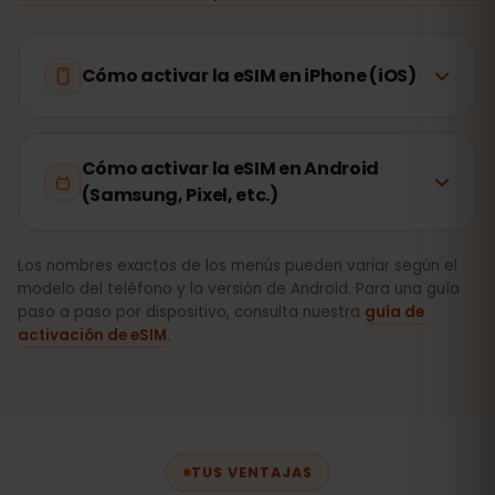
Cómo activar la eSIM en iPhone (iOS)
Cómo activar la eSIM en Android
(Samsung, Pixel, etc.)
Los nombres exactos de los menús pueden variar según el
modelo del teléfono y la versión de Android. Para una guía
paso a paso por dispositivo, consulta nuestra
guía de
activación de eSIM
.
TUS VENTAJAS