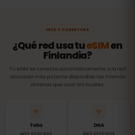
RED Y COBERTURA
¿Qué red usa tu
eSIM
en
Finlandia?
Tu eSIM se conecta automáticamente a la red
asociada más potente disponible: las mismas
antenas que usan los locales.
Telia
DNA
RED ASOCIADA
RED ASOCIADA