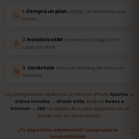
Compra un plan
código QR al instante por
correo
Instala la eSIM
escanea el código QR en
casa con Wi‑Fi
Conéctate
activa el roaming de datos en
Finlandia
La configuración tarda solo 2 minutos: iPhone
Ajustes →
Datos móviles → Añadir eSIM
, Android
Redes e
Internet → SIM
. La validez de tu plan empieza con el
primer uso, no al comprarlo.
¿Tu dispositivo admite eSIM? Comprueba la
compatibilidad