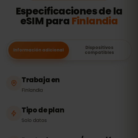
Especificaciones de la
eSIM para
Finlandia
Dispositivos
Información adicional
compatibles
Trabaja en
Finlandia
Tipo de plan
Solo datos