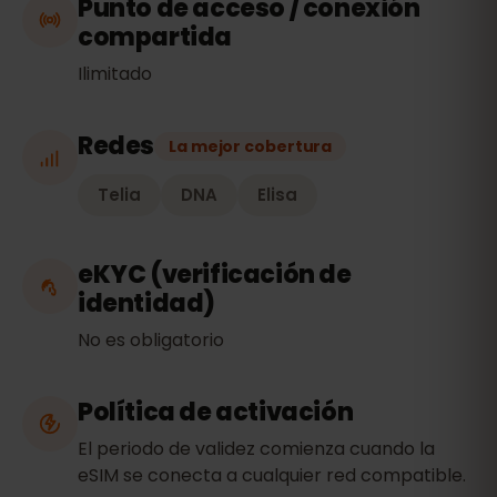
Punto de acceso / conexión
compartida
Ilimitado
Redes
La mejor cobertura
Telia
DNA
Elisa
eKYC (verificación de
identidad)
No es obligatorio
Política de activación
El periodo de validez comienza cuando la
eSIM se conecta a cualquier red compatible.