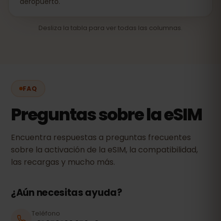
aeropuerto.
Desliza la tabla para ver todas las columnas.
FAQ
Preguntas sobre la eSIM
Encuentra respuestas a preguntas frecuentes
sobre la activación de la eSIM, la compatibilidad,
las recargas y mucho más.
¿Aún necesitas ayuda?
Teléfono