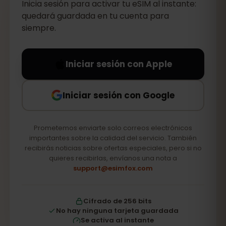
Inicia sesión para activar tu eSIM al instante:
quedará guardada en tu cuenta para
siempre.
Iniciar sesión con Apple
Iniciar sesión con Google
Prometemos enviarte solo correos electrónicos
importantes sobre la calidad del servicio. También
recibirás noticias sobre ofertas especiales, pero si no
quieres recibirlas, envíanos una nota a
support@esimfox.com
Cifrado de 256 bits
No hay ninguna tarjeta guardada
Se activa al instante