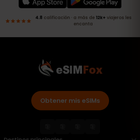
Obtener mis eSIMs
Destinos principales