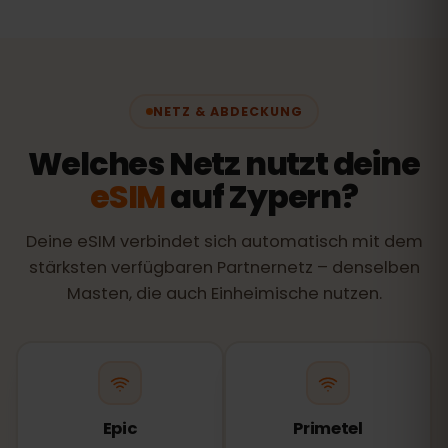
NETZ & ABDECKUNG
Welches Netz nutzt deine
eSIM
auf Zypern?
Deine eSIM verbindet sich automatisch mit dem
stärksten verfügbaren Partnernetz – denselben
Masten, die auch Einheimische nutzen.
Epic
Primetel