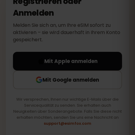
Registrieren oder
Anmelden
Melden Sie sich an, um Ihre eSIM sofort zu
aktivieren – sie wird dauerhaft in Ihrem Konto
gespeichert.
Mit Apple anmelden
Mit Google anmelden
Wir versprechen, Ihnen nur wichtige E-Mails über die
Servicequalität zu senden. Sie erhalten auch
Neuigkeiten über Sonderangebote. Falls Sie diese nicht
erhalten möchten, senden Sie uns eine Nachricht an
support@esimfox.com