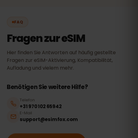
FAQ
Fragen zur eSIM
Hier finden Sie Antworten auf häufig gestellte
Fragen zur eSIM-Aktivierung, Kompatibilität,
Aufladung und vielem mehr.
Benötigen Sie weitere Hilfe?
Telefon
+31 970 102 65942
E-Mail
support@esimfox.com