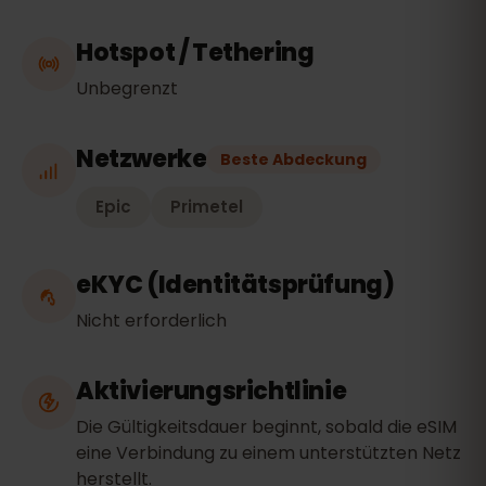
Hotspot / Tethering
Unbegrenzt
Netzwerke
Beste Abdeckung
Epic
Primetel
eKYC (Identitätsprüfung)
Nicht erforderlich
Aktivierungsrichtlinie
Die Gültigkeitsdauer beginnt, sobald die eSIM
eine Verbindung zu einem unterstützten Netz
herstellt.