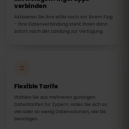
verbinden
Aktivieren Sie Ihre eSIM noch vor Ihrem Flug
– Ihre Datenverbindung steht Ihnen dann
sofort nach der Landung zur Verfügung.
Flexible Tarife
Wählen Sie aus mehreren günstigen
Datentarifen für Zypern. Holen Sie sich so
viel oder so wenig Datenvolumen, wie Sie
benötigen.