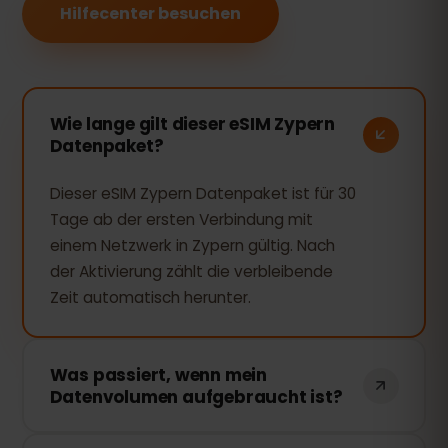
Hilfecenter besuchen
Wie lange gilt dieser eSIM Zypern
Datenpaket?
Dieser eSIM Zypern Datenpaket ist für 30
Tage ab der ersten Verbindung mit
einem Netzwerk in Zypern gültig. Nach
der Aktivierung zählt die verbleibende
Zeit automatisch herunter.
Was passiert, wenn mein
Datenvolumen aufgebraucht ist?
Wenn Sie Ihr gesamtes Datenvolumen