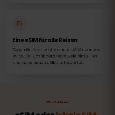
Eine eSIM für alle Reisen
Fügen Sie Ihrer bestehenden eSIM über das
eSIMFOX-Dashboard neue Ziele hinzu – es
sind keine neuen eSIMs erforderlich.
VERGLEICH