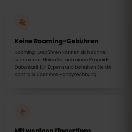
Keine Roaming-Gebühren
Roaming-Gebühren können sich schnell
summieren. Holen Sie sich einen Prepaid-
Datentarif für Zypern und behalten Sie die
Kontrolle über Ihre Handyrechnung.
Mit wenigen Fingertipps