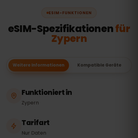
ESIM-FUNKTIONEN
eSIM-Spezifikationen
für
Zypern
Weitere Informationen
Kompatible Geräte
Funktioniert in
Zypern
Tarifart
Nur Daten