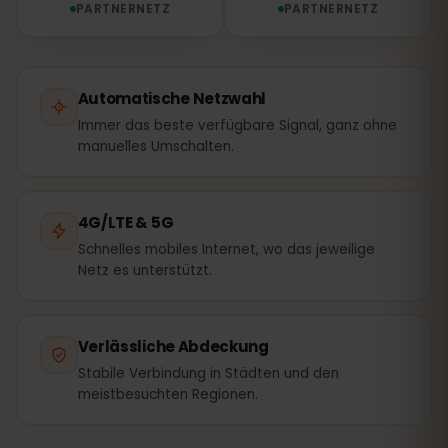
PARTNERNETZ
PARTNERNETZ
Automatische Netzwahl
Immer das beste verfügbare Signal, ganz ohne
manuelles Umschalten.
4G/LTE & 5G
Schnelles mobiles Internet, wo das jeweilige
Netz es unterstützt.
Verlässliche Abdeckung
Stabile Verbindung in Städten und den
meistbesuchten Regionen.