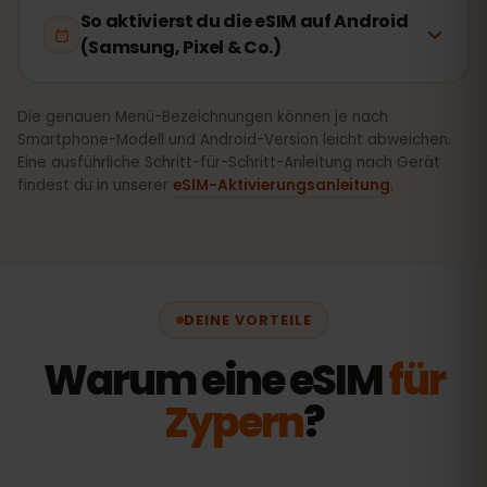
So aktivierst du die eSIM auf Android
(Samsung, Pixel & Co.)
Die genauen Menü-Bezeichnungen können je nach
Smartphone-Modell und Android-Version leicht abweichen.
Eine ausführliche Schritt-für-Schritt-Anleitung nach Gerät
findest du in unserer
eSIM-Aktivierungsanleitung
.
DEINE VORTEILE
Warum eine eSIM
für
Zypern
?