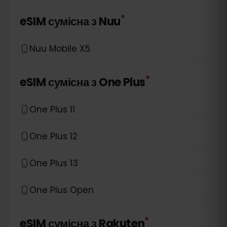
*
eSIM сумісна з
Nuu
Nuu Mobile X5
*
eSIM сумісна з
One Plus
One Plus 11
One Plus 12
One Plus 13
One Plus Open
*
eSIM сумісна з
Rakuten