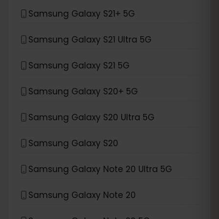
Samsung Galaxy S21+ 5G
Samsung Galaxy S21 Ultra 5G
Samsung Galaxy S21 5G
Samsung Galaxy S20+ 5G
Samsung Galaxy S20 Ultra 5G
Samsung Galaxy S20
Samsung Galaxy Note 20 Ultra 5G
Samsung Galaxy Note 20