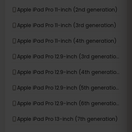
Apple iPad Pro 11-inch (2nd generation)
Apple iPad Pro 11-inch (3rd generation)
Apple iPad Pro 11-inch (4th generation)
Apple iPad Pro 12.9-inch (3rd generation)
Apple iPad Pro 12.9-inch (4th generation)
Apple iPad Pro 12.9-inch (5th generation)
Apple iPad Pro 12.9-inch (6th generation)
Apple iPad Pro 13-inch (7th generation)