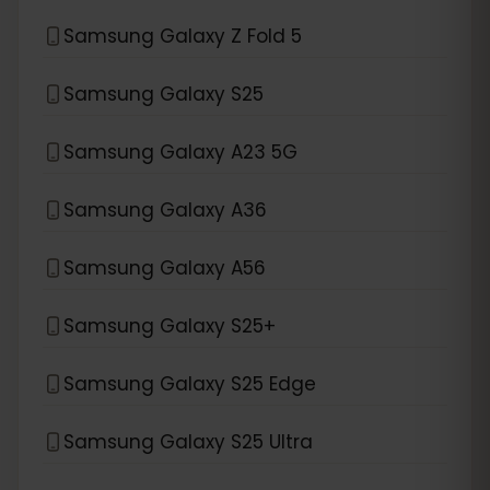
Samsung Galaxy Z Fold 5
Samsung Galaxy S25
Samsung Galaxy A23 5G
Samsung Galaxy A36
Samsung Galaxy A56
Samsung Galaxy S25+
Samsung Galaxy S25 Edge
Samsung Galaxy S25 Ultra