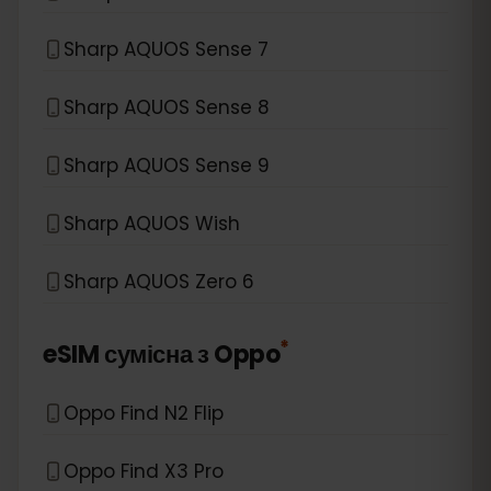
Sharp AQUOS Sense 7
Sharp AQUOS Sense 8
Sharp AQUOS Sense 9
Sharp AQUOS Wish
Sharp AQUOS Zero 6
*
eSIM сумісна з
Oppo
Oppo Find N2 Flip
Oppo Find X3 Pro