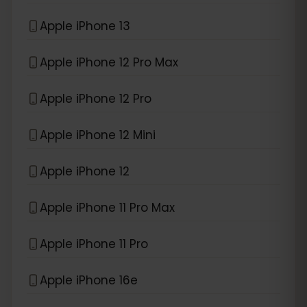
Apple iPhone 13
Apple iPhone 12 Pro Max
Apple iPhone 12 Pro
Apple iPhone 12 Mini
Apple iPhone 12
Apple iPhone 11 Pro Max
Apple iPhone 11 Pro
Apple iPhone 16e