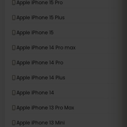
Apple iPhone 15 Pro
Apple iPhone 15 Plus
Apple iPhone 15
Apple iPhone 14 Pro max
Apple iPhone 14 Pro
Apple iPhone 14 Plus
Apple iPhone 14
Apple iPhone 13 Pro Max
Apple iPhone 13 Mini