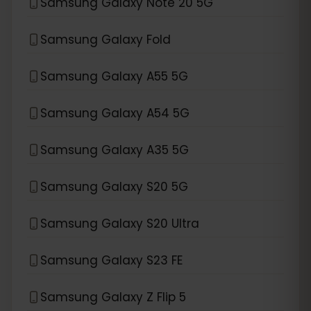
Samsung Galaxy Note 20 5G
Samsung Galaxy Fold
Samsung Galaxy A55 5G
Samsung Galaxy A54 5G
Samsung Galaxy A35 5G
Samsung Galaxy S20 5G
Samsung Galaxy S20 Ultra
Samsung Galaxy S23 FE
Samsung Galaxy Z Flip 5