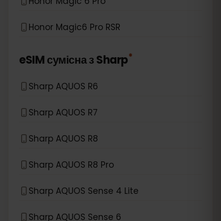
Honor Magic 6 Pro
Honor Magic6 Pro RSR
*
eSIM сумісна з
Sharp
Sharp AQUOS R6
Sharp AQUOS R7
Sharp AQUOS R8
Sharp AQUOS R8 Pro
Sharp AQUOS Sense 4 Lite
Sharp AQUOS Sense 6