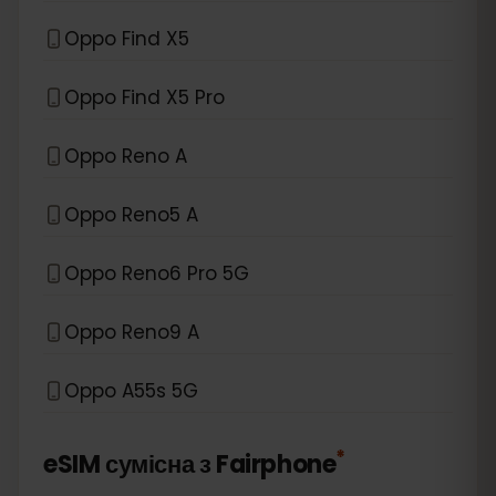
Oppo Find X5
Oppo Find X5 Pro
Oppo Reno A
Oppo Reno5 A
Oppo Reno6 Pro 5G
Oppo Reno9 A
Oppo A55s 5G
*
eSIM сумісна з
Fairphone