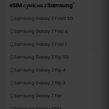
*
eSIM сумісна з
Samsung
Samsung Galaxy Z Fold3 5G
Samsung Galaxy Z Fold 4
Samsung Galaxy Z Fold 2
Samsung Galaxy Z Flip 5G
Samsung Galaxy Z Flip 4
Samsung Galaxy Z Flip 3
Samsung Galaxy Z Flip
Samsung Galaxy S24+