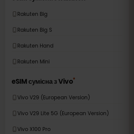
Rakuten Big
Rakuten Big S
Rakuten Hand
Rakuten Mini
*
eSIM сумісна з
Vivo
Vivo V29 (European Version)
Vivo V29 Lite 5G (European Version)
Vivo X100 Pro