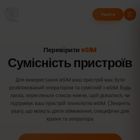
Увійти
Перевірити
eSIM
Сумісність пристроїв
Для використання eSIM ваш пристрій має бути
розблокований оператором та сумісний з eSIM. Будь
ласка, перегляньте список нижче, щоб дізнатися, чи
підтримує ваш пристрій технологію eSIM. (Зверніть
увагу, що можуть діяти обмеження, специфічні для
країни та оператора