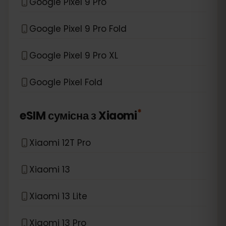
Google Pixel 9 Pro
Google Pixel 9 Pro Fold
Google Pixel 9 Pro XL
Google Pixel Fold
*
eSIM сумісна з
Xiaomi
Xiaomi 12T Pro
Xiaomi 13
Xiaomi 13 Lite
Xiaomi 13 Pro