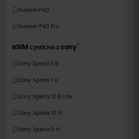
Huawei P40
Huawei P40 Pro
*
eSIM сумісна з
sony
Sony Xperia 1 IV
Sony Xperia 1 V
Sony Xperia 10 III Lite
Sony Xperia 10 IV
Sony Xperia 5 IV