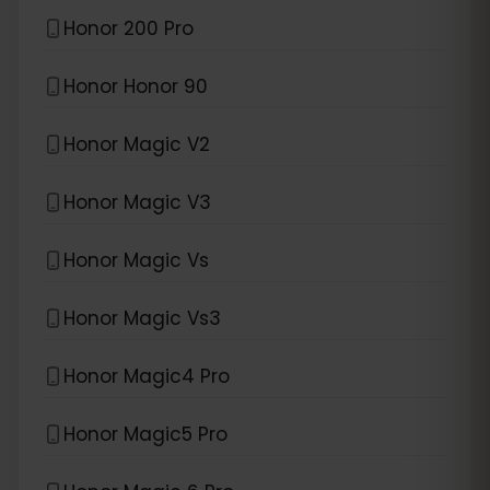
Honor 200 Pro
Honor Honor 90
Honor Magic V2
Honor Magic V3
Honor Magic Vs
Honor Magic Vs3
Honor Magic4 Pro
Honor Magic5 Pro