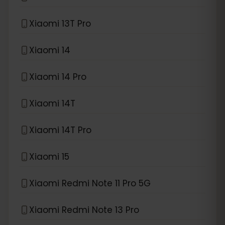
Xiaomi 13T Pro
Xiaomi 14
Xiaomi 14 Pro
Xiaomi 14T
Xiaomi 14T Pro
Xiaomi 15
Xiaomi Redmi Note 11 Pro 5G
Xiaomi Redmi Note 13 Pro