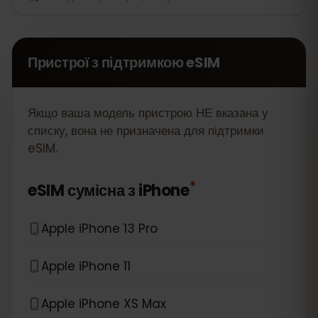
Пристрої з підтримкою eSIM
Якщо ваша
модель пристрою НЕ вказана у
списку, вона не призначена для підтримки
eSIM.
*
eSIM сумісна з
iPhone
Apple iPhone 13 Pro
Apple iPhone 11
Apple iPhone XS Max