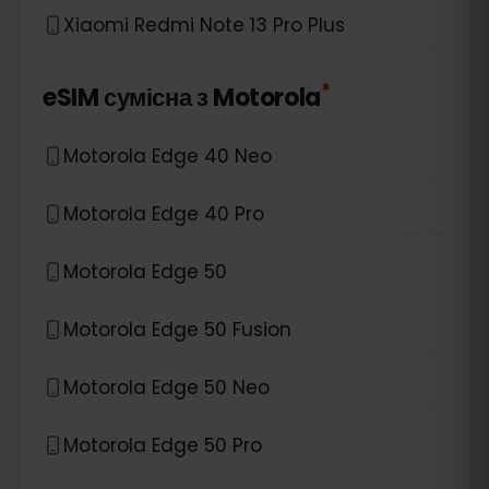
Xiaomi Redmi Note 13 Pro Plus
*
eSIM сумісна з
Motorola
Motorola Edge 40 Neo
Motorola Edge 40 Pro
Motorola Edge 50
Motorola Edge 50 Fusion
Motorola Edge 50 Neo
Motorola Edge 50 Pro