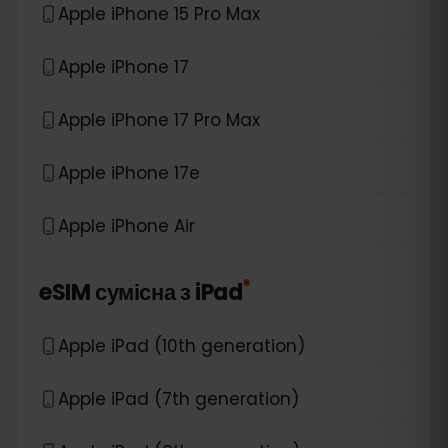
Apple iPhone 15 Pro Max
Apple iPhone 17
Apple iPhone 17 Pro Max
Apple iPhone 17e
Apple iPhone Air
*
eSIM сумісна з
iPad
Apple iPad (10th generation)
Apple iPad (7th generation)