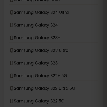
Samsung Galaxy S24 Ultra
Samsung Galaxy S24
Samsung Galaxy S23+
Samsung Galaxy S23 Ultra
Samsung Galaxy S23
Samsung Galaxy S22+ 5G
Samsung Galaxy S22 Ultra 5G
Samsung Galaxy S22 5G