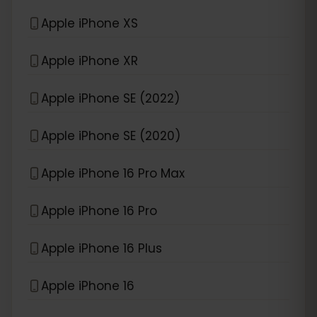
Apple iPhone XS
Apple iPhone XR
Apple iPhone SE (2022)
Apple iPhone SE (2020)
Apple iPhone 16 Pro Max
Apple iPhone 16 Pro
Apple iPhone 16 Plus
Apple iPhone 16