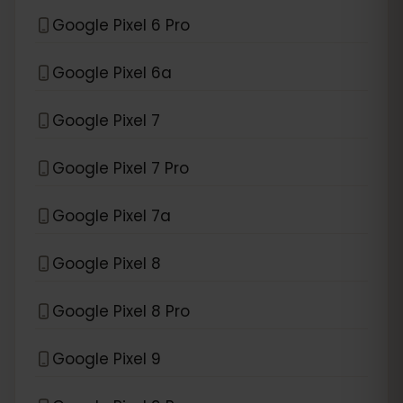
Google Pixel 6 Pro
Google Pixel 6a
Google Pixel 7
Google Pixel 7 Pro
Google Pixel 7a
Google Pixel 8
Google Pixel 8 Pro
Google Pixel 9