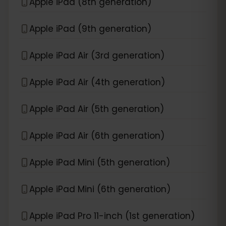
Apple iPad (8th generation)
Apple iPad (9th generation)
Apple iPad Air (3rd generation)
Apple iPad Air (4th generation)
Apple iPad Air (5th generation)
Apple iPad Air (6th generation)
Apple iPad Mini (5th generation)
Apple iPad Mini (6th generation)
Apple iPad Pro 11-inch (1st generation)