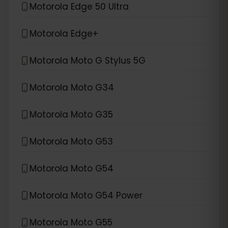
Motorola Edge 50 Ultra
Motorola Edge+
Motorola Moto G Stylus 5G
Motorola Moto G34
Motorola Moto G35
Motorola Moto G53
Motorola Moto G54
Motorola Moto G54 Power
Motorola Moto G55