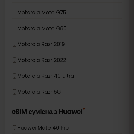
Motorola Moto G75
Motorola Moto G85
Motorola Razr 2019
Motorola Razr 2022
Motorola Razr 40 Ultra
Motorola Razr 5G
*
eSIM сумісна з
Huawei
Huawei Mate 40 Pro