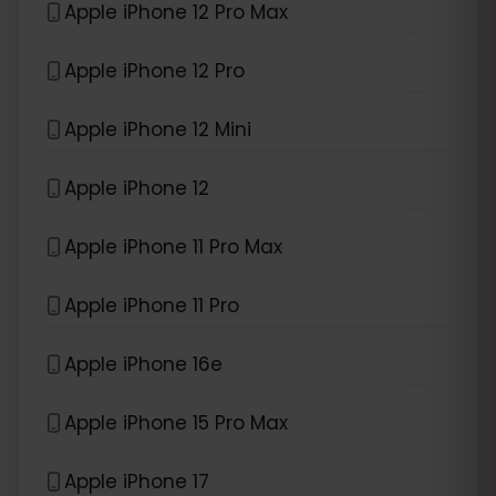
Apple iPhone 12 Pro Max
Apple iPhone 12 Pro
Apple iPhone 12 Mini
Apple iPhone 12
Apple iPhone 11 Pro Max
Apple iPhone 11 Pro
Apple iPhone 16e
Apple iPhone 15 Pro Max
Apple iPhone 17