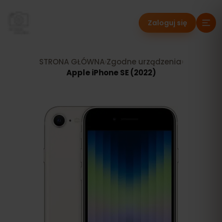
Zaloguj się
STRONA GŁÓWNA
›
Zgodne urządzenia
›
Apple iPhone SE (2022)