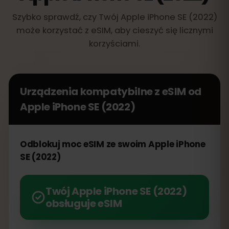
Szybko sprawdź, czy Twój Apple iPhone SE (2022)
może korzystać z eSIM, aby cieszyć się licznymi
korzyściami.
Urządzenia kompatybilne z eSIM od
Apple iPhone SE (2022)
Odblokuj moc eSIM ze swoim Apple iPhone
SE (2022)
Twój Apple iPhone SE (2022)
obsługuje eSIM