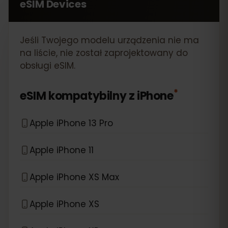
eSIM Devices
Jeśli Twojego modelu urządzenia nie ma
na liście, nie został zaprojektowany do
obsługi eSIM.
*
eSIM kompatybilny z
iPhone
Apple iPhone 13 Pro
Apple iPhone 11
Apple iPhone XS Max
Apple iPhone XS