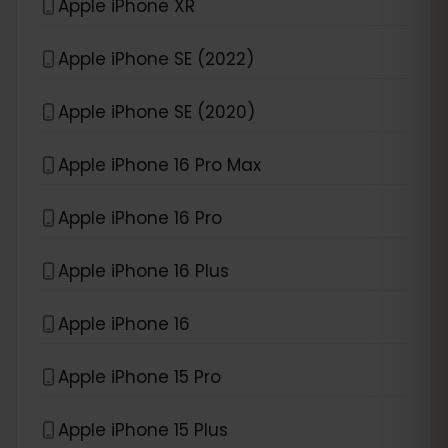
Apple iPhone XR
Apple iPhone SE (2022)
Apple iPhone SE (2020)
Apple iPhone 16 Pro Max
Apple iPhone 16 Pro
Apple iPhone 16 Plus
Apple iPhone 16
Apple iPhone 15 Pro
Apple iPhone 15 Plus