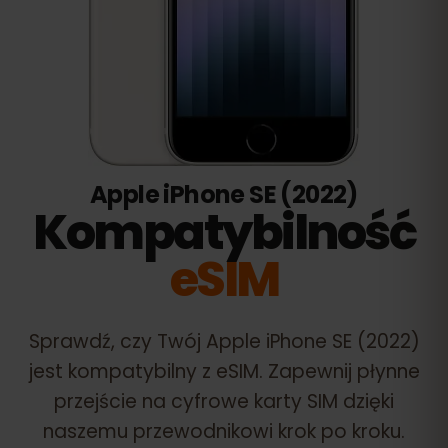
Apple iPhone SE (2022)
Kompatybilność
eSIM
Sprawdź, czy Twój
Apple iPhone SE (2022)
jest kompatybilny z eSIM. Zapewnij płynne
przejście na cyfrowe karty SIM dzięki
naszemu przewodnikowi krok po kroku.