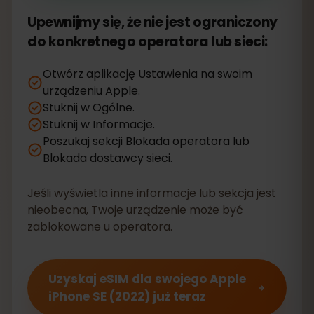
Upewnijmy się, że nie jest ograniczony
do konkretnego operatora lub sieci:
Otwórz aplikację Ustawienia na swoim
urządzeniu Apple.
Stuknij w Ogólne.
Stuknij w Informacje.
Poszukaj sekcji Blokada operatora lub
Blokada dostawcy sieci.
Jeśli wyświetla inne informacje lub sekcja jest
nieobecna, Twoje urządzenie może być
zablokowane u operatora.
Uzyskaj eSIM dla swojego Apple
iPhone SE (2022) już teraz