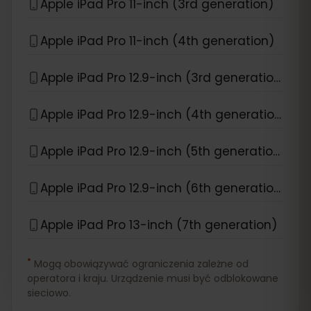
Apple iPad Pro 11-inch (3rd generation)
Apple iPad Pro 11-inch (4th generation)
Apple iPad Pro 12.9-inch (3rd generation)
Apple iPad Pro 12.9-inch (4th generation)
Apple iPad Pro 12.9-inch (5th generation)
Apple iPad Pro 12.9-inch (6th generation)
Apple iPad Pro 13-inch (7th generation)
*
Mogą obowiązywać ograniczenia zależne od
operatora i kraju. Urządzenie musi być odblokowane
sieciowo.