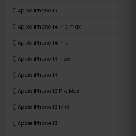
Apple iPhone 15
Apple iPhone 14 Pro max
Apple iPhone 14 Pro
Apple iPhone 14 Plus
Apple iPhone 14
Apple iPhone 13 Pro Max
Apple iPhone 13 Mini
Apple iPhone 13