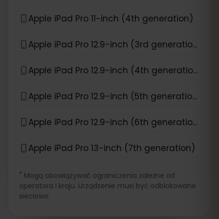
Apple iPad Pro 11-inch (4th generation)
Apple iPad Pro 12.9-inch (3rd generation)
Apple iPad Pro 12.9-inch (4th generation)
Apple iPad Pro 12.9-inch (5th generation)
Apple iPad Pro 12.9-inch (6th generation)
Apple iPad Pro 13-inch (7th generation)
*
Mogą obowiązywać ograniczenia zależne od
operatora i kraju. Urządzenie musi być odblokowane
sieciowo.