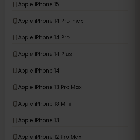
Apple iPhone 15
Apple iPhone 14 Pro max
Apple iPhone 14 Pro
Apple iPhone 14 Plus
Apple iPhone 14
Apple iPhone 13 Pro Max
Apple iPhone 13 Mini
Apple iPhone 13
Apple iPhone 12 Pro Max