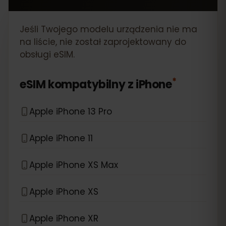
Jeśli Twojego modelu urządzenia nie ma
na liście, nie został zaprojektowany do
obsługi eSIM.
*
eSIM kompatybilny z
iPhone
Apple iPhone 13 Pro
Apple iPhone 11
Apple iPhone XS Max
Apple iPhone XS
Apple iPhone XR