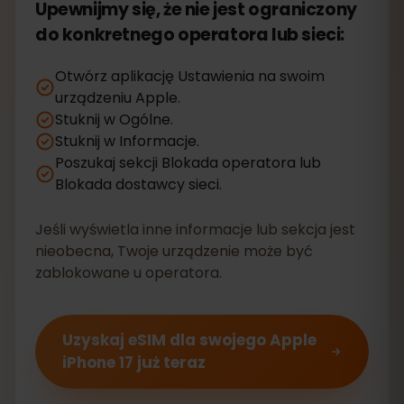
Upewnijmy się, że nie jest ograniczony
do konkretnego operatora lub sieci:
Otwórz aplikację Ustawienia na swoim
urządzeniu Apple.
Stuknij w Ogólne.
Stuknij w Informacje.
Poszukaj sekcji Blokada operatora lub
Blokada dostawcy sieci.
Jeśli wyświetla inne informacje lub sekcja jest
nieobecna, Twoje urządzenie może być
zablokowane u operatora.
Uzyskaj eSIM dla swojego Apple
iPhone 17 już teraz