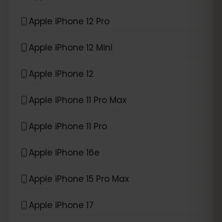
Apple iPhone 12 Pro
Apple iPhone 12 Mini
Apple iPhone 12
Apple iPhone 11 Pro Max
Apple iPhone 11 Pro
Apple iPhone 16e
Apple iPhone 15 Pro Max
Apple iPhone 17