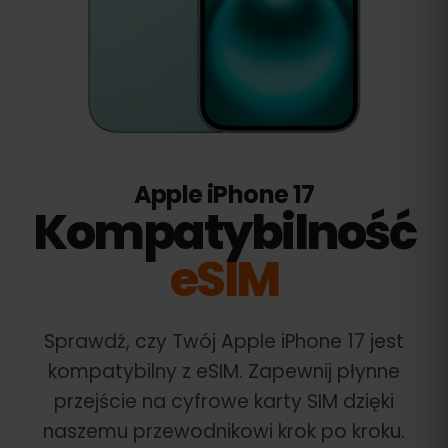
Apple iPhone 17
Kompatybilność
eSIM
Sprawdź, czy Twój
Apple iPhone 17
jest
kompatybilny z eSIM. Zapewnij płynne
przejście na cyfrowe karty SIM dzięki
naszemu przewodnikowi krok po kroku.