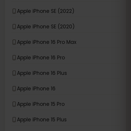
Apple iPhone SE (2022)
Apple iPhone SE (2020)
Apple iPhone 16 Pro Max
Apple iPhone 16 Pro
Apple iPhone 16 Plus
Apple iPhone 16
Apple iPhone 15 Pro
Apple iPhone 15 Plus