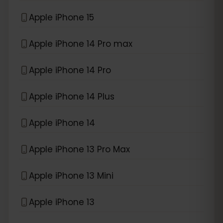
Apple iPhone 15
Apple iPhone 14 Pro max
Apple iPhone 14 Pro
Apple iPhone 14 Plus
Apple iPhone 14
Apple iPhone 13 Pro Max
Apple iPhone 13 Mini
Apple iPhone 13