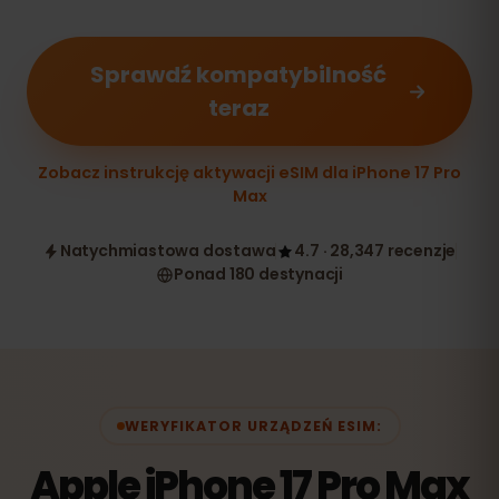
Sprawdź kompatybilność
teraz
Zobacz instrukcję aktywacji eSIM dla iPhone 17 Pro
Max
Natychmiastowa dostawa
4.7 · 28,347 recenzje
Ponad 180 destynacji
WERYFIKATOR URZĄDZEŃ ESIM:
Apple iPhone 17 Pro Max