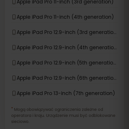
Apple iPad Pro 11-inch (3rd generation)
Apple iPad Pro 11-inch (4th generation)
Apple iPad Pro 12.9-inch (3rd generation)
Apple iPad Pro 12.9-inch (4th generation)
Apple iPad Pro 12.9-inch (5th generation)
Apple iPad Pro 12.9-inch (6th generation)
Apple iPad Pro 13-inch (7th generation)
*
Mogą obowiązywać ograniczenia zależne od
operatora i kraju. Urządzenie musi być odblokowane
sieciowo.