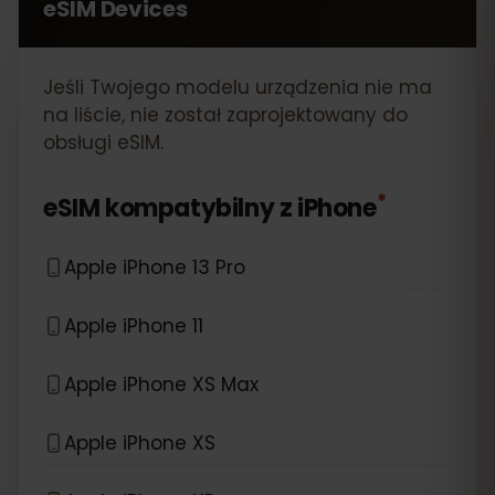
eSIM Devices
Jeśli Twojego modelu urządzenia nie ma
na liście, nie został zaprojektowany do
obsługi eSIM.
*
eSIM kompatybilny z
iPhone
Apple iPhone 13 Pro
Apple iPhone 11
Apple iPhone XS Max
Apple iPhone XS