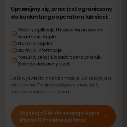
Upewnijmy się, że nie jest ograniczony
do konkretnego operatora lub sieci:
Otwórz aplikację Ustawienia na swoim
urządzeniu Apple.
Stuknij w Ogólne.
Stuknij w Informacje.
Poszukaj sekcji Blokada operatora lub
Blokada dostawcy sieci.
Jeśli wyświetla inne informacje lub sekcja jest
nieobecna, Twoje urządzenie może być
zablokowane u operatora.
Uzyskaj eSIM dla swojego Apple
iPhone 17 Pro Max już teraz