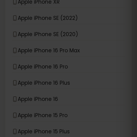
Apple iPhone XR
Apple iPhone SE (2022)
Apple iPhone SE (2020)
Apple iPhone 16 Pro Max
Apple iPhone 16 Pro
Apple iPhone 16 Plus
Apple iPhone 16
Apple iPhone 15 Pro
Apple iPhone 15 Plus