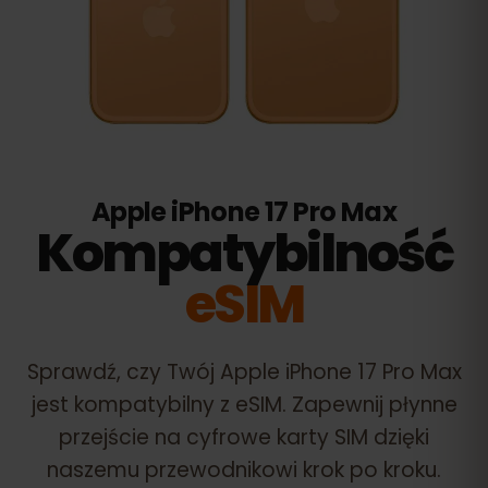
Apple iPhone 17 Pro Max
Kompatybilność
eSIM
Sprawdź, czy Twój
Apple iPhone 17 Pro Max
jest kompatybilny z eSIM. Zapewnij płynne
przejście na cyfrowe karty SIM dzięki
naszemu przewodnikowi krok po kroku.