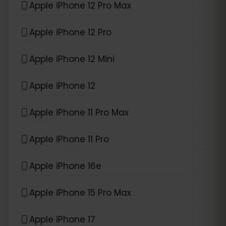
Apple iPhone 12 Pro Max
Apple iPhone 12 Pro
Apple iPhone 12 Mini
Apple iPhone 12
Apple iPhone 11 Pro Max
Apple iPhone 11 Pro
Apple iPhone 16e
Apple iPhone 15 Pro Max
Apple iPhone 17