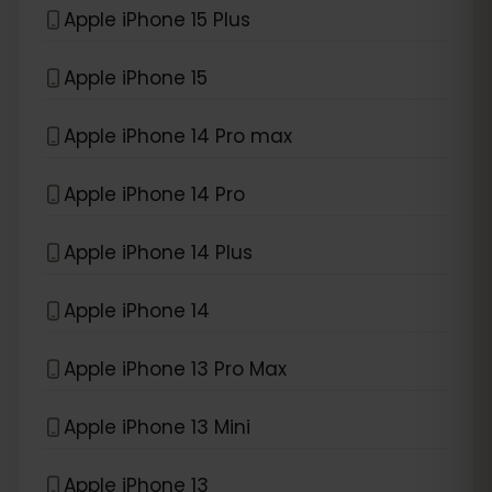
Apple iPhone 15 Plus
Apple iPhone 15
Apple iPhone 14 Pro max
Apple iPhone 14 Pro
Apple iPhone 14 Plus
Apple iPhone 14
Apple iPhone 13 Pro Max
Apple iPhone 13 Mini
Apple iPhone 13