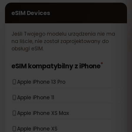
eSIM Devices
Jeśli Twojego modelu urządzenia nie ma
na liście, nie został zaprojektowany do
obsługi eSIM.
*
eSIM kompatybilny z
iPhone
Apple iPhone 13 Pro
Apple iPhone 11
Apple iPhone XS Max
Apple iPhone XS