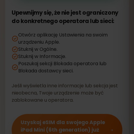
Upewnijmy się, że nie jest ograniczony
do konkretnego operatora lub sieci:
Otwórz aplikację Ustawienia na swoim
urządzeniu Apple.
Stuknij w Ogólne.
Stuknij w Informacje.
Poszukaj sekcji Blokada operatora lub
Blokada dostawcy sieci.
Jeśli wyświetla inne informacje lub sekcja jest
nieobecna, Twoje urządzenie może być
zablokowane u operatora.
Uzyskaj eSIM dla swojego Apple
iPad Mini (6th generation) już