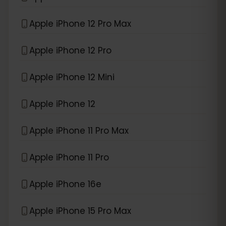
Apple iPhone 12 Pro Max
Apple iPhone 12 Pro
Apple iPhone 12 Mini
Apple iPhone 12
Apple iPhone 11 Pro Max
Apple iPhone 11 Pro
Apple iPhone 16e
Apple iPhone 15 Pro Max