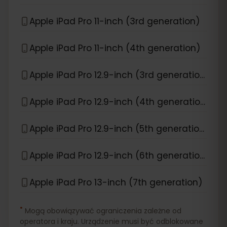
Apple iPad Pro 11-inch (3rd generation)
Apple iPad Pro 11-inch (4th generation)
Apple iPad Pro 12.9-inch (3rd generation)
Apple iPad Pro 12.9-inch (4th generation)
Apple iPad Pro 12.9-inch (5th generation)
Apple iPad Pro 12.9-inch (6th generation)
Apple iPad Pro 13-inch (7th generation)
*
Mogą obowiązywać ograniczenia zależne od
operatora i kraju. Urządzenie musi być odblokowane