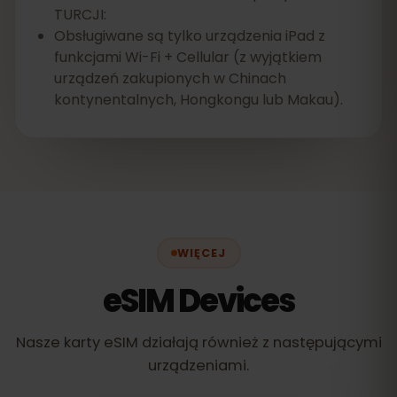
TURCJI:
Obsługiwane są tylko urządzenia iPad z
funkcjami Wi-Fi + Cellular (z wyjątkiem
urządzeń zakupionych w Chinach
kontynentalnych, Hongkongu lub Makau).
WIĘCEJ
eSIM Devices
Nasze karty eSIM działają również z następującymi
urządzeniami.