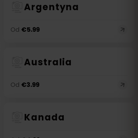
Argentyna
Od
€
5.99
Australia
Od
€
3.99
Kanada