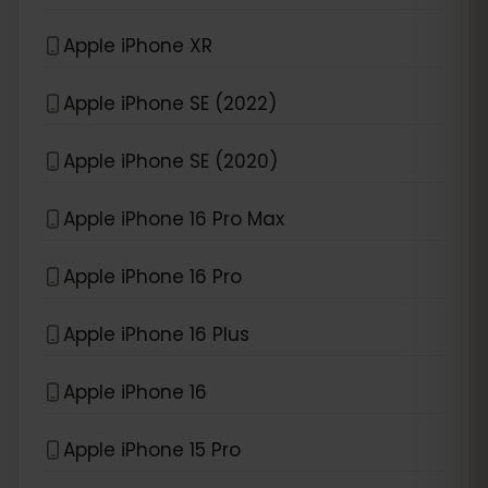
Apple iPhone XR
Apple iPhone SE (2022)
Apple iPhone SE (2020)
Apple iPhone 16 Pro Max
Apple iPhone 16 Pro
Apple iPhone 16 Plus
Apple iPhone 16
Apple iPhone 15 Pro