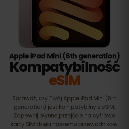
Apple iPad Mini (6th generation)
Kompatybilność
eSIM
Sprawdź, czy Twój
Apple iPad Mini (6th
generation)
jest kompatybilny z eSIM.
Zapewnij płynne przejście na cyfrowe
karty SIM dzięki naszemu przewodnikowi