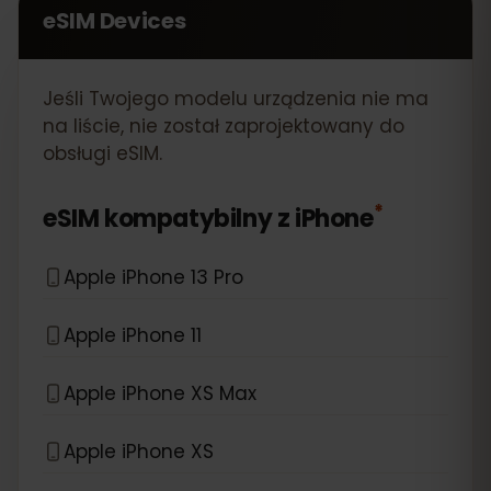
eSIM Devices
Jeśli Twojego modelu urządzenia nie ma
na liście, nie został zaprojektowany do
obsługi eSIM.
*
eSIM kompatybilny z
iPhone
Apple iPhone 13 Pro
Apple iPhone 11
Apple iPhone XS Max
Apple iPhone XS