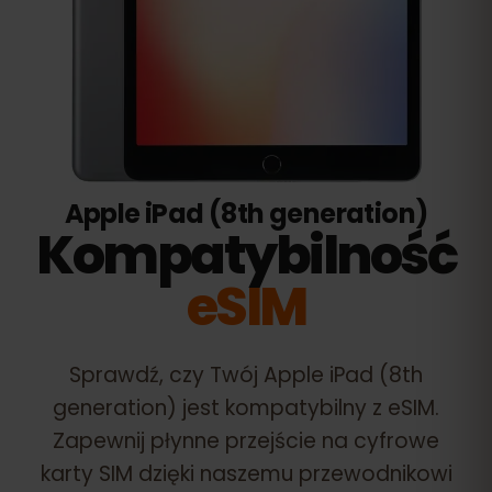
Apple iPad (8th generation)
Kompatybilność
eSIM
Sprawdź, czy Twój
Apple iPad (8th
generation)
jest kompatybilny z eSIM.
Zapewnij płynne przejście na cyfrowe
karty SIM dzięki naszemu przewodnikowi