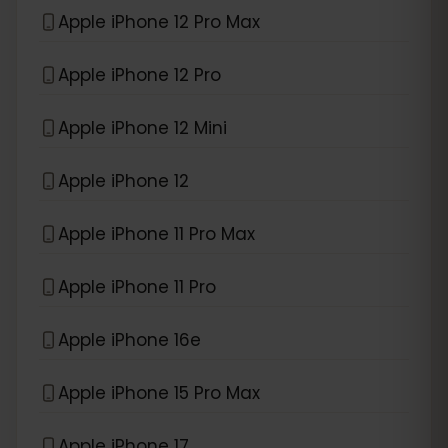
Apple iPhone 12 Pro Max
Apple iPhone 12 Pro
Apple iPhone 12 Mini
Apple iPhone 12
Apple iPhone 11 Pro Max
Apple iPhone 11 Pro
Apple iPhone 16e
Apple iPhone 15 Pro Max
Apple iPhone 17