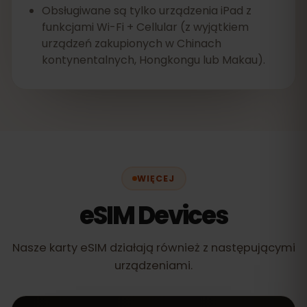
Obsługiwane są tylko urządzenia iPad z
funkcjami Wi-Fi + Cellular (z wyjątkiem
urządzeń zakupionych w Chinach
kontynentalnych, Hongkongu lub Makau).
WIĘCEJ
eSIM Devices
Nasze karty eSIM działają również z następującymi
urządzeniami.