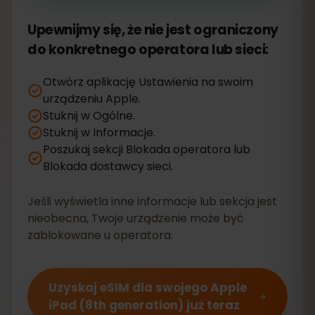
Upewnijmy się, że nie jest ograniczony
do konkretnego operatora lub sieci:
Otwórz aplikację Ustawienia na swoim
urządzeniu Apple.
Stuknij w Ogólne.
Stuknij w Informacje.
Poszukaj sekcji Blokada operatora lub
Blokada dostawcy sieci.
Jeśli wyświetla inne informacje lub sekcja jest
nieobecna, Twoje urządzenie może być
zablokowane u operatora.
Uzyskaj eSIM dla swojego Apple
iPad (8th generation) już teraz