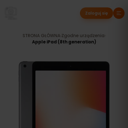
Zaloguj się
STRONA GŁÓWNA
›
Zgodne urządzenia
›
Apple iPad (8th generation)