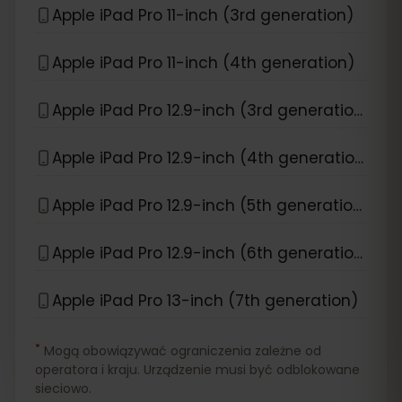
Apple iPad Pro 11-inch (3rd generation)
Apple iPad Pro 11-inch (4th generation)
Apple iPad Pro 12.9-inch (3rd generation)
Apple iPad Pro 12.9-inch (4th generation)
Apple iPad Pro 12.9-inch (5th generation)
Apple iPad Pro 12.9-inch (6th generation)
Apple iPad Pro 13-inch (7th generation)
*
Mogą obowiązywać ograniczenia zależne od
operatora i kraju. Urządzenie musi być odblokowane
sieciowo.