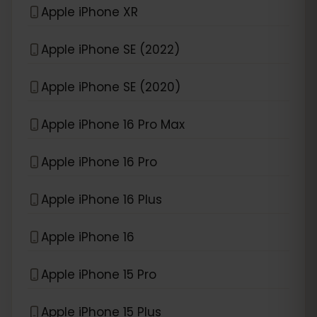
Apple iPhone XR
Apple iPhone SE (2022)
Apple iPhone SE (2020)
Apple iPhone 16 Pro Max
Apple iPhone 16 Pro
Apple iPhone 16 Plus
Apple iPhone 16
Apple iPhone 15 Pro
Apple iPhone 15 Plus