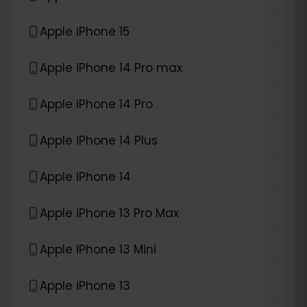
Apple iPhone 15
Apple iPhone 14 Pro max
Apple iPhone 14 Pro
Apple iPhone 14 Plus
Apple iPhone 14
Apple iPhone 13 Pro Max
Apple iPhone 13 Mini
Apple iPhone 13