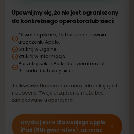
Upewnijmy się, że nie jest ograniczony
do konkretnego operatora lub sieci:
Otwórz aplikację Ustawienia na swoim
urządzeniu Apple.
Stuknij w Ogólne.
Stuknij w Informacje.
Poszukaj sekcji Blokada operatora lub
Blokada dostawcy sieci.
Jeśli wyświetla inne informacje lub sekcja jest
nieobecna, Twoje urządzenie może być
zablokowane u operatora.
Uzyskaj eSIM dla swojego Apple
iPad (9th generation) już teraz