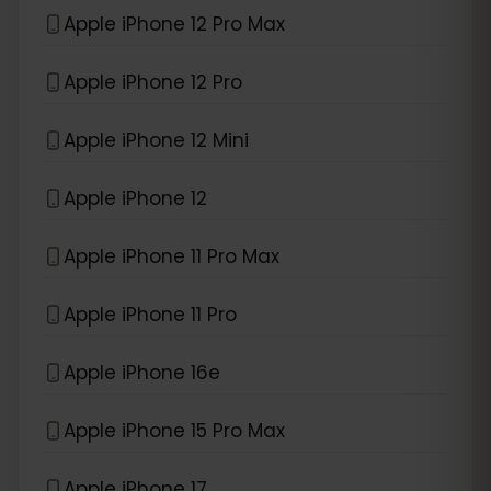
Apple iPhone 12 Pro Max
Apple iPhone 12 Pro
Apple iPhone 12 Mini
Apple iPhone 12
Apple iPhone 11 Pro Max
Apple iPhone 11 Pro
Apple iPhone 16e
Apple iPhone 15 Pro Max
Apple iPhone 17