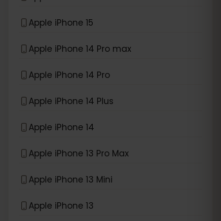
Apple iPhone 15
Apple iPhone 14 Pro max
Apple iPhone 14 Pro
Apple iPhone 14 Plus
Apple iPhone 14
Apple iPhone 13 Pro Max
Apple iPhone 13 Mini
Apple iPhone 13