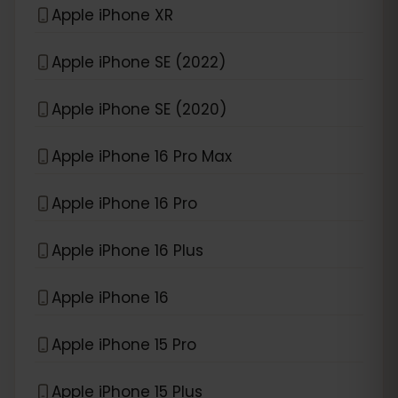
Apple iPhone XR
Apple iPhone SE (2022)
Apple iPhone SE (2020)
Apple iPhone 16 Pro Max
Apple iPhone 16 Pro
Apple iPhone 16 Plus
Apple iPhone 16
Apple iPhone 15 Pro
Apple iPhone 15 Plus