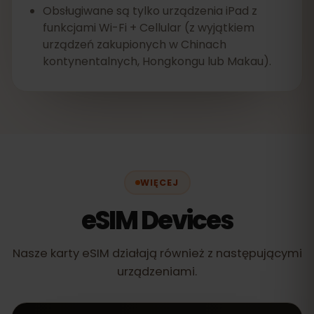
Obsługiwane są tylko urządzenia iPad z
funkcjami Wi-Fi + Cellular (z wyjątkiem
urządzeń zakupionych w Chinach
kontynentalnych, Hongkongu lub Makau).
WIĘCEJ
eSIM Devices
Nasze karty eSIM działają również z następującymi
urządzeniami.