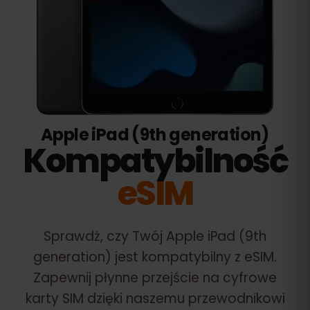
Apple iPad (9th generation)
Kompatybilność
eSIM
Sprawdź, czy Twój
Apple iPad (9th
generation)
jest kompatybilny z eSIM.
Zapewnij płynne przejście na cyfrowe
karty SIM dzięki naszemu przewodnikowi