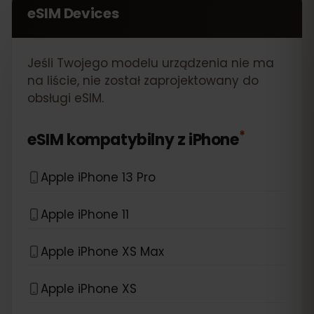
eSIM Devices
Jeśli Twojego modelu urządzenia nie ma
na liście, nie został zaprojektowany do
obsługi eSIM.
*
eSIM kompatybilny z
iPhone
Apple iPhone 13 Pro
Apple iPhone 11
Apple iPhone XS Max
Apple iPhone XS