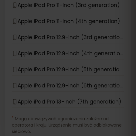
Apple iPad Pro 11-inch (3rd generation)
Apple iPad Pro 11-inch (4th generation)
Apple iPad Pro 12.9-inch (3rd generation)
Apple iPad Pro 12.9-inch (4th generation)
Apple iPad Pro 12.9-inch (5th generation)
Apple iPad Pro 12.9-inch (6th generation)
Apple iPad Pro 13-inch (7th generation)
*
Mogą obowiązywać ograniczenia zależne od
operatora i kraju. Urządzenie musi być odblokowane
sieciowo.