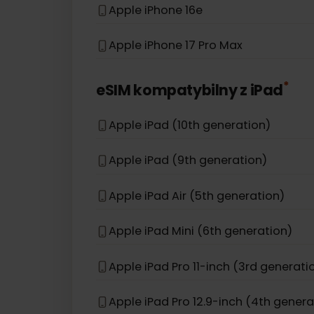
Apple iPhone 13 Pro Max
Apple iPhone 12 Pro Max
Apple iPhone 12
Apple iPhone 16e
Apple iPhone 17 Pro Max
*
eSIM kompatybilny z
iPad
Apple iPad (10th generation)
Apple iPad (9th generation)