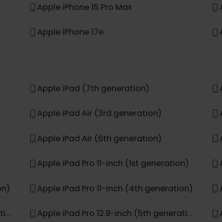
Apple iPhone 13 Mini
Apple iPhone 12 Pro
Apple iPhone 11 Pro Max
Apple iPhone 15 Pro Max
Apple iPhone 17e
Apple iPad (7th generation)
Apple iPad Air (3rd generation)