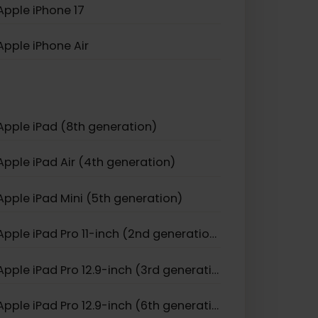
Apple iPhone 13
Apple iPhone 12 Mini
Apple iPhone 11 Pro
Apple iPhone 17
Apple iPhone Air
Apple iPad (8th generation)
Apple iPad Air (4th generation)