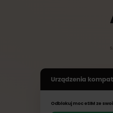
Urządzenia kompa