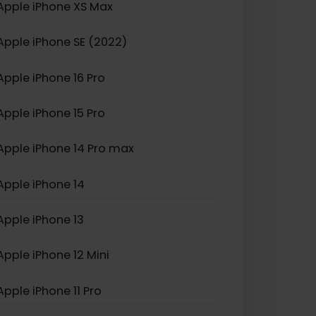
eSIM.
Apple iPhone XS Max
Apple iPhone SE (2022)
Apple iPhone 16 Pro
Apple iPhone 15 Pro
Apple iPhone 14 Pro max
Apple iPhone 14