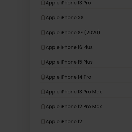
Jeśli Twojego modelu urządzenia nie
eSIM kompatybilny z
iPhon
Apple iPhone 13 Pro
Apple iPhone XS
Apple iPhone SE (2020)
Apple iPhone 16 Plus
Apple iPhone 15 Plus
Apple iPhone 14 Pro