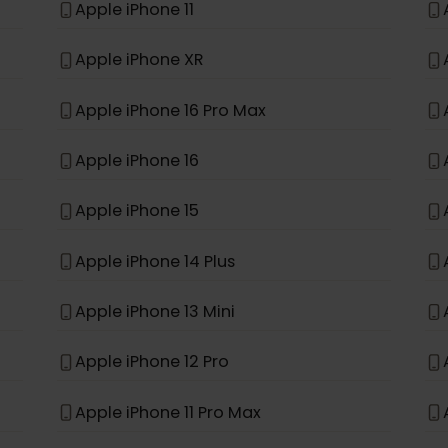
 ma na liście, nie został zaprojektowany do obsługi 
*
e
Apple iPhone 11
Apple iPhone XR
Apple iPhone 16 Pro Max
Apple iPhone 16
Apple iPhone 15
Apple iPhone 14 Plus