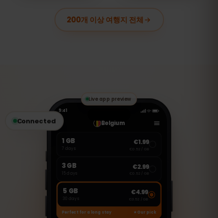
200개 이상 여행지 전체