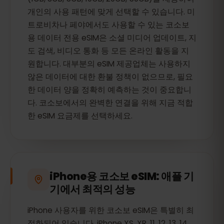
개인의 사용 패턴에 맞게 선택할 수 있습니다. 미
트로비차나 페야에서도 사용할 수 있는 코소보
용 데이터 전용 eSIM은 소셜 미디어 업데이트, 지
도 검색, 비디오 통화 등 모든 온라인 활동을 지
원합니다. 대부분의 eSIM 제공업체는 사용하지
않은 데이터에 대한 환불 정책이 없으므로, 필요
한 데이터 양을 정확히 예측하는 것이 중요합니
다. 코소보에서의 완벽한 연결을 위해 지금 적합
한 eSIM 요금제를 선택하세요.
iPhone용 코소보 eSIM: 애플 기
기에서 최적의 성능
iPhone 사용자를 위한 코소보 eSIM은 특별히 최
적화되어 있습니다. iPhone XS, XR, 11, 12, 13, 14,