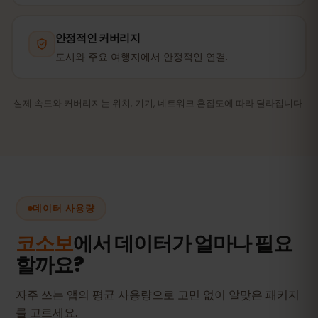
안정적인 커버리지
도시와 주요 여행지에서 안정적인 연결.
실제 속도와 커버리지는 위치, 기기, 네트워크 혼잡도에 따라 달라집니다.
데이터 사용량
코소보
에서 데이터가 얼마나 필요
할까요?
자주 쓰는 앱의 평균 사용량으로 고민 없이 알맞은 패키지
를 고르세요.