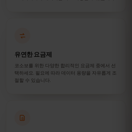
유연한 요금제
코소보를 위한 다양한 합리적인 요금제 중에서 선
택하세요. 필요에 따라 데이터 용량을 자유롭게 조
절할 수 있습니다.