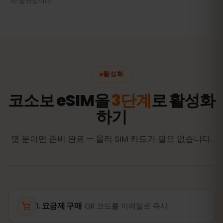
라 달라집니다.
활성화
코소보 eSIM을
3단계
로 활성화
하기
몇 분이면 준비 완료 — 물리 SIM 카드가 필요 없습니다.
요금제 구매
QR 코드를 이메일로 즉시