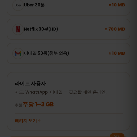
± 10 MB
Uber 30분
± 700 MB
Netflix 30분(HD)
± 10 MB
이메일 50통(첨부 없음)
라이트 사용자
지도, WhatsApp, 이메일 — 필요할 때만 온라인.
주당 1–3 GB
추천
패키지 보기
인기