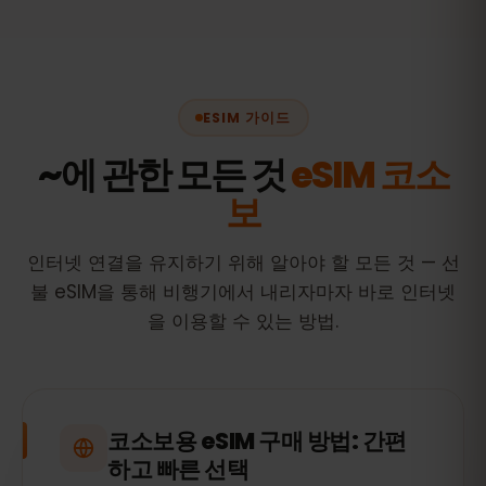
ESIM 가이드
~에 관한 모든 것
eSIM 코소
보
인터넷 연결을 유지하기 위해 알아야 할 모든 것 — 선
불 eSIM을 통해 비행기에서 내리자마자 바로 인터넷
을 이용할 수 있는 방법.
코소보용 eSIM 구매 방법: 간편
하고 빠른 선택