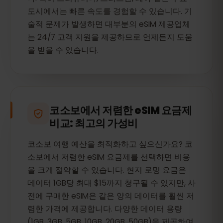
도시에서는 빠른 속도를 경험할 수 있습니다. 기
술적 문제가 발생하면 대부분의 eSIM 제공업체
는 24/7 고객 지원을 제공하므로 언제든지 도움
을 받을 수 있습니다.
코소보에서 저렴한 eSIM 요금제
비교: 최고의 가성비
코소보 여행 예산을 최적화하고 싶으신가요? 코
소보에서 저렴한 eSIM 요금제를 선택하면 비용
을 크게 절약할 수 있습니다. 현지 로밍 요금은
데이터 1GB당 최대 $15까지 청구될 수 있지만, 사
전에 구매한 eSIM은 같은 양의 데이터를 훨씬 저
렴한 가격에 제공합니다. 다양한 데이터 용량
(1GB, 3GB, 5GB, 10GB, 20GB, 50GB)을 제공하여