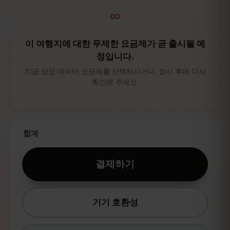
∞
이 여행지에 대한 무제한 요금제가 곧 출시될 예
정입니다.
지금 당장 데이터 요금제를 선택하시거나, 잠시 후에 다시
확인해 주세요.
합계
결제하기
기기 호환성