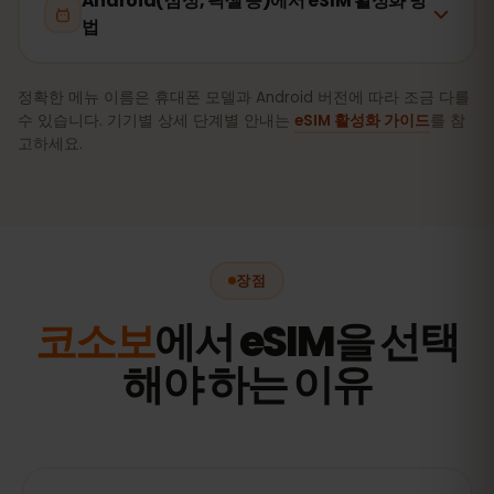
Android(삼성, 픽셀 등)에서 eSIM 활성화 방
법
정확한 메뉴 이름은 휴대폰 모델과 Android 버전에 따라 조금 다를
수 있습니다. 기기별 상세 단계별 안내는
eSIM 활성화 가이드
를 참
고하세요.
장점
코소보
에서 eSIM을 선택
해야 하는 이유