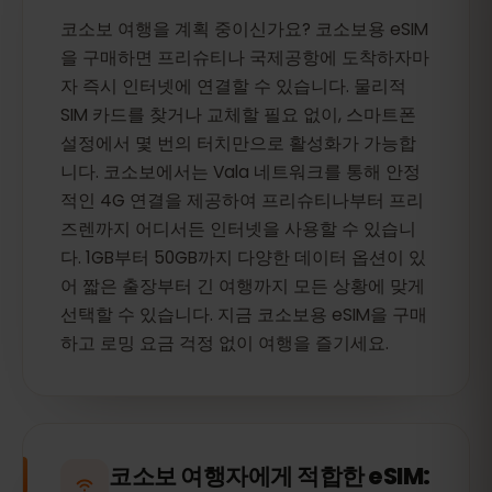
코소보 여행을 계획 중이신가요? 코소보용 eSIM
을 구매하면 프리슈티나 국제공항에 도착하자마
자 즉시 인터넷에 연결할 수 있습니다. 물리적
SIM 카드를 찾거나 교체할 필요 없이, 스마트폰
설정에서 몇 번의 터치만으로 활성화가 가능합
니다. 코소보에서는 Vala 네트워크를 통해 안정
적인 4G 연결을 제공하여 프리슈티나부터 프리
즈렌까지 어디서든 인터넷을 사용할 수 있습니
다. 1GB부터 50GB까지 다양한 데이터 옵션이 있
어 짧은 출장부터 긴 여행까지 모든 상황에 맞게
선택할 수 있습니다. 지금 코소보용 eSIM을 구매
하고 로밍 요금 걱정 없이 여행을 즐기세요.
코소보 여행자에게 적합한 eSIM: