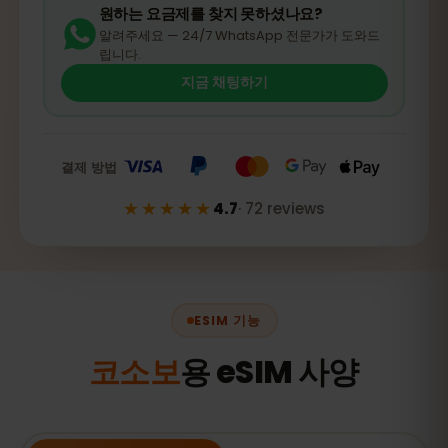
원하는 요금제를 찾지 못하셨나요?
알려주세요 — 24/7 WhatsApp 전문가가 도와드
립니다.
지금 채팅하기
결제 방법
★★★★★
4.7
·
72
reviews
ESIM 기능
코소보
용 eSIM 사양