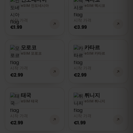
eSIM 인도네시아
eSIM 멕시코
시작 가격
시작 가격
€1.99
€3.99
모로코
카타르
eSIM 모로코
eSIM 카타르
시작 가격
시작 가격
€2.99
€2.99
태국
튀니지
eSIM 태국
eSIM 튀니지
시작 가격
시작 가격
€2.99
€1.99