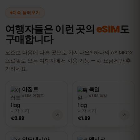
계속 둘러보기
여행자들은 이런 곳의
eSIM
도
구매합니다
코소보 다음에 다른 곳으로 가시나요? 하나의 eSIMFOX
프로필로 모든 여행지에서 사용 가능 — 새 요금제만 추
가하세요.
이집트
독일
eSIM 이집트
eSIM 독일
시작 가격
시작 가격
€2.99
€1.99
인도네시아
멕시코