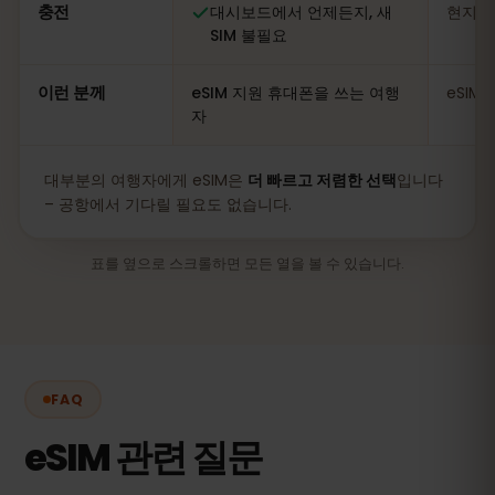
충전
대시보드에서 언제든지, 새
현지 
SIM 불필요
이런 분께
eSIM 지원 휴대폰을 쓰는 여행
eSIM
자
대부분의 여행자에게 eSIM은
더 빠르고 저렴한 선택
입니다
– 공항에서 기다릴 필요도 없습니다.
표를 옆으로 스크롤하면 모든 열을 볼 수 있습니다.
FAQ
eSIM 관련 질문