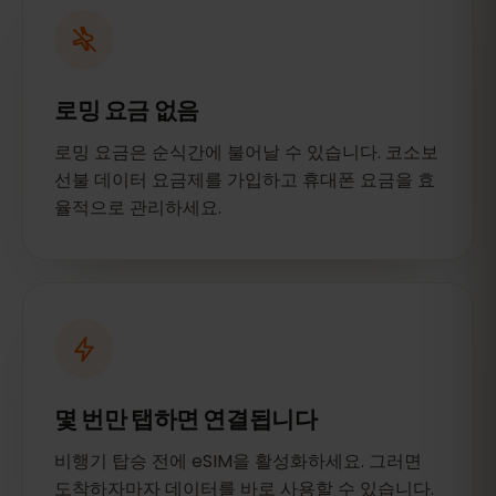
로밍 요금 없음
로밍 요금은 순식간에 불어날 수 있습니다. 코소보
선불 데이터 요금제를 가입하고 휴대폰 요금을 효
율적으로 관리하세요.
몇 번만 탭하면 연결됩니다
비행기 탑승 전에 eSIM을 활성화하세요. 그러면
도착하자마자 데이터를 바로 사용할 수 있습니다.