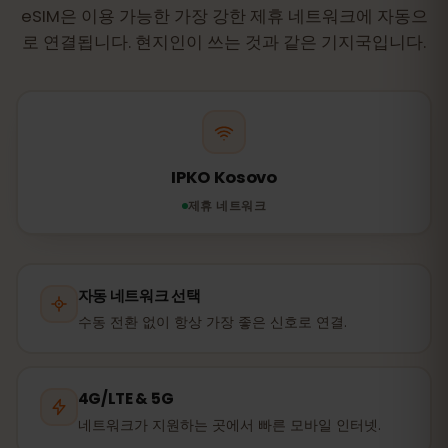
eSIM은 이용 가능한 가장 강한 제휴 네트워크에 자동으
로 연결됩니다. 현지인이 쓰는 것과 같은 기지국입니다.
IPKO Kosovo
제휴 네트워크
자동 네트워크 선택
수동 전환 없이 항상 가장 좋은 신호로 연결.
4G/LTE & 5G
네트워크가 지원하는 곳에서 빠른 모바일 인터넷.