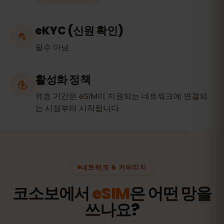
eKYC (신원 확인)
필수 아님
활성화 정책
유효 기간은 eSIM이 지원되는 네트워크에 연결되
는 시점부터 시작됩니다.
네트워크 & 커버리지
코소보에서
eSIM
은 어떤 망을
쓰나요?