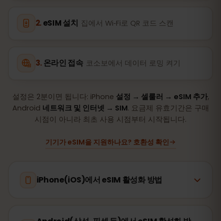
eSIM 설치
집에서 Wi‑Fi로 QR 코드 스캔
온라인 접속
코소보에서 데이터 로밍 켜기
설정은 2분이면 됩니다: iPhone
설정 → 셀룰러 → eSIM 추가
,
Android
네트워크 및 인터넷 → SIM
. 요금제 유효기간은 구매
시점이 아니라 최초 사용 시점부터 시작됩니다.
기기가 eSIM을 지원하나요? 호환성 확인
iPhone(iOS)에서 eSIM 활성화 방법