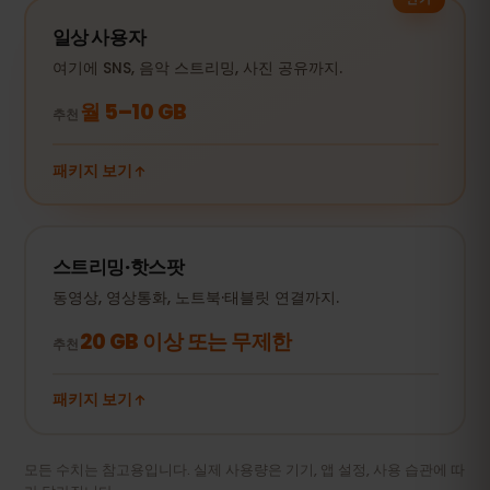
일상 사용자
여기에 SNS, 음악 스트리밍, 사진 공유까지.
월 5–10 GB
추천
패키지 보기
스트리밍·핫스팟
동영상, 영상통화, 노트북·태블릿 연결까지.
20 GB 이상 또는 무제한
추천
패키지 보기
모든 수치는 참고용입니다. 실제 사용량은 기기, 앱 설정, 사용 습관에 따