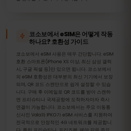
코소보에서 eSIM은 어떻게 작동
하나요? 호환성 가이드
코소보에서 eSIM 사용은 매우 간단합니다. eSIM
호환 스마트폰(iPhone XS 이상, 최신 삼성 갤럭
시, 구글 픽셀 등)만 있으면 됩니다. 코소보에서
의 eSIM 호환성은 대부분의 최신 기기에서 보장
되며, QR 코드 스캔만으로 쉽게 설정할 수 있습
니다. 구매 후 이메일로 QR 코드를 받아 스캔하
면 프리슈티나 국제공항에 도착하자마자 즉시
연결이 가능합니다. 코소보에서는 주요 이동통
신사인 Vala와 IPKO가 eSIM 서비스를 지원하여
전국적으로 안정적인 4G 네트워크를 제공합니
다. 특히 프리슈티나, 프리즈렌, 페야 같은 주요