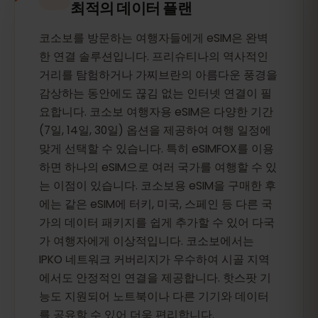
최적의 데이터 플랜
코소보를 방문하는 여행자들에게 eSIM은 완벽
한 연결 솔루션입니다. 프리슈티나의 역사적인
거리를 탐험하거나 가찌브란의 아름다운 풍경을
감상하는 동안에도 끊김 없는 인터넷 연결이 필
요합니다. 코소보 여행자용 eSIM은 다양한 기간
(7일, 14일, 30일) 옵션을 제공하여 여행 일정에
맞게 선택할 수 있습니다. 특히 eSIMFOX를 이용
하면 하나의 eSIM으로 여러 국가를 여행할 수 있
는 이점이 있습니다. 코소보용 eSIM을 구매한 후
에는 같은 eSIM에 터키, 미국, 스페인 등 다른 국
가의 데이터 패키지를 쉽게 추가할 수 있어 다국
가 여행자에게 이상적입니다. 코소보에서는
IPKO 네트워크 커버리지가 우수하여 시골 지역
에서도 안정적인 연결을 제공합니다. 핫스팟 기
능도 지원되어 노트북이나 다른 기기와 데이터
를 공유할 수 있어 더욱 편리합니다.