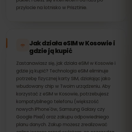
przylocie na lotnisko w Prisztinie.
Jak działa eSIM w Kosowie i
gdzie ją kupić
Zastanawiasz się, jak działa eSIM w Kosowie i
gdzie ją kupić? Technologia eSIM eliminuje
potrzebę fizycznej karty SIM, działając jako
wbudowany chip w Twoim urządzeniu. Aby
korzystać z eSIM w Kosowie, potrzebujesz
kompatybilnego telefonu (większość
nowych iPhone'ów, Samsung Galaxy czy
Google Pixel) oraz zakupu odpowiedniego
planu danych. Zakup możesz zrealizować