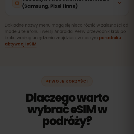
(Samsung, Pixel i inne)
Dokładne nazwy menu mogą się nieco różnić w zależności od
modelu telefonu i wersji Androida. Pełny przewodnik krok po
kroku według urządzenia znajdziesz w naszym
poradniku
aktywacji eSIM
.
TWOJE KORZYŚCI
Dlaczego warto
wybrać eSIM w
podróży?