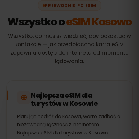
PRZEWODNIK PO ESIM
Wszystko o
eSIM Kosowo
Wszystko, co musisz wiedzieć, aby pozostać w
kontakcie — jak przedpłacona karta eSIM
zapewnia dostęp do internetu od momentu
lądowania.
Najlepsza eSIM dla
turystów w Kosowie
Planując podróż do Kosowa, warto zadbać o
niezawodną łączność z internetem.
Najlepsza eSIM dla turystów w Kosowie