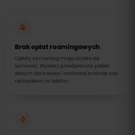
Brak opłat roamingowych
Opłaty za roaming mogą szybko się
sumować. Wybierz przedpłacony pakiet
danych dla Kosowo i zachowaj kontrolę nad
rachunkiem za telefon.