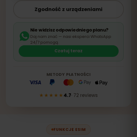
Zgodność z urządzeniami
Nie widzisz odpowiedniego planu?
Daj nam znać — nasi eksperci WhatsApp
24/7 pomogą.
Czatuj teraz
METODY PŁATNOŚCI
★★★★★
4.7
·
72
reviews
FUNKCJE ESIM