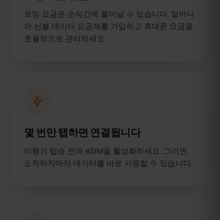
로밍 요금은 순식간에 불어날 수 있습니다. 알바니
아 선불 데이터 요금제를 가입하고 휴대폰 요금을
효율적으로 관리하세요.
몇 번만 탭하면 연결됩니다
비행기 탑승 전에 eSIM을 활성화하세요. 그러면
도착하자마자 데이터를 바로 사용할 수 있습니다.