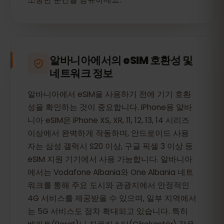
알바니아에서의 eSIM 호환성 및
네트워크 정보
알바니아에서 eSIM을 사용하기 전에 기기 호환
성을 확인하는 것이 중요합니다. iPhone용 알바
니아 eSIM은 iPhone XS, XR, 11, 12, 13, 14 시리즈
이상에서 완벽하게 작동하며, 안드로이드 사용
자는 삼성 갤럭시 S20 이상, 구글 픽셀 3 이상 등
eSIM 지원 기기에서 사용 가능합니다. 알바니아
에서는 Vodafone Albania와 One Albania 네트
워크를 통해 주요 도시와 관광지에서 안정적인
4G 서비스를 제공받을 수 있으며, 일부 지역에서
는 5G 서비스도 점차 확대되고 있습니다. 특히