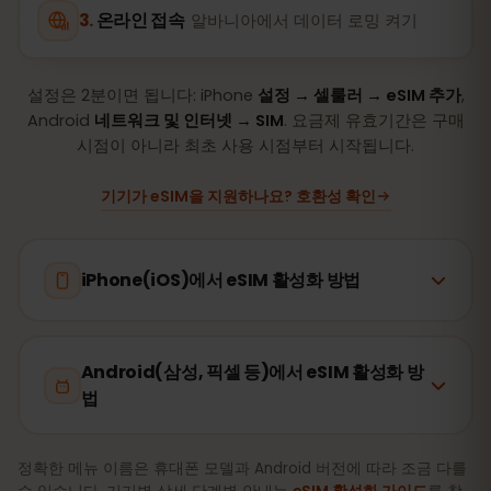
온라인 접속
알바니아에서 데이터 로밍 켜기
설정은 2분이면 됩니다: iPhone
설정 → 셀룰러 → eSIM 추가
,
Android
네트워크 및 인터넷 → SIM
. 요금제 유효기간은 구매
시점이 아니라 최초 사용 시점부터 시작됩니다.
기기가 eSIM을 지원하나요? 호환성 확인
iPhone(iOS)에서 eSIM 활성화 방법
Android(삼성, 픽셀 등)에서 eSIM 활성화 방
법
정확한 메뉴 이름은 휴대폰 모델과 Android 버전에 따라 조금 다를