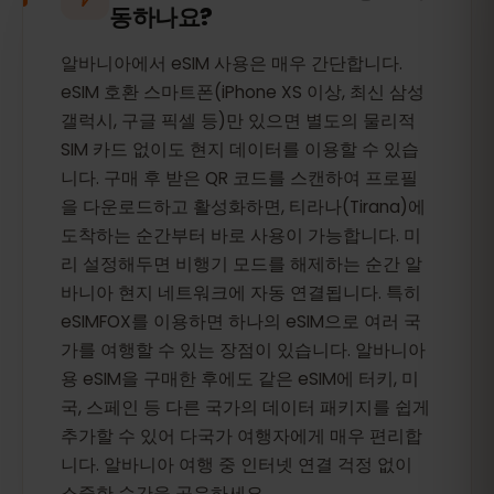
동하나요?
알바니아에서 eSIM 사용은 매우 간단합니다.
eSIM 호환 스마트폰(iPhone XS 이상, 최신 삼성
갤럭시, 구글 픽셀 등)만 있으면 별도의 물리적
SIM 카드 없이도 현지 데이터를 이용할 수 있습
니다. 구매 후 받은 QR 코드를 스캔하여 프로필
을 다운로드하고 활성화하면, 티라나(Tirana)에
도착하는 순간부터 바로 사용이 가능합니다. 미
리 설정해두면 비행기 모드를 해제하는 순간 알
바니아 현지 네트워크에 자동 연결됩니다. 특히
eSIMFOX를 이용하면 하나의 eSIM으로 여러 국
가를 여행할 수 있는 장점이 있습니다. 알바니아
용 eSIM을 구매한 후에도 같은 eSIM에 터키, 미
국, 스페인 등 다른 국가의 데이터 패키지를 쉽게
추가할 수 있어 다국가 여행자에게 매우 편리합
니다. 알바니아 여행 중 인터넷 연결 걱정 없이
소중한 순간을 공유하세요.