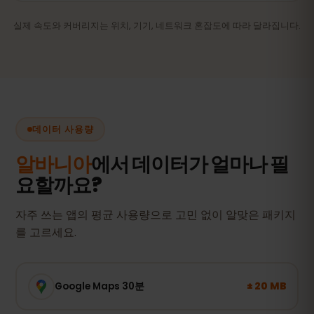
실제 속도와 커버리지는 위치, 기기, 네트워크 혼잡도에 따라 달라집니다.
데이터 사용량
알바니아
에서 데이터가 얼마나 필
요할까요?
자주 쓰는 앱의 평균 사용량으로 고민 없이 알맞은 패키지
를 고르세요.
± 20 MB
Google Maps 30분