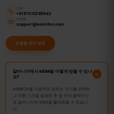
전화
+31 970 102 65942
이메일
support@esimfox.com
도움말 센터 방문
알바니아에서 eSIM을 어떻게 받을 수 있나
요?
eSIMFOX를 사용하면 원하는 국가를 선택하
고 여행 기간을 설정한 후 몇 번의 클릭만으
로 알바니아의 eSIM을 활성화할 수 있습니
다.