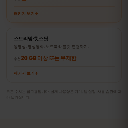
패키지 보기
스트리밍·핫스팟
동영상, 영상통화, 노트북·태블릿 연결까지.
20 GB 이상 또는 무제한
추천
패키지 보기
모든 수치는 참고용입니다. 실제 사용량은 기기, 앱 설정, 사용 습관에 따
라 달라집니다.