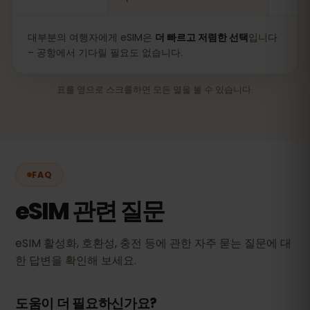
대부분의 여행자에게 eSIM은
더 빠르고 저렴한 선택
입니다
– 공항에서 기다릴 필요도 없습니다.
표를 옆으로 스크롤하면 모든 열을 볼 수 있습니다.
FAQ
eSIM 관련 질문
eSIM 활성화, 호환성, 충전 등에 관한 자주 묻는 질문에 대
한 답변을 확인해 보세요.
도움이 더 필요하신가요?