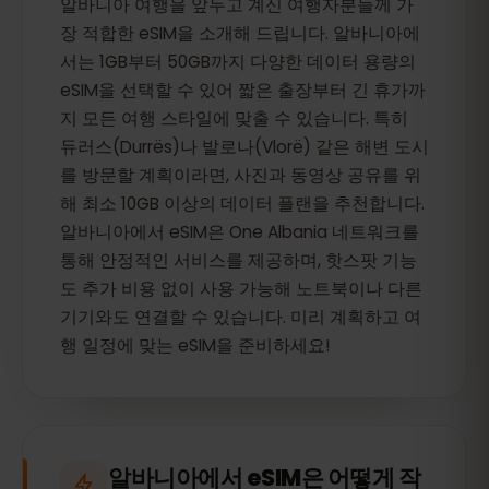
알바니아 여행을 앞두고 계신 여행자분들께 가
장 적합한 eSIM을 소개해 드립니다. 알바니아에
서는 1GB부터 50GB까지 다양한 데이터 용량의
eSIM을 선택할 수 있어 짧은 출장부터 긴 휴가까
지 모든 여행 스타일에 맞출 수 있습니다. 특히
듀러스(Durrës)나 발로나(Vlorë) 같은 해변 도시
를 방문할 계획이라면, 사진과 동영상 공유를 위
해 최소 10GB 이상의 데이터 플랜을 추천합니다.
알바니아에서 eSIM은 One Albania 네트워크를
통해 안정적인 서비스를 제공하며, 핫스팟 기능
도 추가 비용 없이 사용 가능해 노트북이나 다른
기기와도 연결할 수 있습니다. 미리 계획하고 여
행 일정에 맞는 eSIM을 준비하세요!
알바니아에서 eSIM은 어떻게 작