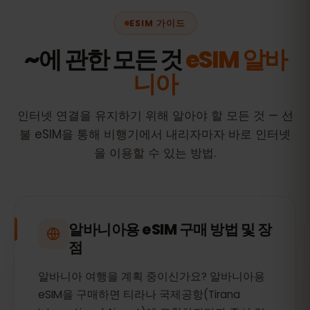
ESIM 가이드
~에 관한 모든 것
eSIM 알바
니아
인터넷 연결을 유지하기 위해 알아야 할 모든 것 — 선
불 eSIM을 통해 비행기에서 내리자마자 바로 인터넷
을 이용할 수 있는 방법.
알바니아용 eSIM 구매 방법 및 장
점
알바니아 여행을 계획 중이신가요? 알바니아용
eSIM을 구매하면 티라나 국제공항(Tirana