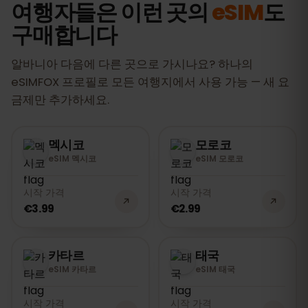
여행자들은 이런 곳의
eSIM
도
구매합니다
알바니아 다음에 다른 곳으로 가시나요? 하나의
eSIMFOX 프로필로 모든 여행지에서 사용 가능 — 새 요
금제만 추가하세요.
멕시코
모로코
eSIM 멕시코
eSIM 모로코
시작 가격
시작 가격
€3.99
€2.99
카타르
태국
eSIM 카타르
eSIM 태국
시작 가격
시작 가격