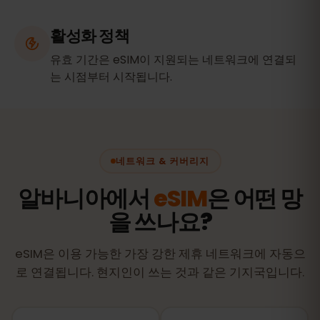
활성화 정책
유효 기간은 eSIM이 지원되는 네트워크에 연결되
는 시점부터 시작됩니다.
네트워크 & 커버리지
알바니아에서
eSIM
은 어떤 망
을 쓰나요?
eSIM은 이용 가능한 가장 강한 제휴 네트워크에 자동으
로 연결됩니다. 현지인이 쓰는 것과 같은 기지국입니다.