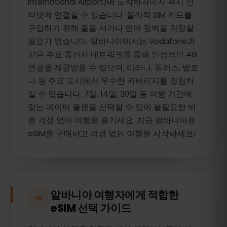
International Airport)에 도착하자마자 즉시 인
터넷에 연결할 수 있습니다. 물리적 SIM 카드를
구입하기 위해 줄을 서거나 언어 장벽을 걱정할
필요가 없습니다. 알바니아에서는 Vodafone과
같은 주요 통신사 네트워크를 통해 안정적인 4G
연결을 제공받을 수 있으며, 티라나, 듀러스, 발로
나 등 주요 도시에서 우수한 커버리지를 경험하
실 수 있습니다. 7일, 14일, 30일 등 여행 기간에
맞는 데이터 플랜을 선택할 수 있어 불필요한 비
용 걱정 없이 여행을 즐기세요. 지금 알바니아용
eSIM을 구매하고 걱정 없는 여행을 시작하세요!
알바니아 여행자에게 적합한
eSIM 선택 가이드