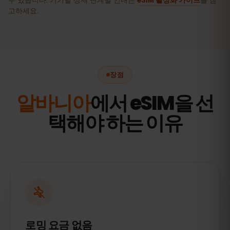
수 있습니다. 기기별 상세 단계별 안내는
eSIM 활성화 가이드
를 참
고하세요.
장점
알바니아
에서 eSIM을 선
택해야 하는 이유
로밍 요금 없음