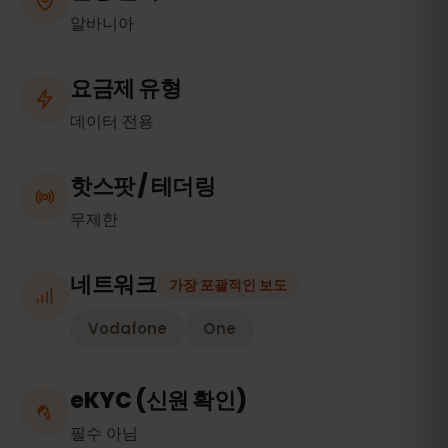
알바니아
요금제 유형
데이터 전용
핫스팟 / 테더링
무제한
네트워크
가장 포괄적인 보도
Vodafone
One
eKYC (신원 확인)
필수 아님