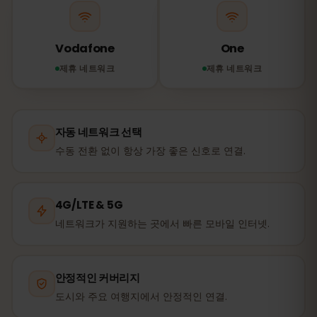
Vodafone
One
제휴 네트워크
제휴 네트워크
자동 네트워크 선택
수동 전환 없이 항상 가장 좋은 신호로 연결.
4G/LTE & 5G
네트워크가 지원하는 곳에서 빠른 모바일 인터넷.
안정적인 커버리지
도시와 주요 여행지에서 안정적인 연결.