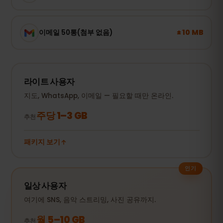
± 10 MB
이메일 50통(첨부 없음)
라이트 사용자
지도, WhatsApp, 이메일 — 필요할 때만 온라인.
주당 1–3 GB
추천
패키지 보기
인기
일상 사용자
여기에 SNS, 음악 스트리밍, 사진 공유까지.
월 5–10 GB
추천