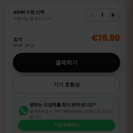
eSIM 수량 선택
−
+
1
여행자는 몇 명인가요?
€15.99
합계
10GB · 30 일
결제하기
기기 호환성
원하는 요금제를 찾지 못하셨나요?
알려주세요 — 24/7 WhatsApp 전문가가 도와드
립니다.
지금 채팅하기