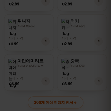
€2.99
€2.99
튀니지
터키
eSIM 튀니지
eSIM 터키
시작 가격
시작 가격
€1.99
€2.99
아랍에미리트
중국
eSIM 아랍에미리트
eSIM 중국
시작 가격
시작 가격
€5.99
€3.99
200개 이상 여행지 전체