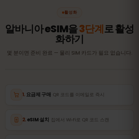
활성화
알바니아 eSIM을
3단계
로 활성
화하기
몇 분이면 준비 완료 — 물리 SIM 카드가 필요 없습니다.
요금제 구매
QR 코드를 이메일로 즉시
eSIM 설치
집에서 Wi‑Fi로 QR 코드 스캔