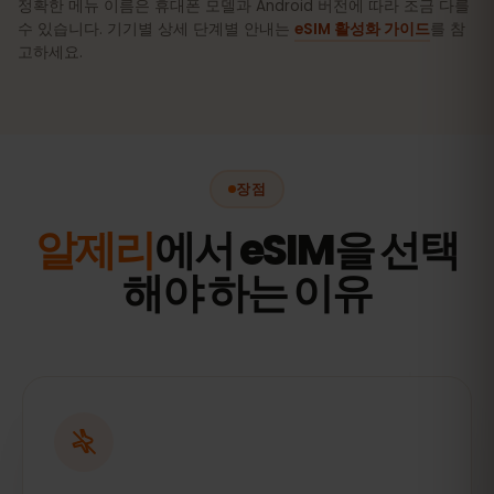
정확한 메뉴 이름은 휴대폰 모델과 Android 버전에 따라 조금 다를
수 있습니다. 기기별 상세 단계별 안내는
eSIM 활성화 가이드
를 참
고하세요.
장점
알제리
에서 eSIM을 선택
해야 하는 이유