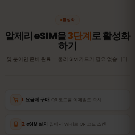
활성화
알제리 eSIM을
3단계
로 활성화
하기
몇 분이면 준비 완료 — 물리 SIM 카드가 필요 없습니다.
요금제 구매
QR 코드를 이메일로 즉시
eSIM 설치
집에서 Wi‑Fi로 QR 코드 스캔