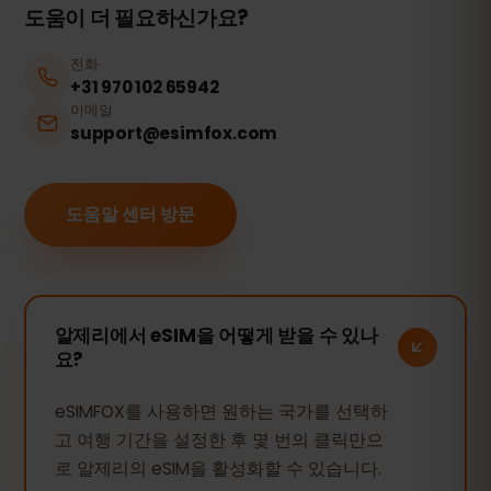
도움이 더 필요하신가요?
전화
+31 970 102 65942
이메일
support@esimfox.com
도움말 센터 방문
알제리에서 eSIM을 어떻게 받을 수 있나
요?
eSIMFOX를 사용하면 원하는 국가를 선택하
고 여행 기간을 설정한 후 몇 번의 클릭만으
로 알제리의 eSIM을 활성화할 수 있습니다.