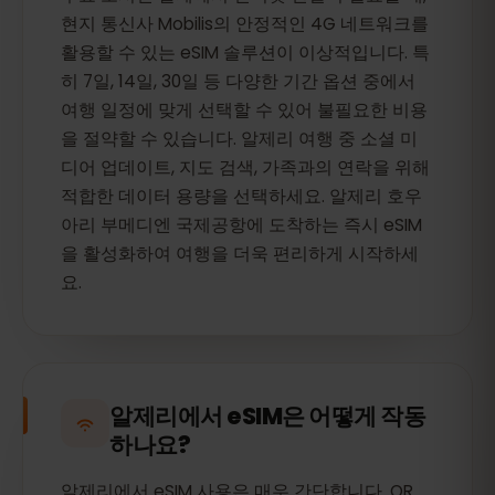
현지 통신사 Mobilis의 안정적인 4G 네트워크를
활용할 수 있는 eSIM 솔루션이 이상적입니다. 특
히 7일, 14일, 30일 등 다양한 기간 옵션 중에서
여행 일정에 맞게 선택할 수 있어 불필요한 비용
을 절약할 수 있습니다. 알제리 여행 중 소셜 미
디어 업데이트, 지도 검색, 가족과의 연락을 위해
적합한 데이터 용량을 선택하세요. 알제리 호우
아리 부메디엔 국제공항에 도착하는 즉시 eSIM
을 활성화하여 여행을 더욱 편리하게 시작하세
요.
알제리에서 eSIM은 어떻게 작동
하나요?
알제리에서 eSIM 사용은 매우 간단합니다. QR