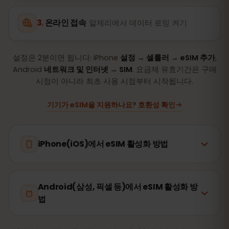
온라인 접속
알제리에서 데이터 로밍 켜기
설정은 2분이면 됩니다: iPhone
설정 → 셀룰러 → eSIM 추가
,
Android
네트워크 및 인터넷 → SIM
. 요금제 유효기간은 구매
시점이 아니라 최초 사용 시점부터 시작됩니다.
기기가 eSIM을 지원하나요? 호환성 확인
iPhone(iOS)에서 eSIM 활성화 방법
Android(삼성, 픽셀 등)에서 eSIM 활성화 방
법