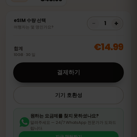
eSIM 수량 선택
−
+
1
여행자는 몇 명인가요?
€14.99
합계
10GB · 30 일
결제하기
기기 호환성
원하는 요금제를 찾지 못하셨나요?
알려주세요 — 24/7 WhatsApp 전문가가 도와드
립니다.
지금 채팅하기