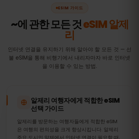
ESIM 가이드
~에 관한 모든 것
eSIM 알제
리
인터넷 연결을 유지하기 위해 알아야 할 모든 것 — 선
불 eSIM을 통해 비행기에서 내리자마자 바로 인터넷
을 이용할 수 있는 방법.
알제리 여행자에게 적합한 eSIM
선택 가이드
알제리를 방문하는 여행자들에게 적합한 eSIM
은 여행의 편의성을 크게 향상시킵니다. 알제리
주요 도시인 알제에서 인터넷 연결이 필요할 때,