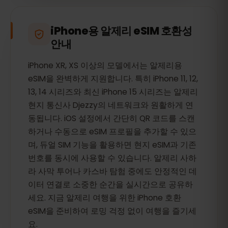
iPhone용 알제리 eSIM 호환성
안내
iPhone XR, XS 이상의 모델에서는 알제리용
eSIM을 완벽하게 지원합니다. 특히 iPhone 11, 12,
13, 14 시리즈와 최신 iPhone 15 시리즈는 알제리
현지 통신사 Djezzy의 네트워크와 원활하게 연
동됩니다. iOS 설정에서 간단히 QR 코드를 스캔
하거나 수동으로 eSIM 프로필을 추가할 수 있으
며, 듀얼 SIM 기능을 활용하면 현지 eSIM과 기존
번호를 동시에 사용할 수 있습니다. 알제리 사하
라 사막 투어나 카스바 탐험 중에도 안정적인 데
이터 연결로 소중한 순간을 실시간으로 공유하
세요. 지금 알제리 여행을 위한 iPhone 호환
eSIM을 준비하여 로밍 걱정 없이 여행을 즐기세
요.