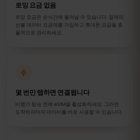
로밍 요금 없음
로밍 요금은 순식간에 불어날 수 있습니다. 알제리
선불 데이터 요금제를 가입하고 휴대폰 요금을 효
율적으로 관리하세요.
몇 번만 탭하면 연결됩니다
비행기 탑승 전에 eSIM을 활성화하세요. 그러면
도착하자마자 데이터를 바로 사용할 수 있습니다.