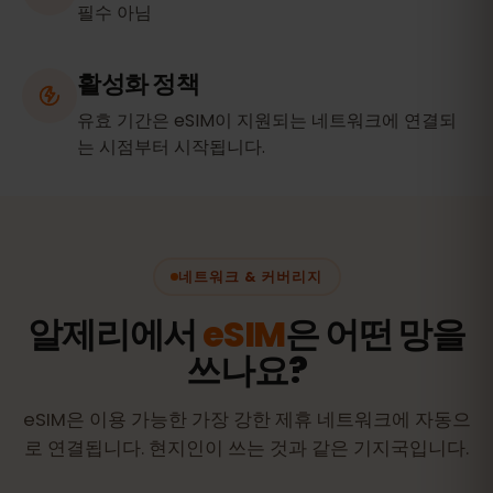
필수 아님
활성화 정책
유효 기간은 eSIM이 지원되는 네트워크에 연결되
는 시점부터 시작됩니다.
네트워크 & 커버리지
알제리에서
eSIM
은 어떤 망을
쓰나요?
eSIM은 이용 가능한 가장 강한 제휴 네트워크에 자동으
로 연결됩니다. 현지인이 쓰는 것과 같은 기지국입니다.