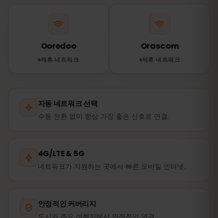
Ooredoo
Orascom
제휴 네트워크
제휴 네트워크
자동 네트워크 선택
수동 전환 없이 항상 가장 좋은 신호로 연결.
4G/LTE & 5G
네트워크가 지원하는 곳에서 빠른 모바일 인터넷.
안정적인 커버리지
도시와 주요 여행지에서 안정적인 연결.