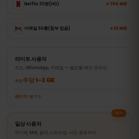
± 700 MB
Netflix 30분(HD)
± 10 MB
이메일 50통(첨부 없음)
라이트 사용자
지도, WhatsApp, 이메일 — 필요할 때만 온라인.
주당 1–3 GB
추천
패키지 보기
인기
일상 사용자
여기에 SNS, 음악 스트리밍, 사진 공유까지.