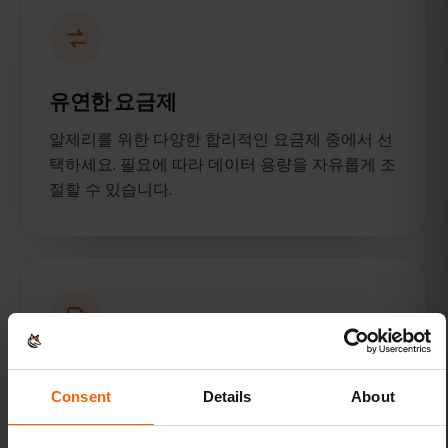
유연한 요금제
알제리를 위한 다양한 합리적인 요금제 중에서 선
택하세요. 필요에 따라 데이터 용량을 자유롭게 조
절할 수 있습니다.
하나의 eSIM으로 모든 여행을 즐기세
Consent
Details
About
요
eSIMFOX 대시보드를 통해 기존 eSIM에 새로운