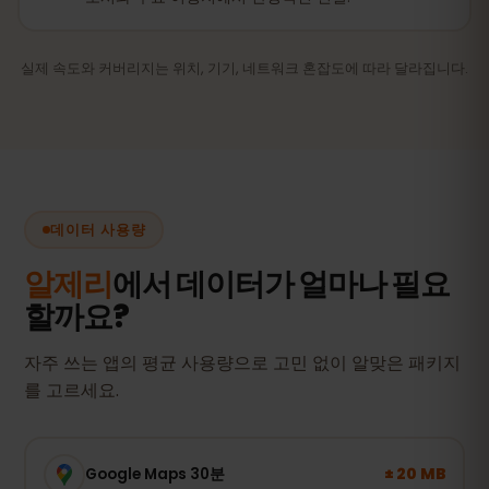
실제 속도와 커버리지는 위치, 기기, 네트워크 혼잡도에 따라 달라집니다.
데이터 사용량
알제리
에서 데이터가 얼마나 필요
할까요?
자주 쓰는 앱의 평균 사용량으로 고민 없이 알맞은 패키지
를 고르세요.
± 20 MB
Google Maps 30분