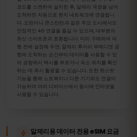
코드를 스캔하여 설치한 후, 알제리 국경을 넘어
도착하면 자동으로 현지 네트워크에 연결됩니
다. 오란이나 콘스탄틴과 같은 주요 도시에서도
안정적인 4G 연결을 즐길 수 있으며, 대부분의
최신 스마트폰과 호환됩니다. 미리 구매하여 여
행 전에 설정해 두면, 알제리 후아리 부메디엔 공
항에 도착하는 순간부터 데이터를 사용할 수 있
어 공항에서 택시를 부르거나 숙소 위치를 확인
하는 데 즉시 활용할 수 있습니다. 또한 핫스팟
기능을 통해 노트북이나 다른 기기와도 연결이
가능하여 여러 디바이스에서 동시에 인터넷을
사용할 수 있습니다.
알제리용 데이터 전용 eSIM 요금