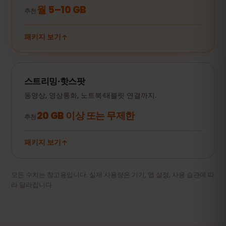
월 5–10 GB
추천
패키지 보기
스트리밍·핫스팟
동영상, 영상통화, 노트북·태블릿 연결까지.
20 GB 이상 또는 무제한
추천
패키지 보기
모든 수치는 참고용입니다. 실제 사용량은 기기, 앱 설정, 사용 습관에 따
라 달라집니다.