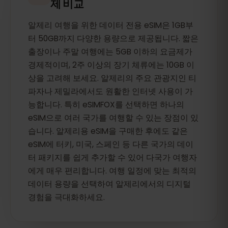
제 비교
알제리 여행을 위한 데이터 전용 eSIM은 1GB부
터 50GB까지 다양한 용량으로 제공됩니다. 짧은
출장이나 주말 여행에는 5GB 이하의 요금제가
경제적이며, 2주 이상의 장기 체류에는 10GB 이
상을 고려해 보세요. 알제리의 주요 관광지인 티
파자나 제밀라에서도 원활한 인터넷 사용이 가
능합니다. 특히 eSIMFOX를 선택하면 하나의
eSIM으로 여러 국가를 여행할 수 있는 장점이 있
습니다. 알제리용 eSIM을 구매한 후에도 같은
eSIM에 터키, 미국, 스페인 등 다른 국가의 데이
터 패키지를 쉽게 추가할 수 있어 다국가 여행자
에게 매우 편리합니다. 여행 일정에 맞는 최적의
데이터 용량을 선택하여 알제리에서의 디지털
경험을 극대화하세요.