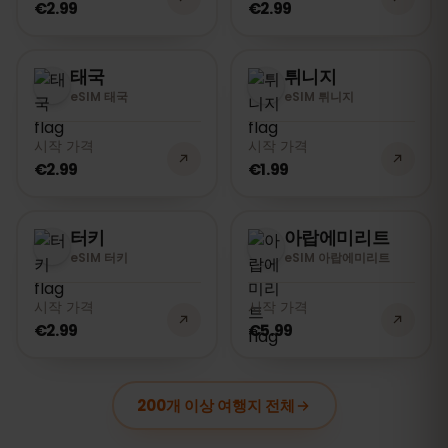
€2.99
€2.99
태국
튀니지
eSIM 태국
eSIM 튀니지
시작 가격
시작 가격
€2.99
€1.99
터키
아랍에미리트
eSIM 터키
eSIM 아랍에미리트
시작 가격
시작 가격
€2.99
€5.99
200개 이상 여행지 전체