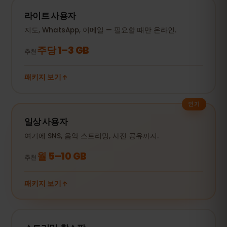
라이트 사용자
지도, WhatsApp, 이메일 — 필요할 때만 온라인.
주당 1–3 GB
추천
패키지 보기
인기
일상 사용자
여기에 SNS, 음악 스트리밍, 사진 공유까지.
월 5–10 GB
추천
패키지 보기