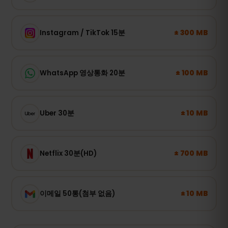
± 300 MB
Instagram / TikTok 15분
± 100 MB
WhatsApp 영상통화 20분
± 10 MB
Uber 30분
± 700 MB
Netflix 30분(HD)
± 10 MB
이메일 50통(첨부 없음)