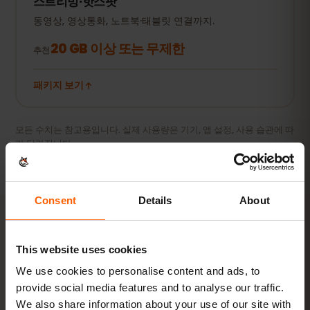
스트리밍·핫스팟
동영상, 영상통화, 노트북·태블릿 연결까지.
20 GB 이상 또는 무제한
추천
패키지 보기
모든 수치는 참고용입니다. 실제 사용량은 기기, 앱 설정, 사용 습관에 따
라 달라집니다.
Consent
Details
About
활성화
This website uses cookies
We use cookies to personalise content and ads, to
알제리 eSIM을
3단계
로 활성화
provide social media features and to analyse our traffic.
하기
We also share information about your use of our site with