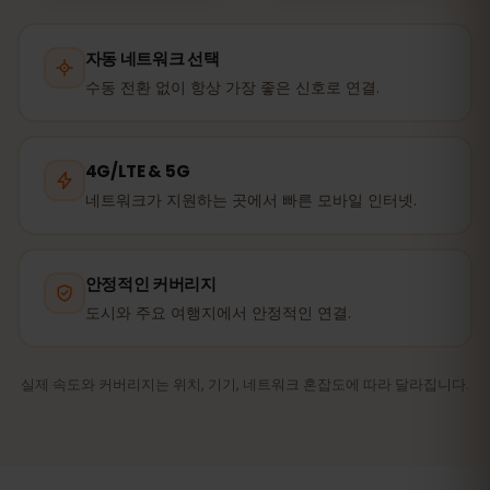
자동 네트워크 선택
수동 전환 없이 항상 가장 좋은 신호로 연결.
4G/LTE & 5G
네트워크가 지원하는 곳에서 빠른 모바일 인터넷.
안정적인 커버리지
도시와 주요 여행지에서 안정적인 연결.
실제 속도와 커버리지는 위치, 기기, 네트워크 혼잡도에 따라 달라집니다.