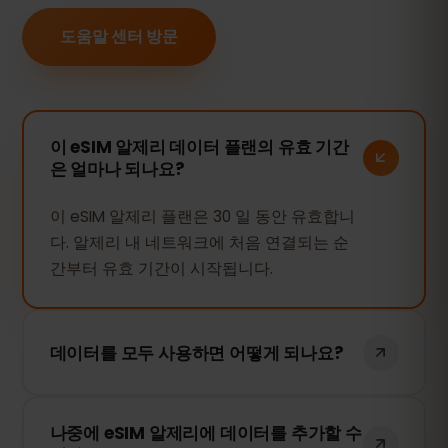
도움말 센터 방문
이 eSIM 알제리 데이터 플랜의 유효 기간
은 얼마나 되나요?
이 eSIM 알제리 플랜은 30 일 동안 유효합니
다. 알제리 내 네트워크에 처음 연결되는 순
간부터 유효 기간이 시작됩니다.
데이터를 모두 사용하면 어떻게 되나요?
데이터를 모두 사용하면 인터넷 연결이 중단
나중에 eSIM 알제리에 데이터를 추가할 수
됩니다. eSIMFOX 대시보드에서 간편하게 추