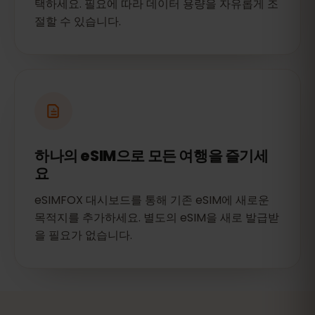
택하세요. 필요에 따라 데이터 용량을 자유롭게 조
절할 수 있습니다.
하나의 eSIM으로 모든 여행을 즐기세
요
eSIMFOX 대시보드를 통해 기존 eSIM에 새로운
목적지를 추가하세요. 별도의 eSIM을 새로 발급받
을 필요가 없습니다.