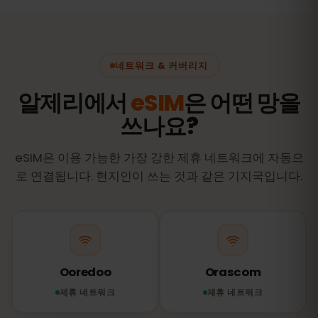
네트워크 & 커버리지
알제리에서
eSIM
은 어떤 망을
쓰나요?
eSIM은 이용 가능한 가장 강한 제휴 네트워크에 자동으
로 연결됩니다. 현지인이 쓰는 것과 같은 기지국입니다.
Ooredoo
Orascom
제휴 네트워크
제휴 네트워크