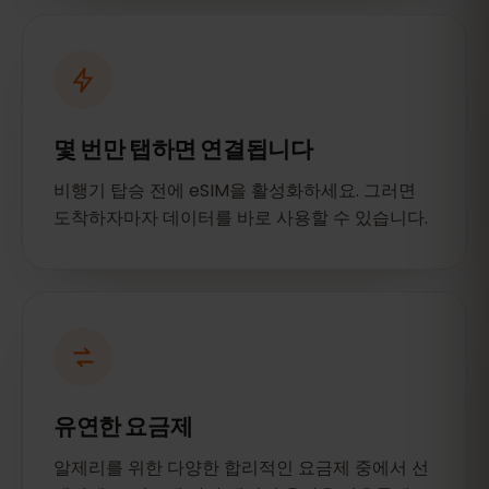
몇 번만 탭하면 연결됩니다
비행기 탑승 전에 eSIM을 활성화하세요. 그러면
도착하자마자 데이터를 바로 사용할 수 있습니다.
유연한 요금제
알제리를 위한 다양한 합리적인 요금제 중에서 선