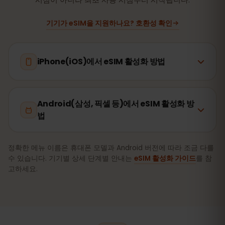
기기가 eSIM을 지원하나요? 호환성 확인
iPhone(iOS)에서 eSIM 활성화 방법
Android(삼성, 픽셀 등)에서 eSIM 활성화 방
법
정확한 메뉴 이름은 휴대폰 모델과 Android 버전에 따라 조금 다를
수 있습니다. 기기별 상세 단계별 안내는
eSIM 활성화 가이드
를 참
고하세요.