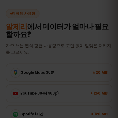
데이터 사용량
알제리
에서 데이터가 얼마나 필요
할까요?
자주 쓰는 앱의 평균 사용량으로 고민 없이 알맞은 패키지
를 고르세요.
± 20 MB
Google Maps 30분
± 250 MB
YouTube 30분(480p)
± 120 MB
Spotify 1시간