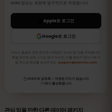
eSIM 정보는 계정에 영구적으로 저장됩니다.
Apple로 로그인
Google로 로그인
서비스 품질에 관한 중요한 이메일만 보내드릴 것을 약속합니다.
특별 제안에 관한 소식도 받게 되지만, 이를 원하지 않으시면 다
음 주소로 메모를 보내주세요:
support@esimfox.com
256비트 암호화
저장된 카드가 없습니다
즉시 활성화됩니다
관심 있을 만한 다른 데이터 패키지