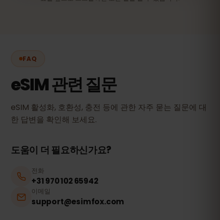
FAQ
eSIM 관련 질문
eSIM 활성화, 호환성, 충전 등에 관한 자주 묻는 질문에 대
한 답변을 확인해 보세요.
도움이 더 필요하신가요?
전화
+31 970 102 65942
이메일
support@esimfox.com