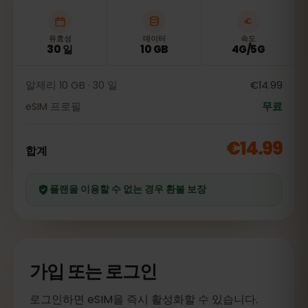
유효성
데이터
속도
30 일
10 GB
4G/5G
알제리 10 GB · 30 일
€14.99
eSIM 프로필
무료
€14.99
합계
플랜을 이용할 수 없는 경우 환불 보장
가입 또는 로그인
로그인하면 eSIM을 즉시 활성화할 수 있습니다.