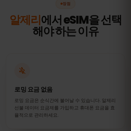
장점
알제리
에서 eSIM을 선택
해야 하는 이유
로밍 요금 없음
로밍 요금은 순식간에 불어날 수 있습니다. 알제리
선불 데이터 요금제를 가입하고 휴대폰 요금을 효
율적으로 관리하세요.