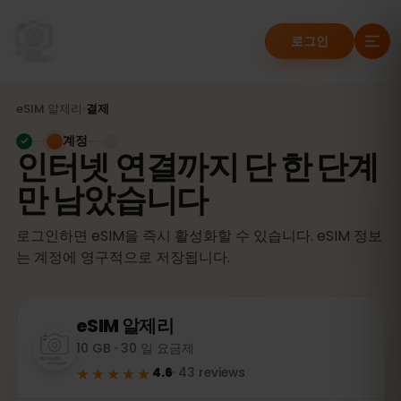
로그인
eSIM
알제리
›
결제
계정
인터넷 연결까지 단 한 단계
만 남았습니다
로그인하면 eSIM을 즉시 활성화할 수 있습니다. eSIM 정보
는 계정에 영구적으로 저장됩니다.
eSIM
알제리
10 GB · 30 일 요금제
★★★★★
4.6
·
43
reviews