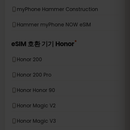
myPhone Hammer Construction
Hammer myPhone NOW eSIM
*
eSIM 호환 기기
Honor
Honor 200
Honor 200 Pro
Honor Honor 90
Honor Magic V2
Honor Magic V3