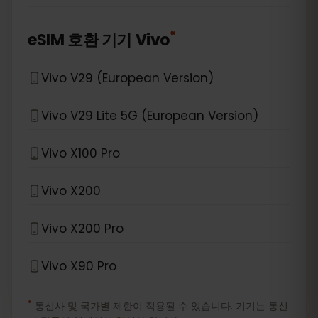
*
eSIM 호환 기기
Vivo
Vivo V29 (European Version)
Vivo V29 Lite 5G (European Version)
Vivo X100 Pro
Vivo X200
Vivo X200 Pro
Vivo X90 Pro
*
통신사 및 국가별 제한이 적용될 수 있습니다. 기기는 통신