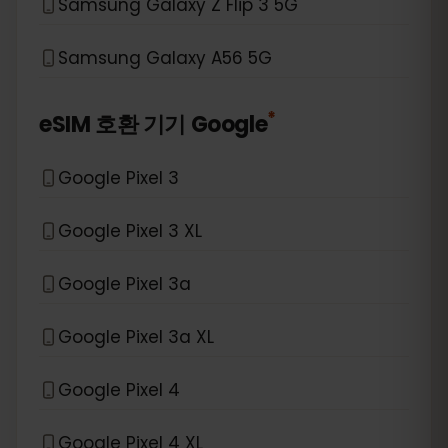
Samsung Galaxy Z Flip 3 5G
Samsung Galaxy A56 5G
*
eSIM 호환 기기
Google
Google Pixel 3
Google Pixel 3 XL
Google Pixel 3a
Google Pixel 3a XL
Google Pixel 4
Google Pixel 4 XL