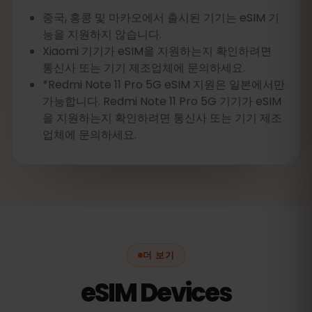
중국, 홍콩 및 마카오에서 출시된 기기는 eSIM 기
능을 지원하지 않습니다.
Xiaomi 기기가 eSIM을 지원하는지 확인하려면
통신사 또는 기기 제조업체에 문의하세요.
*Redmi Note 11 Pro 5G eSIM 지원은 일본에서만
가능합니다. Redmi Note 11 Pro 5G 기기가 eSIM
을 지원하는지 확인하려면 통신사 또는 기기 제조
업체에 문의하세요.
더 보기
eSIM Devices