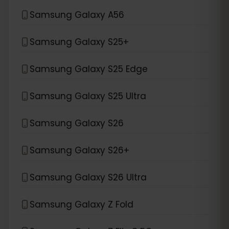
Samsung Galaxy A56
Samsung Galaxy S25+
Samsung Galaxy S25 Edge
Samsung Galaxy S25 Ultra
Samsung Galaxy S26
Samsung Galaxy S26+
Samsung Galaxy S26 Ultra
Samsung Galaxy Z Fold