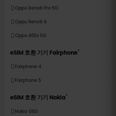
Oppo Reno6 Pro 5G
Oppo Reno9 A
Oppo A55s 5G
*
eSIM 호환 기기
Fairphone
Fairphone 4
Fairphone 5
*
eSIM 호환 기기
Nokia
Nokia G60