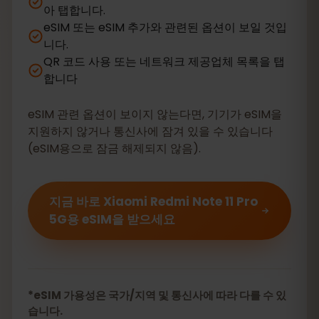
아 탭합니다.
eSIM 또는 eSIM 추가와 관련된 옵션이 보일 것입
니다.
QR 코드 사용 또는 네트워크 제공업체 목록을 탭
합니다
eSIM 관련 옵션이 보이지 않는다면, 기기가 eSIM을
지원하지 않거나 통신사에 잠겨 있을 수 있습니다
(eSIM용으로 잠금 해제되지 않음).
지금 바로 Xiaomi Redmi Note 11 Pro
5G용 eSIM을 받으세요
*eSIM 가용성은 국가/지역 및 통신사에 따라 다를 수 있
습니다.