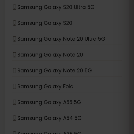
Samsung Galaxy S20 Ultra 5G
Samsung Galaxy S20
Samsung Galaxy Note 20 Ultra 5G
Samsung Galaxy Note 20
Samsung Galaxy Note 20 5G
Samsung Galaxy Fold
Samsung Galaxy A55 5G
Samsung Galaxy A54 5G
Samsung Galaxy A35 5G