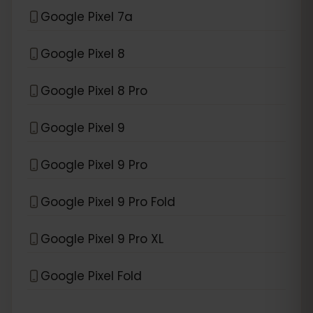
Google Pixel 7a
Google Pixel 8
Google Pixel 8 Pro
Google Pixel 9
Google Pixel 9 Pro
Google Pixel 9 Pro Fold
Google Pixel 9 Pro XL
Google Pixel Fold