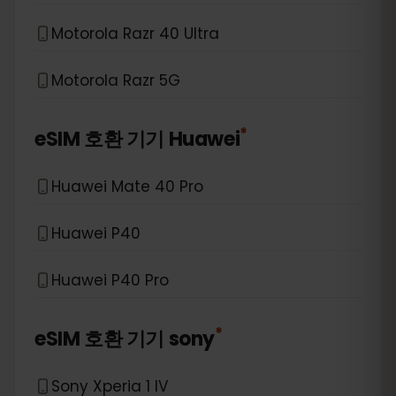
Motorola Razr 40 Ultra
Motorola Razr 5G
*
eSIM 호환 기기
Huawei
Huawei Mate 40 Pro
Huawei P40
Huawei P40 Pro
*
eSIM 호환 기기
sony
Sony Xperia 1 IV