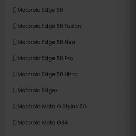
Motorola Edge 50
Motorola Edge 50 Fusion
Motorola Edge 50 Neo
Motorola Edge 50 Pro
Motorola Edge 50 Ultra
Motorola Edge+
Motorola Moto G Stylus 5G
Motorola Moto G34