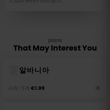
사 잠금이 해제되어 있어야 합니다.
plans
That May Interest You
알바니아
시작 가격
€
1.99