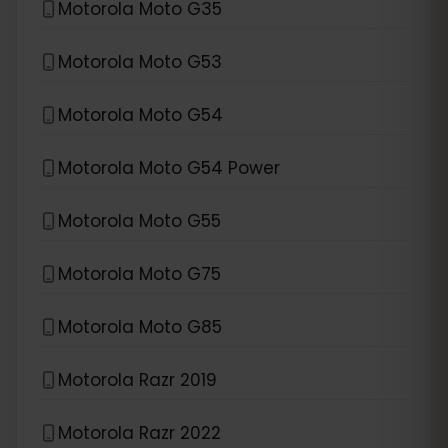
Motorola Moto G35
Motorola Moto G53
Motorola Moto G54
Motorola Moto G54 Power
Motorola Moto G55
Motorola Moto G75
Motorola Moto G85
Motorola Razr 2019
Motorola Razr 2022