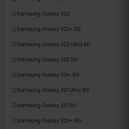
Samsung Galaxy S23
Samsung Galaxy S22+ 5G
Samsung Galaxy S22 Ultra 5G
Samsung Galaxy S22 5G
Samsung Galaxy S21+ 5G
Samsung Galaxy S21 Ultra 5G
Samsung Galaxy S21 5G
Samsung Galaxy S20+ 5G