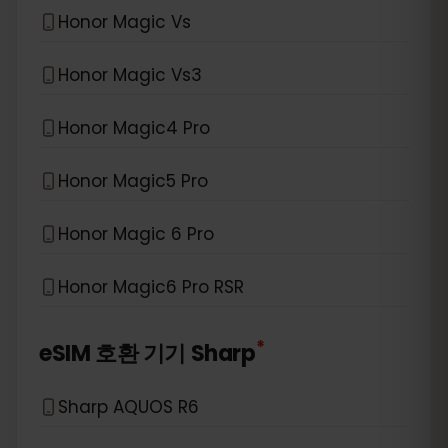
Honor Magic Vs
Honor Magic Vs3
Honor Magic4 Pro
Honor Magic5 Pro
Honor Magic 6 Pro
Honor Magic6 Pro RSR
*
eSIM 호환 기기
Sharp
Sharp AQUOS R6