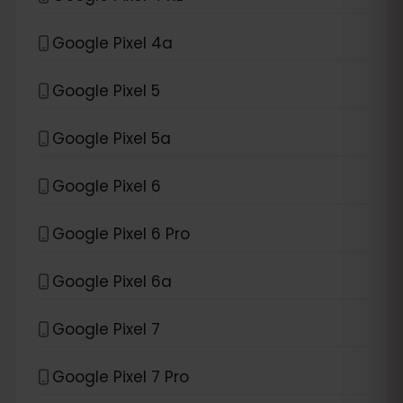
Google Pixel 4a
Google Pixel 5
Google Pixel 5a
Google Pixel 6
Google Pixel 6 Pro
Google Pixel 6a
Google Pixel 7
Google Pixel 7 Pro