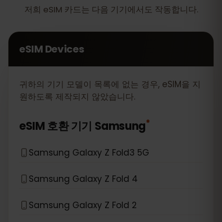
저희 eSIM 카드는 다음 기기에서도 작동합니다.
eSIM Devices
귀하의 기기 모델이 목록에 없는 경우, eSIM을 지
원하도록 제작되지 않았습니다.
*
eSIM 호환 기기
Samsung
Samsung Galaxy Z Fold3 5G
Samsung Galaxy Z Fold 4
Samsung Galaxy Z Fold 2