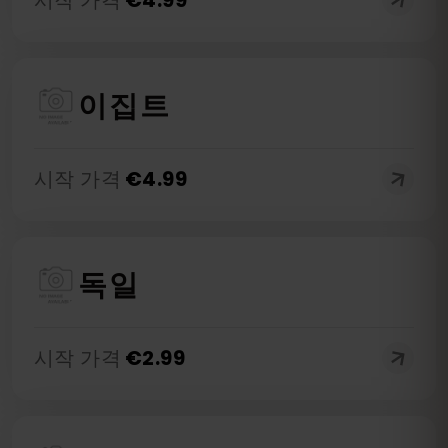
시작 가격
€
4.99
이집트
시작 가격
€
4.99
독일
시작 가격
€
2.99