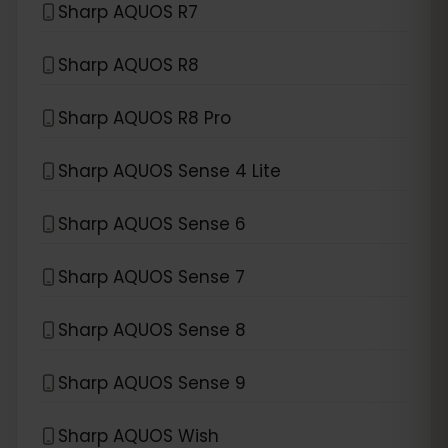
Sharp AQUOS R7
Sharp AQUOS R8
Sharp AQUOS R8 Pro
Sharp AQUOS Sense 4 Lite
Sharp AQUOS Sense 6
Sharp AQUOS Sense 7
Sharp AQUOS Sense 8
Sharp AQUOS Sense 9
Sharp AQUOS Wish