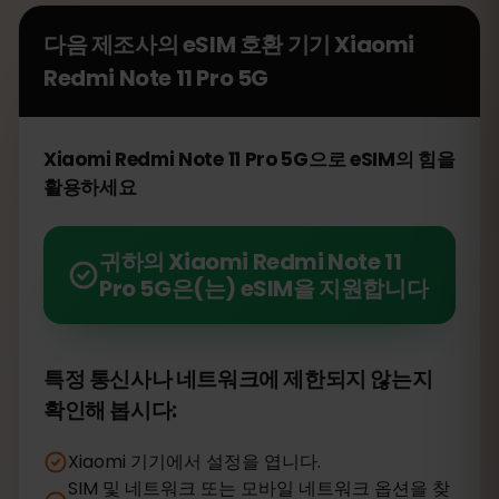
다음 제조사의 eSIM 호환 기기
Xiaomi
Redmi Note 11 Pro 5G
Xiaomi Redmi Note 11 Pro 5G으로 eSIM의 힘을
활용하세요
귀하의 Xiaomi Redmi Note 11
Pro 5G은(는) eSIM을 지원합니다
특정 통신사나 네트워크에 제한되지 않는지
확인해 봅시다:
Xiaomi 기기에서 설정을 엽니다.
SIM 및 네트워크 또는 모바일 네트워크 옵션을 찾