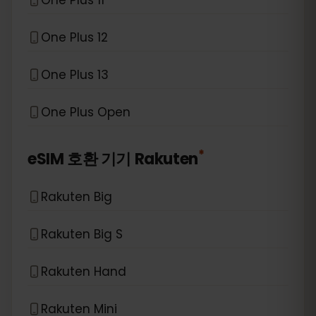
One Plus 12
One Plus 13
One Plus Open
*
eSIM 호환 기기
Rakuten
Rakuten Big
Rakuten Big S
Rakuten Hand
Rakuten Mini