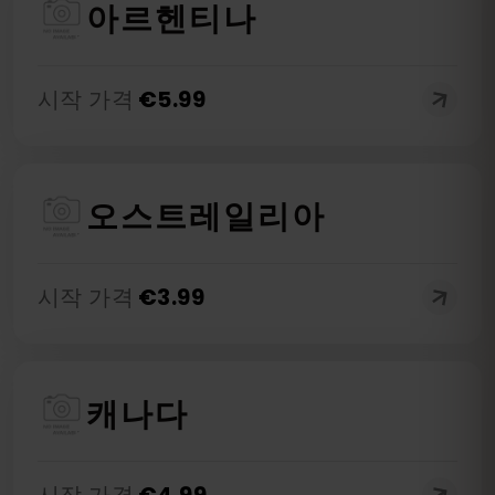
아르헨티나
시작 가격
€
5.99
오스트레일리아
시작 가격
€
3.99
캐나다