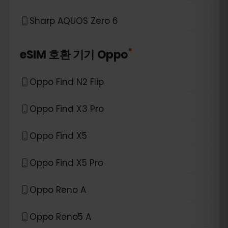
Sharp AQUOS Zero 6
*
eSIM 호환 기기
Oppo
Oppo Find N2 Flip
Oppo Find X3 Pro
Oppo Find X5
Oppo Find X5 Pro
Oppo Reno A
Oppo Reno5 A