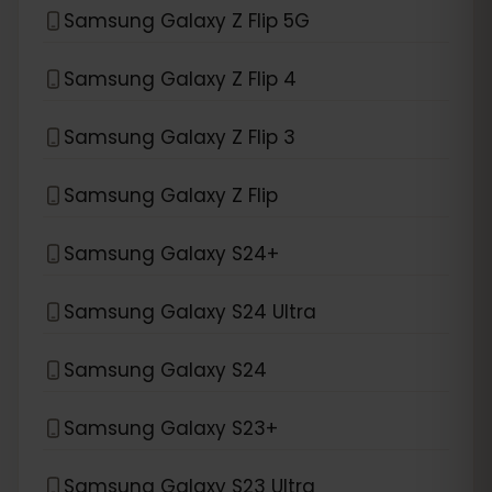
Samsung Galaxy Z Flip 5G
Samsung Galaxy Z Flip 4
Samsung Galaxy Z Flip 3
Samsung Galaxy Z Flip
Samsung Galaxy S24+
Samsung Galaxy S24 Ultra
Samsung Galaxy S24
Samsung Galaxy S23+
Samsung Galaxy S23 Ultra