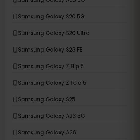
Samsung Galaxy S20 5G
Samsung Galaxy S20 Ultra
Samsung Galaxy S23 FE
Samsung Galaxy Z Flip 5
Samsung Galaxy Z Fold 5
Samsung Galaxy S25
Samsung Galaxy A23 5G
Samsung Galaxy A36