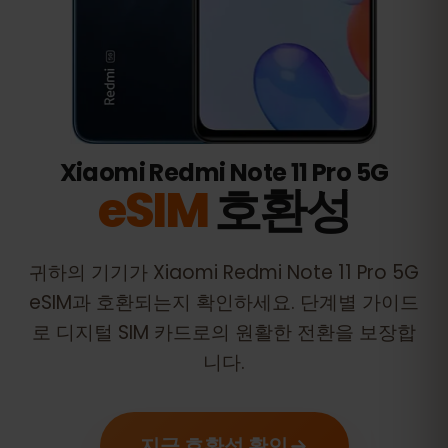
Xiaomi Redmi Note 11 Pro 5G
eSIM
호환성
귀하의 기기가
Xiaomi Redmi Note 11 Pro 5G
eSIM과 호환되는지 확인하세요. 단계별 가이드
로 디지털 SIM 카드로의 원활한 전환을 보장합
니다.
지금 호환성 확인