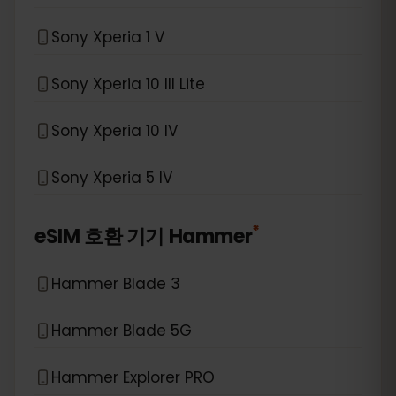
Sony Xperia 1 V
Sony Xperia 10 III Lite
Sony Xperia 10 IV
Sony Xperia 5 IV
*
eSIM 호환 기기
Hammer
Hammer Blade 3
Hammer Blade 5G
Hammer Explorer PRO