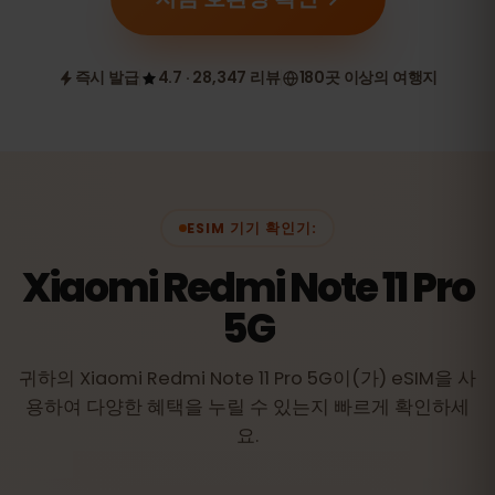
즉시 발급
4.7 · 28,347 리뷰
180곳 이상의 여행지
ESIM 기기 확인기:
Xiaomi Redmi Note 11 Pro
5G
귀하의 Xiaomi Redmi Note 11 Pro 5G이(가) eSIM을 사
용하여 다양한 혜택을 누릴 수 있는지 빠르게 확인하세
요.