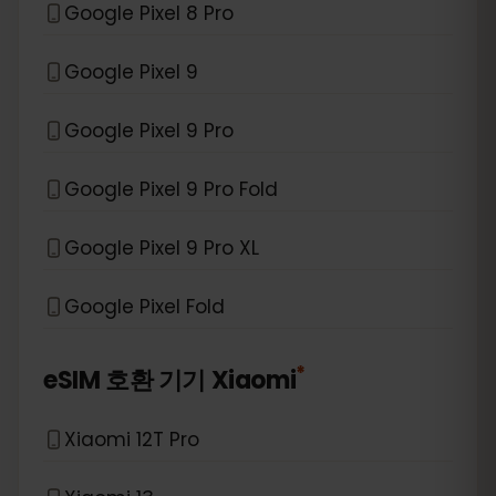
Google Pixel 8 Pro
Google Pixel 9
Google Pixel 9 Pro
Google Pixel 9 Pro Fold
Google Pixel 9 Pro XL
Google Pixel Fold
*
eSIM 호환 기기
Xiaomi
Xiaomi 12T Pro