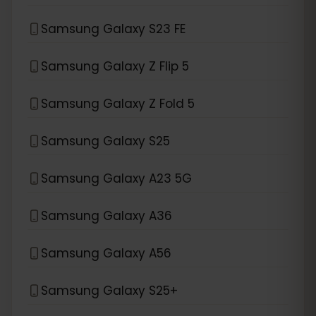
Samsung Galaxy S23 FE
Samsung Galaxy Z Flip 5
Samsung Galaxy Z Fold 5
Samsung Galaxy S25
Samsung Galaxy A23 5G
Samsung Galaxy A36
Samsung Galaxy A56
Samsung Galaxy S25+