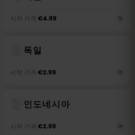
시작 가격
€
4.99
독일
시작 가격
€
2.99
인도네시아
시작 가격
€
2.99