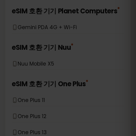
*
eSIM 호환 기기
Planet Computers
Gemini PDA 4G + Wi-Fi
*
eSIM 호환 기기
Nuu
Nuu Mobile X5
*
eSIM 호환 기기
One Plus
One Plus 11
One Plus 12
One Plus 13