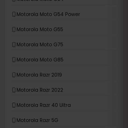
Motorola Moto G54 Power
Motorola Moto G55
Motorola Moto G75
Motorola Moto G85
Motorola Razr 2019
Motorola Razr 2022
Motorola Razr 40 Ultra
Motorola Razr 5G