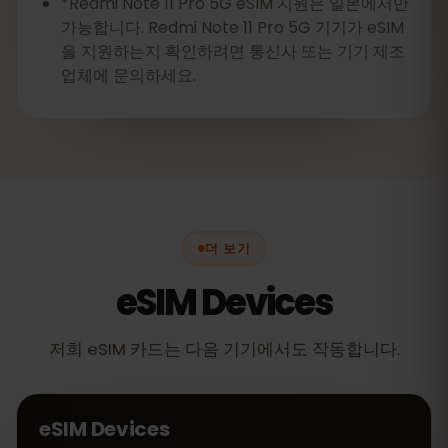
*Redmi Note 11 Pro 5G eSIM 지원은 일본에서만
가능합니다. Redmi Note 11 Pro 5G 기기가 eSIM
을 지원하는지 확인하려면 통신사 또는 기기 제조
업체에 문의하세요.
더 보기
eSIM Devices
저희 eSIM 카드는 다음 기기에서도 작동합니다.
eSIM Devices