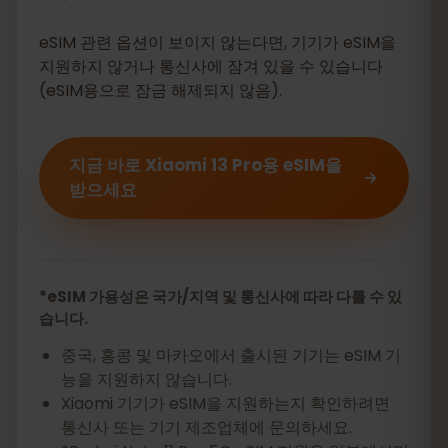
eSIM 관련 옵션이 보이지 않는다면, 기기가 eSIM을
지원하지 않거나 통신사에 잠겨 있을 수 있습니다
(eSIM용으로 잠금 해제되지 않음).
지금 바로 Xiaomi 13 Pro용 eSIM을
받으세요
*eSIM 가용성은 국가/지역 및 통신사에 따라 다를 수 있
습니다.
중국, 홍콩 및 마카오에서 출시된 기기는 eSIM 기
능을 지원하지 않습니다.
Xiaomi 기기가 eSIM을 지원하는지 확인하려면
통신사 또는 기기 제조업체에 문의하세요.