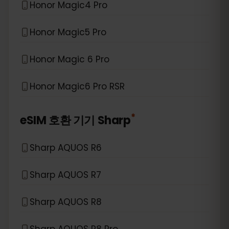
Honor Magic4 Pro
Honor Magic5 Pro
Honor Magic 6 Pro
Honor Magic6 Pro RSR
*
eSIM 호환 기기
Sharp
Sharp AQUOS R6
Sharp AQUOS R7
Sharp AQUOS R8
Sharp AQUOS R8 Pro