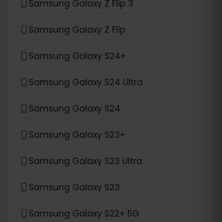
Samsung Galaxy Z Flip 3
Samsung Galaxy Z Flip
Samsung Galaxy S24+
Samsung Galaxy S24 Ultra
Samsung Galaxy S24
Samsung Galaxy S23+
Samsung Galaxy S23 Ultra
Samsung Galaxy S23
Samsung Galaxy S22+ 5G