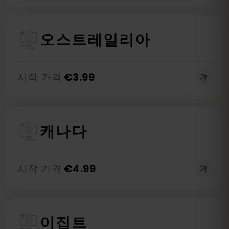
오스트레일리아
시작 가격
€
3.99
캐나다
시작 가격
€
4.99
이집트