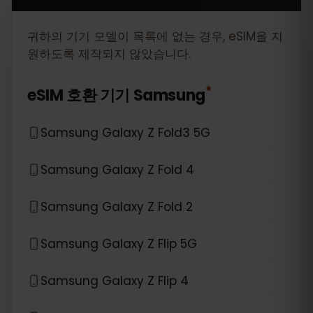
귀하의 기기 모델이 목록에 없는 경우, eSIM을 지
원하도록 제작되지 않았습니다.
*
eSIM 호환 기기
Samsung
Samsung Galaxy Z Fold3 5G
Samsung Galaxy Z Fold 4
Samsung Galaxy Z Fold 2
Samsung Galaxy Z Flip 5G
Samsung Galaxy Z Flip 4