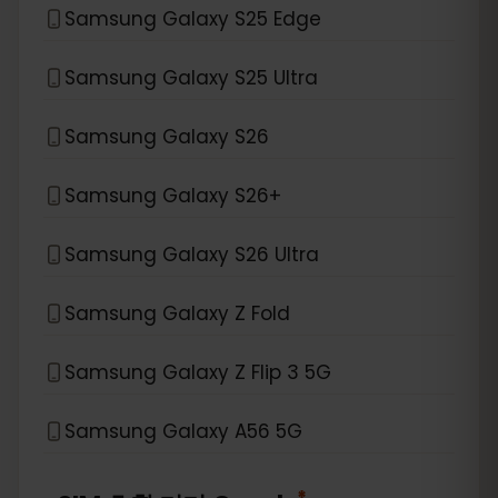
Samsung Galaxy S25 Edge
Samsung Galaxy S25 Ultra
Samsung Galaxy S26
Samsung Galaxy S26+
Samsung Galaxy S26 Ultra
Samsung Galaxy Z Fold
Samsung Galaxy Z Flip 3 5G
Samsung Galaxy A56 5G