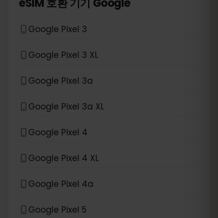
*
eSIM 호환 기기
Google
Google Pixel 3
Google Pixel 3 XL
Google Pixel 3a
Google Pixel 3a XL
Google Pixel 4
Google Pixel 4 XL
Google Pixel 4a
Google Pixel 5