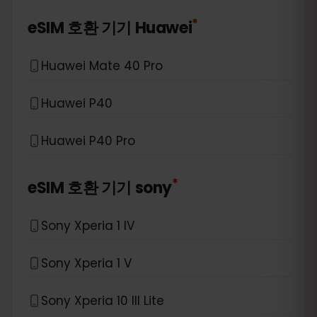
*
eSIM 호환 기기
Huawei
Huawei Mate 40 Pro
Huawei P40
Huawei P40 Pro
*
eSIM 호환 기기
sony
Sony Xperia 1 IV
Sony Xperia 1 V
Sony Xperia 10 III Lite