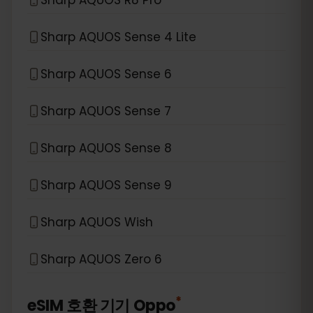
Sharp AQUOS Sense 4 Lite
Sharp AQUOS Sense 6
Sharp AQUOS Sense 7
Sharp AQUOS Sense 8
Sharp AQUOS Sense 9
Sharp AQUOS Wish
Sharp AQUOS Zero 6
*
eSIM 호환 기기
Oppo