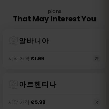
plans
That May Interest You
알바니아
시작 가격
€
1.99
아르헨티나
시작 가격
€
5.99