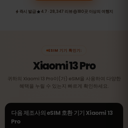
즉시 발급
4.7 · 28,347 리뷰
180곳 이상의 여행지
ESIM 기기 확인기:
Xiaomi 13 Pro
귀하의 Xiaomi 13 Pro이(가) eSIM을 사용하여 다양한
혜택을 누릴 수 있는지 빠르게 확인하세요.
다음 제조사의 eSIM 호환 기기
Xiaomi 13
Pro