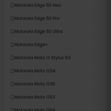
Motorola Edge 50 Neo
Motorola Edge 50 Pro
Motorola Edge 50 Ultra
Motorola Edge+
Motorola Moto G Stylus 5G
Motorola Moto G34
Motorola Moto G35
Motorola Moto G53
Motorola Moto G54