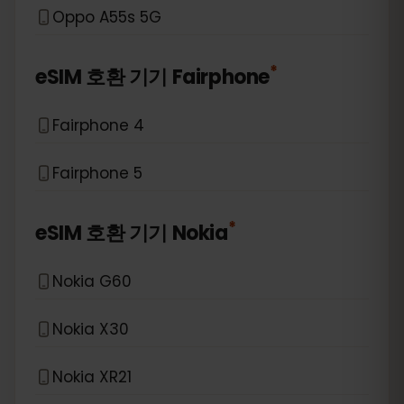
Oppo A55s 5G
*
eSIM 호환 기기
Fairphone
Fairphone 4
Fairphone 5
*
eSIM 호환 기기
Nokia
Nokia G60
Nokia X30
Nokia XR21