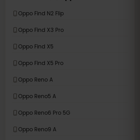
Oppo Find N2 Flip
Oppo Find X3 Pro
Oppo Find X5
Oppo Find X5 Pro
Oppo Reno A
Oppo Reno5 A
Oppo Reno6 Pro 5G
Oppo Reno9 A