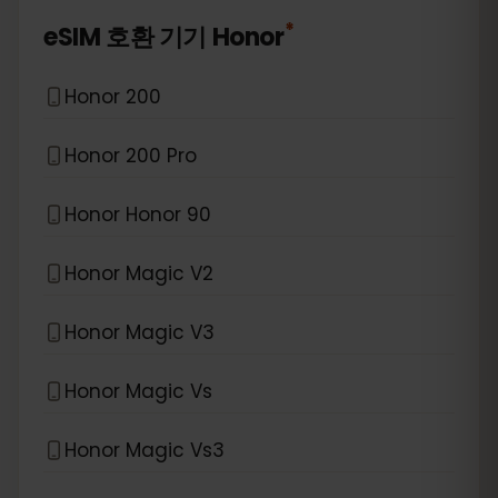
*
eSIM 호환 기기
Honor
Honor 200
Honor 200 Pro
Honor Honor 90
Honor Magic V2
Honor Magic V3
Honor Magic Vs
Honor Magic Vs3