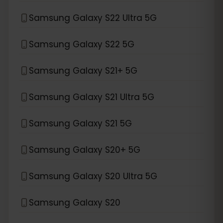
Samsung Galaxy S22 Ultra 5G
Samsung Galaxy S22 5G
Samsung Galaxy S21+ 5G
Samsung Galaxy S21 Ultra 5G
Samsung Galaxy S21 5G
Samsung Galaxy S20+ 5G
Samsung Galaxy S20 Ultra 5G
Samsung Galaxy S20