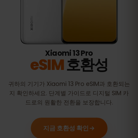
Xiaomi 13 Pro
eSIM
호환성
귀하의 기기가
Xiaomi 13 Pro
eSIM과 호환되는
지 확인하세요. 단계별 가이드로 디지털 SIM 카
드로의 원활한 전환을 보장합니다.
지금 호환성 확인