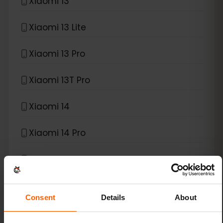
Xiaomi 13
Xiaomi 13 Lite
Xiaomi 13 Pro
Xiaomi 13T Pro
Xiaomi 14
Xiaomi 14 Pro
Xiaomi 14T
Xiaomi 14T Pro
Consent
Details
About
Xiaomi 15