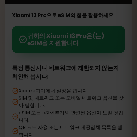
Xiaomi 13 Pro으로 eSIM의 힘을 활용하세요
귀하의 Xiaomi 13 Pro은(는)
eSIM을 지원합니다
특정 통신사나 네트워크에 제한되지 않는지
확인해 봅시다:
Xiaomi 기기에서 설정을 엽니다.
SIM 및 네트워크 또는 모바일 네트워크 옵션을 찾
아 탭합니다.
eSIM 또는 eSIM 추가와 관련된 옵션이 보일 것입
니다.
QR 코드 사용 또는 네트워크 제공업체 목록을 탭
합니다