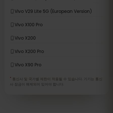
Vivo V29 Lite 5G (European Version)
Vivo X100 Pro
Vivo X200
Vivo X200 Pro
Vivo X90 Pro
*
통신사 및 국가별 제한이 적용될 수 있습니다. 기기는 통신
사 잠금이 해제되어 있어야 합니다.