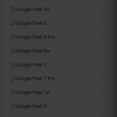
Google Pixel 5a
Google Pixel 6
Google Pixel 6 Pro
Google Pixel 6a
Google Pixel 7
Google Pixel 7 Pro
Google Pixel 7a
Google Pixel 8