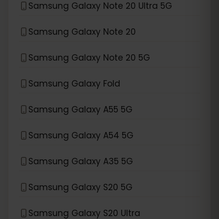
Samsung Galaxy Note 20 Ultra 5G
Samsung Galaxy Note 20
Samsung Galaxy Note 20 5G
Samsung Galaxy Fold
Samsung Galaxy A55 5G
Samsung Galaxy A54 5G
Samsung Galaxy A35 5G
Samsung Galaxy S20 5G
Samsung Galaxy S20 Ultra