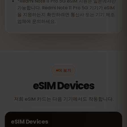
*Redmi Note 11 Pro 5G eSIM 지원은 일본에서만
가능합니다. Redmi Note 11 Pro 5G 기기가 eSIM
을 지원하는지 확인하려면 통신사 또는 기기 제조
업체에 문의하세요.
더 보기
eSIM Devices
저희 eSIM 카드는 다음 기기에서도 작동합니다.
eSIM Devices