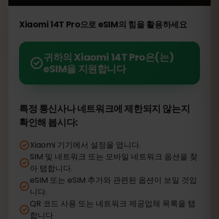
Xiaomi 14T Pro으로 eSIM의 힘을 활용하세요
귀하의 Xiaomi 14T Pro은(는)
eSIM을 지원합니다
특정 통신사나 네트워크에 제한되지 않는지
확인해 봅시다:
Xiaomi 기기에서 설정을 엽니다.
SIM 및 네트워크 또는 모바일 네트워크 옵션을 찾
아 탭합니다.
eSIM 또는 eSIM 추가와 관련된 옵션이 보일 것입
니다.
QR 코드 사용 또는 네트워크 제공업체 목록을 탭
합니다