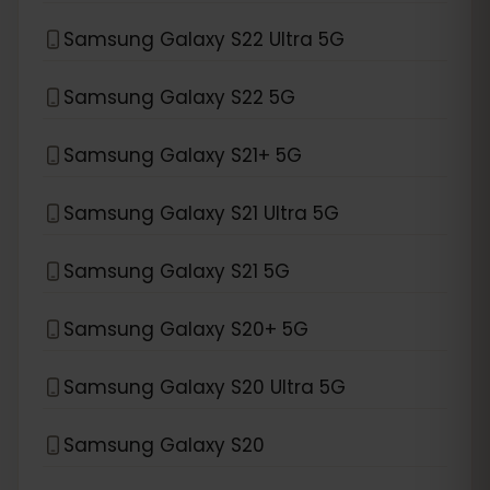
Samsung Galaxy S22 Ultra 5G
Samsung Galaxy S22 5G
Samsung Galaxy S21+ 5G
Samsung Galaxy S21 Ultra 5G
Samsung Galaxy S21 5G
Samsung Galaxy S20+ 5G
Samsung Galaxy S20 Ultra 5G
Samsung Galaxy S20