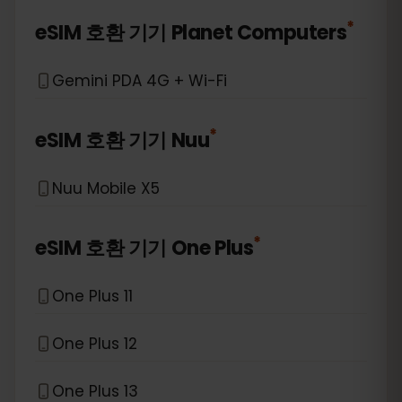
*
eSIM 호환 기기
Planet Computers
Gemini PDA 4G + Wi-Fi
*
eSIM 호환 기기
Nuu
Nuu Mobile X5
*
eSIM 호환 기기
One Plus
One Plus 11
One Plus 12
One Plus 13