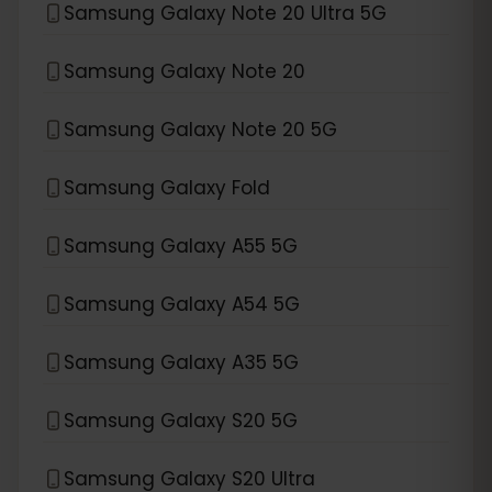
Samsung Galaxy Note 20 Ultra 5G
Samsung Galaxy Note 20
Samsung Galaxy Note 20 5G
Samsung Galaxy Fold
Samsung Galaxy A55 5G
Samsung Galaxy A54 5G
Samsung Galaxy A35 5G
Samsung Galaxy S20 5G
Samsung Galaxy S20 Ultra