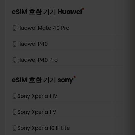
*
eSIM 호환 기기
Huawei
Huawei Mate 40 Pro
Huawei P40
Huawei P40 Pro
*
eSIM 호환 기기
sony
Sony Xperia 1 IV
Sony Xperia 1 V
Sony Xperia 10 III Lite