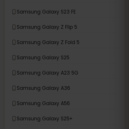
Samsung Galaxy S23 FE
Samsung Galaxy Z Flip 5
Samsung Galaxy Z Fold 5
Samsung Galaxy S25
Samsung Galaxy A23 5G
Samsung Galaxy A36
Samsung Galaxy A56
Samsung Galaxy S25+