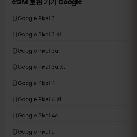
*
eSIM 호환 기기
Google
Google Pixel 3
Google Pixel 3 XL
Google Pixel 3a
Google Pixel 3a XL
Google Pixel 4
Google Pixel 4 XL
Google Pixel 4a
Google Pixel 5