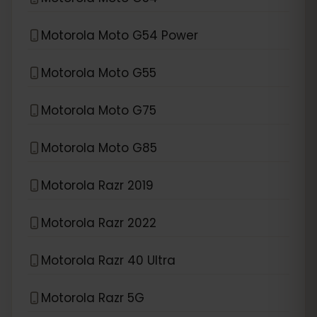
Motorola Moto G54 Power
Motorola Moto G55
Motorola Moto G75
Motorola Moto G85
Motorola Razr 2019
Motorola Razr 2022
Motorola Razr 40 Ultra
Motorola Razr 5G