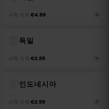
시작 가격
€
4.99
독일
시작 가격
€
2.99
인도네시아
시작 가격
€
2.99