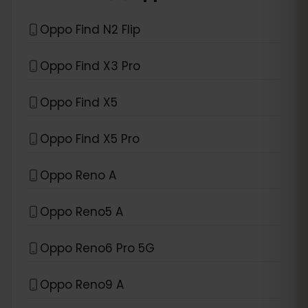
Oppo Find N2 Flip
Oppo Find X3 Pro
Oppo Find X5
Oppo Find X5 Pro
Oppo Reno A
Oppo Reno5 A
Oppo Reno6 Pro 5G
Oppo Reno9 A