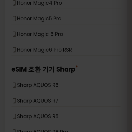
Honor Magic4 Pro
Honor Magic5 Pro
Honor Magic 6 Pro
Honor Magic6 Pro RSR
*
eSIM 호환 기기
Sharp
Sharp AQUOS R6
Sharp AQUOS R7
Sharp AQUOS R8
Sharp AQUOS R8 Pro