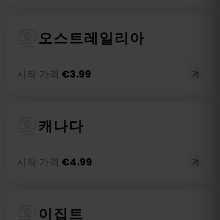
오스트레일리아
시작 가격
€
3.99
캐나다
시작 가격
€
4.99
이집트