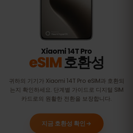
Xiaomi 14T Pro
eSIM
호환성
귀하의 기기가
Xiaomi 14T Pro
eSIM과 호환되
는지 확인하세요. 단계별 가이드로 디지털 SIM
카드로의 원활한 전환을 보장합니다.
지금 호환성 확인