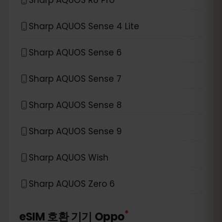
Sharp AQUOS Sense 4 Lite
Sharp AQUOS Sense 6
Sharp AQUOS Sense 7
Sharp AQUOS Sense 8
Sharp AQUOS Sense 9
Sharp AQUOS Wish
Sharp AQUOS Zero 6
*
eSIM 호환 기기
Oppo