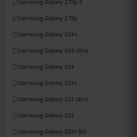
Samsung Galaxy Z Flip 3
Samsung Galaxy Z Flip
Samsung Galaxy S24+
Samsung Galaxy S24 Ultra
Samsung Galaxy S24
Samsung Galaxy S23+
Samsung Galaxy S23 Ultra
Samsung Galaxy S23
Samsung Galaxy S22+ 5G