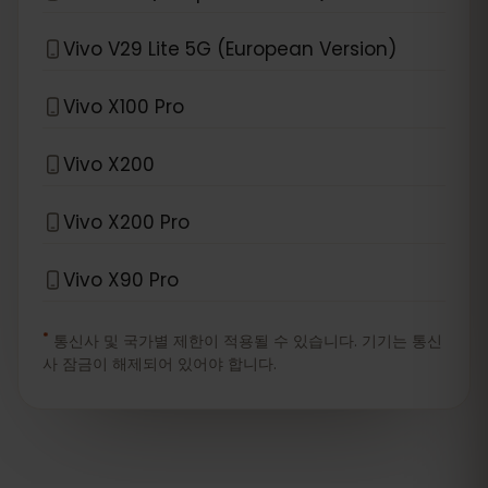
Vivo V29 Lite 5G (European Version)
Vivo X100 Pro
Vivo X200
Vivo X200 Pro
Vivo X90 Pro
*
통신사 및 국가별 제한이 적용될 수 있습니다. 기기는 통신
사 잠금이 해제되어 있어야 합니다.