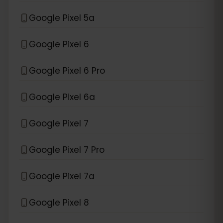
Google Pixel 5a
Google Pixel 6
Google Pixel 6 Pro
Google Pixel 6a
Google Pixel 7
Google Pixel 7 Pro
Google Pixel 7a
Google Pixel 8