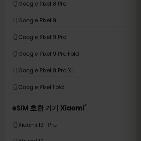
Google Pixel 8 Pro
Google Pixel 9
Google Pixel 9 Pro
Google Pixel 9 Pro Fold
Google Pixel 9 Pro XL
Google Pixel Fold
*
eSIM 호환 기기
Xiaomi
Xiaomi 12T Pro