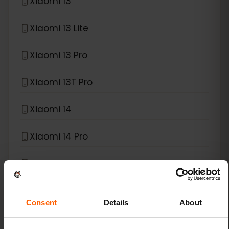
Xiaomi 13
Xiaomi 13 Lite
Xiaomi 13 Pro
Xiaomi 13T Pro
Xiaomi 14
Xiaomi 14 Pro
Xiaomi 14T
Xiaomi 14T Pro
Consent
Details
About
Xiaomi 15