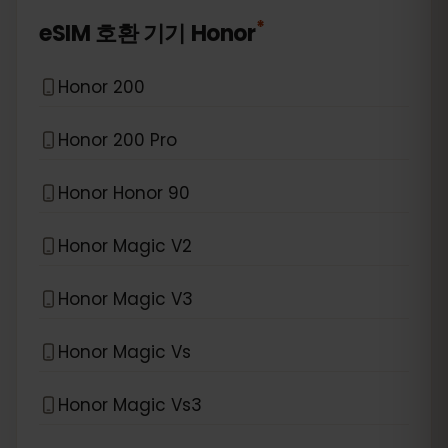
*
eSIM 호환 기기
Honor
Honor 200
Honor 200 Pro
Honor Honor 90
Honor Magic V2
Honor Magic V3
Honor Magic Vs
Honor Magic Vs3