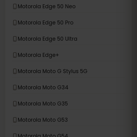
Motorola Edge 50 Neo
Motorola Edge 50 Pro
Motorola Edge 50 Ultra
Motorola Edge+
Motorola Moto G Stylus 5G
Motorola Moto G34
Motorola Moto G35
Motorola Moto G53
Motorola Moto G54