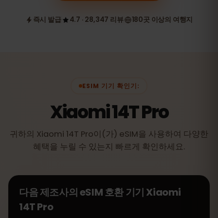
즉시 발급
4.7 · 28,347 리뷰
180곳 이상의 여행지
ESIM 기기 확인기:
Xiaomi 14T Pro
귀하의 Xiaomi 14T Pro이(가) eSIM을 사용하여 다양한
혜택을 누릴 수 있는지 빠르게 확인하세요.
다음 제조사의 eSIM 호환 기기
Xiaomi
14T Pro