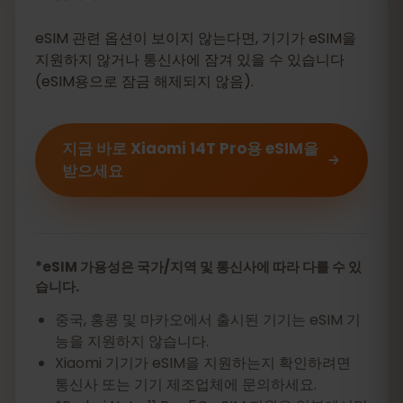
eSIM 관련 옵션이 보이지 않는다면, 기기가 eSIM을
지원하지 않거나 통신사에 잠겨 있을 수 있습니다
(eSIM용으로 잠금 해제되지 않음).
지금 바로 Xiaomi 14T Pro용 eSIM을
받으세요
*eSIM 가용성은 국가/지역 및 통신사에 따라 다를 수 있
습니다.
중국, 홍콩 및 마카오에서 출시된 기기는 eSIM 기
능을 지원하지 않습니다.
Xiaomi 기기가 eSIM을 지원하는지 확인하려면
통신사 또는 기기 제조업체에 문의하세요.