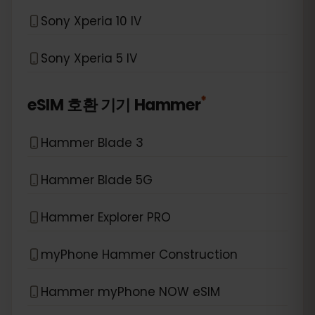
Sony Xperia 10 IV
Sony Xperia 5 IV
*
eSIM 호환 기기
Hammer
Hammer Blade 3
Hammer Blade 5G
Hammer Explorer PRO
myPhone Hammer Construction
Hammer myPhone NOW eSIM