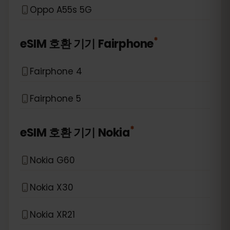
Oppo A55s 5G
*
eSIM 호환 기기
Fairphone
Fairphone 4
Fairphone 5
*
eSIM 호환 기기
Nokia
Nokia G60
Nokia X30
Nokia XR21