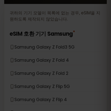
귀하의 기기 모델이 목록에 없는 경우, eSIM을 지
원하도록 제작되지 않았습니다.
*
eSIM 호환 기기
Samsung
Samsung Galaxy Z Fold3 5G
Samsung Galaxy Z Fold 4
Samsung Galaxy Z Fold 2
Samsung Galaxy Z Flip 5G
Samsung Galaxy Z Flip 4