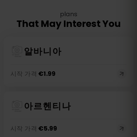
plans
That May Interest You
알바니아
시작 가격
€
1.99
아르헨티나
시작 가격
€
5.99