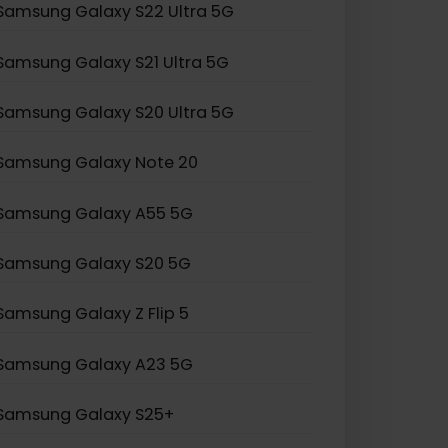
Samsung Galaxy S24 Ultra
Samsung Galaxy S23 Ultra
Samsung Galaxy S22 Ultra 5G
Samsung Galaxy S21 Ultra 5G
Samsung Galaxy S20 Ultra 5G
Samsung Galaxy Note 20
Samsung Galaxy A55 5G
Samsung Galaxy S20 5G