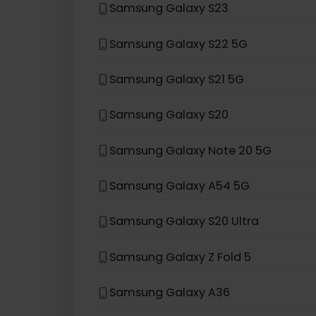
Samsung Galaxy Z Flip
Samsung Galaxy S24
Samsung Galaxy S23
Samsung Galaxy S22 5G
Samsung Galaxy S21 5G
Samsung Galaxy S20
Samsung Galaxy Note 20 5G
Samsung Galaxy A54 5G