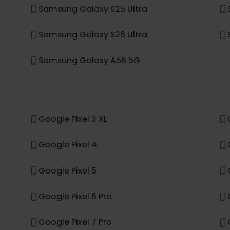
Samsung Galaxy S23 FE
Samsung Galaxy S25
Samsung Galaxy A56
Samsung Galaxy S25 Ultra
Samsung Galaxy S26 Ultra
Samsung Galaxy A56 5G
Google Pixel 3 XL