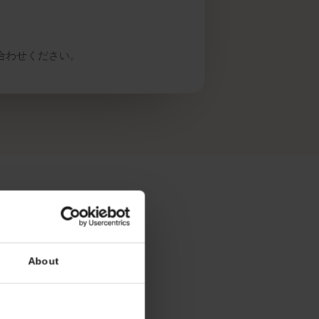
にお問い合わせください。