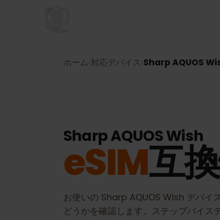
ホーム
›
対応デバイス
›
Sharp AQUOS 
Sharp AQUOS Wish
eSIM
互
お使いの
Sharp AQUOS Wish
デバ