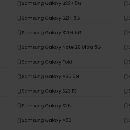
Samsung Galaxy S24+
Samsung Galaxy S23+
Samsung Galaxy S22+ 5G
Samsung Galaxy S21+ 5G
Samsung Galaxy S20+ 5G
Samsung Galaxy Note 20 Ultra 5G
Samsung Galaxy Fold
Samsung Galaxy A35 5G