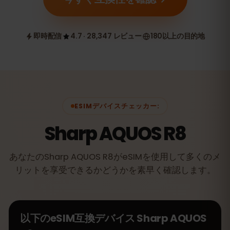
即時配信
4.7 · 28,347 レビュー
180以上の目的地
ESIMデバイスチェッカー:
Sharp AQUOS R8
あなたのSharp AQUOS R8がeSIMを使用して多くのメ
リットを享受できるかどうかを素早く確認します。
以下のeSIM互換デバイス
Sharp AQUOS