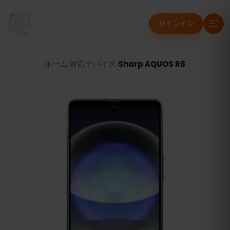
サインイン
ホーム
›
対応デバイス
›
Sharp AQUOS R8