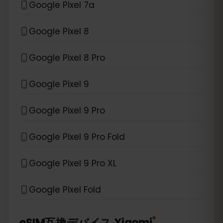
Google Pixel 7a
Google Pixel 8
Google Pixel 8 Pro
Google Pixel 9
Google Pixel 9 Pro
Google Pixel 9 Pro Fold
Google Pixel 9 Pro XL
Google Pixel Fold
*
eSIM互換デバイス
Xiaomi