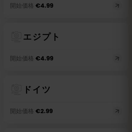
開始価格
€
4.99
エジプト
開始価格
€
4.99
ドイツ
開始価格
€
2.99