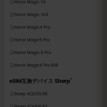
Honor Magic Vs
Honor Magic Vs3
Honor Magic4 Pro
Honor Magic5 Pro
Honor Magic 6 Pro
Honor Magic6 Pro RSR
*
eSIM互換デバイス
Sharp
Sharp AQUOS R6
Sharp AQUOS R7