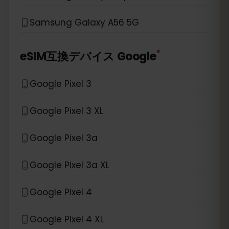
Samsung Galaxy A56 5G
*
eSIM互換デバイス
Google
Google Pixel 3
Google Pixel 3 XL
Google Pixel 3a
Google Pixel 3a XL
Google Pixel 4
Google Pixel 4 XL