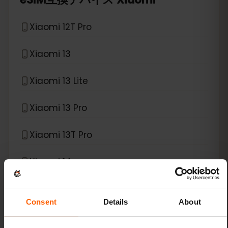
Xiaomi 12T Pro
Xiaomi 13
Xiaomi 13 Lite
Xiaomi 13 Pro
Xiaomi 13T Pro
Xiaomi 14
Xiaomi 14 Pro
Consent
Details
About
Xiaomi 14T