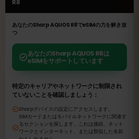
R8
あなたのSharp AQUOS R8でeSIMの力を解き放
つ
あなたのSharp AQUOS R8は
eSIMをサポートしています
特定のキャリアやネットワークに制限され
ていないことを確認しましょう：
Sharpデバイスの設定にアクセスします。
SIMカードまたはモバイルネットワークに関連す
るセクションを探します。これは接続、ネット
ワークとインターネット、または類似した名前
かもしれません。