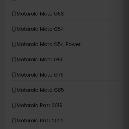
Motorola Moto G53
Motorola Moto G54
Motorola Moto G54 Power
Motorola Moto G55
Motorola Moto G75
Motorola Moto G85
Motorola Razr 2019
Motorola Razr 2022