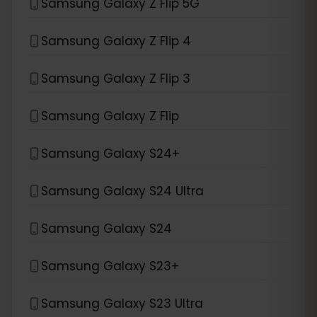
Samsung Galaxy Z Flip 5G
Samsung Galaxy Z Flip 4
Samsung Galaxy Z Flip 3
Samsung Galaxy Z Flip
Samsung Galaxy S24+
Samsung Galaxy S24 Ultra
Samsung Galaxy S24
Samsung Galaxy S23+
Samsung Galaxy S23 Ultra