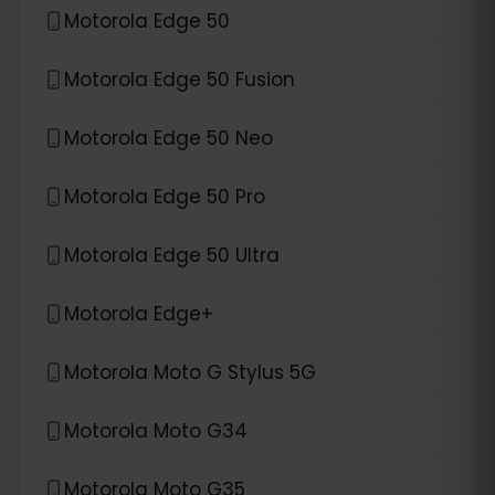
Motorola Edge 50
Motorola Edge 50 Fusion
Motorola Edge 50 Neo
Motorola Edge 50 Pro
Motorola Edge 50 Ultra
Motorola Edge+
Motorola Moto G Stylus 5G
Motorola Moto G34
Motorola Moto G35