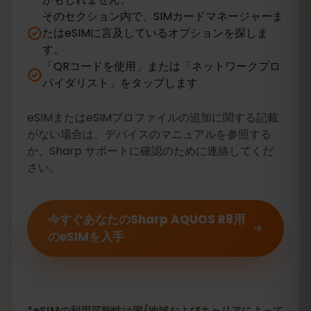
そのセクション内で、SIMカードマネージャーま
たはeSIMに言及しているオプションを探しま
す。
「QRコードを使用」または「ネットワークプロ
バイダリスト」をタップします
eSIMまたはeSIMプロファイルの追加に関する記載
がない場合は、デバイスのマニュアルを参照する
か、Sharp サポートに確認のために連絡してくだ
さい。
今すぐあなたのSharp AQUOS R8用
のeSIMを入手
*eSIMの利用可能性は国/地域およびキャリアによって