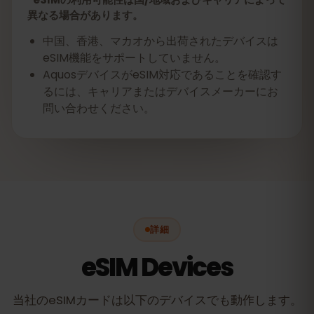
異なる場合があります。
中国、香港、マカオから出荷されたデバイスは
eSIM機能をサポートしていません。
AquosデバイスがeSIM対応であることを確認す
るには、キャリアまたはデバイスメーカーにお
問い合わせください。
詳細
eSIM Devices
当社のeSIMカードは以下のデバイスでも動作します。