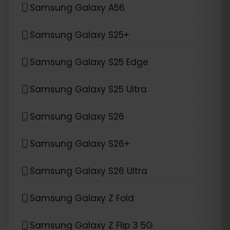
Samsung Galaxy A56
Samsung Galaxy S25+
Samsung Galaxy S25 Edge
Samsung Galaxy S25 Ultra
Samsung Galaxy S26
Samsung Galaxy S26+
Samsung Galaxy S26 Ultra
Samsung Galaxy Z Fold
Samsung Galaxy Z Flip 3 5G