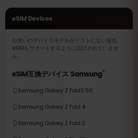
eSIM Devices
お使いのデバイスモデルがリストにない場合、
eSIMをサポートするように設計されていませ
ん。
*
eSIM互換デバイス
Samsung
Samsung Galaxy Z Fold3 5G
Samsung Galaxy Z Fold 4
Samsung Galaxy Z Fold 2