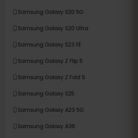
Samsung Galaxy S20 5G
Samsung Galaxy S20 Ultra
Samsung Galaxy S23 FE
Samsung Galaxy Z Flip 5
Samsung Galaxy Z Fold 5
Samsung Galaxy S25
Samsung Galaxy A23 5G
Samsung Galaxy A36