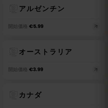
アルゼンチン
開始価格
€
5.99
オーストラリア
開始価格
€
3.99
カナダ