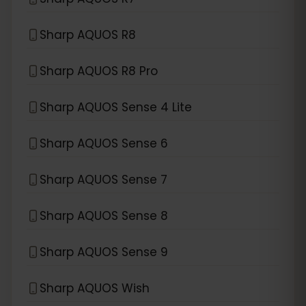
Sharp AQUOS R8
Sharp AQUOS R8 Pro
Sharp AQUOS Sense 4 Lite
Sharp AQUOS Sense 6
Sharp AQUOS Sense 7
Sharp AQUOS Sense 8
Sharp AQUOS Sense 9
Sharp AQUOS Wish