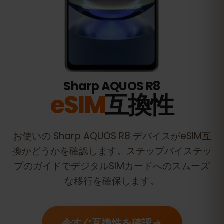
Sharp AQUOS R8
eSIM
互換性
お使いの
Sharp AQUOS R8
デバイスがeSIM互
換かどうかを確認します。ステップバイステッ
プのガイドでデジタルSIMカードへのスムーズ
な移行を確保します。
今すぐ互換性を確認