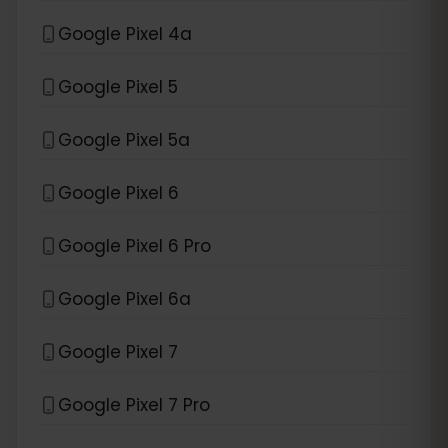
Google Pixel 4a
Google Pixel 5
Google Pixel 5a
Google Pixel 6
Google Pixel 6 Pro
Google Pixel 6a
Google Pixel 7
Google Pixel 7 Pro