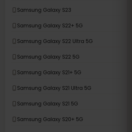
Samsung Galaxy S23
Samsung Galaxy S22+ 5G
Samsung Galaxy S22 Ultra 5G
Samsung Galaxy S22 5G
Samsung Galaxy S21+ 5G
Samsung Galaxy S21 Ultra 5G
Samsung Galaxy S21 5G
Samsung Galaxy S20+ 5G