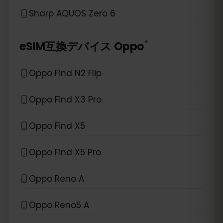
Sharp AQUOS Zero 6
*
eSIM互換デバイス
Oppo
Oppo Find N2 Flip
Oppo Find X3 Pro
Oppo Find X5
Oppo Find X5 Pro
Oppo Reno A
Oppo Reno5 A