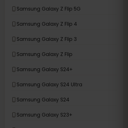
Samsung Galaxy Z Flip 5G
Samsung Galaxy Z Flip 4
Samsung Galaxy Z Flip 3
Samsung Galaxy Z Flip
Samsung Galaxy S24+
Samsung Galaxy S24 Ultra
Samsung Galaxy S24
Samsung Galaxy S23+