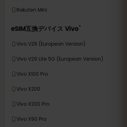
Rakuten Mini
*
eSIM互換デバイス
Vivo
Vivo V29 (European Version)
Vivo V29 Lite 5G (European Version)
Vivo X100 Pro
Vivo X200
Vivo X200 Pro
Vivo X90 Pro