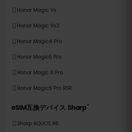
Honor Magic Vs
Honor Magic Vs3
Honor Magic4 Pro
Honor Magic5 Pro
Honor Magic 6 Pro
Honor Magic6 Pro RSR
*
eSIM互換デバイス
Sharp
Sharp AQUOS R6