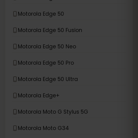
Motorola Edge 50
Motorola Edge 50 Fusion
Motorola Edge 50 Neo
Motorola Edge 50 Pro
Motorola Edge 50 Ultra
Motorola Edge+
Motorola Moto G Stylus 5G
Motorola Moto G34