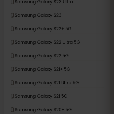
Samsung Galaxy S23 Ultra
Samsung Galaxy S23
Samsung Galaxy S22+ 5G
Samsung Galaxy S22 Ultra 5G
Samsung Galaxy S22 5G
Samsung Galaxy S21+ 5G
Samsung Galaxy S21 Ultra 5G
Samsung Galaxy S21 5G
Samsung Galaxy S20+ 5G