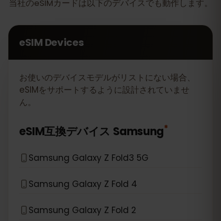
当社のeSIMカードは以下のデバイスでも動作します。
eSIM Devices
お使いのデバイスモデルがリストにない場合、
eSIMをサポートするように設計されていませ
ん。
*
eSIM互換デバイス
Samsung
Samsung Galaxy Z Fold3 5G
Samsung Galaxy Z Fold 4
Samsung Galaxy Z Fold 2