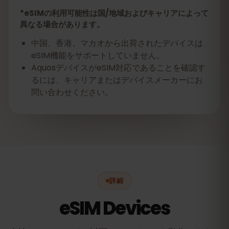
*eSIMの利用可能性は国/地域およびキャリアによって
異なる場合があります。
中国、香港、マカオから出荷されたデバイスは
eSIM機能をサポートしていません。
AquosデバイスがeSIM対応であることを確認す
るには、キャリアまたはデバイスメーカーにお
問い合わせください。
詳細
eSIM Devices