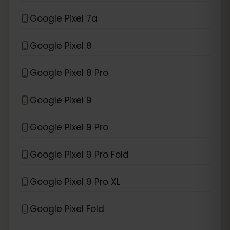
Google Pixel 7a
Google Pixel 8
Google Pixel 8 Pro
Google Pixel 9
Google Pixel 9 Pro
Google Pixel 9 Pro Fold
Google Pixel 9 Pro XL
Google Pixel Fold