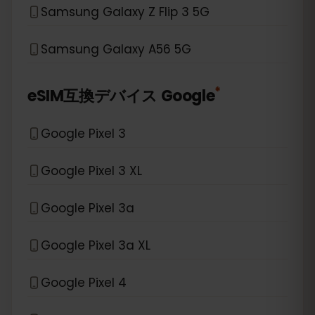
Samsung Galaxy Z Flip 3 5G
Samsung Galaxy A56 5G
*
eSIM互換デバイス
Google
Google Pixel 3
Google Pixel 3 XL
Google Pixel 3a
Google Pixel 3a XL
Google Pixel 4