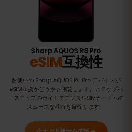
Sharp AQUOS R8 Pro
eSIM
互換性
お使いの
Sharp AQUOS R8 Pro
デバイスが
eSIM互換かどうかを確認します。ステップバ
イステップのガイドでデジタルSIMカードへの
スムーズな移行を確保します。
今すぐ互換性を確認