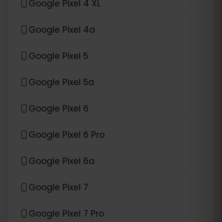
Google Pixel 4 XL
Google Pixel 4a
Google Pixel 5
Google Pixel 5a
Google Pixel 6
Google Pixel 6 Pro
Google Pixel 6a
Google Pixel 7
Google Pixel 7 Pro