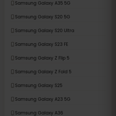
Samsung Galaxy A35 5G
Samsung Galaxy S20 5G
Samsung Galaxy S20 Ultra
Samsung Galaxy S23 FE
Samsung Galaxy Z Flip 5
Samsung Galaxy Z Fold 5
Samsung Galaxy S25
Samsung Galaxy A23 5G
Samsung Galaxy A36