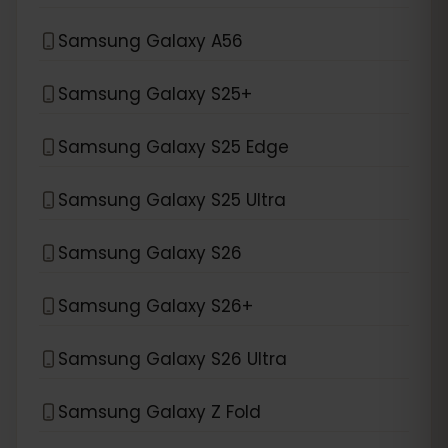
Samsung Galaxy A56
Samsung Galaxy S25+
Samsung Galaxy S25 Edge
Samsung Galaxy S25 Ultra
Samsung Galaxy S26
Samsung Galaxy S26+
Samsung Galaxy S26 Ultra
Samsung Galaxy Z Fold