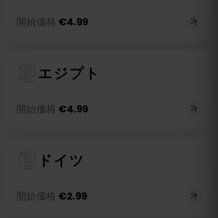
開始価格
€
4.99
エジプト
開始価格
€
4.99
ドイツ
開始価格
€
2.99