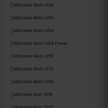
Motorola Moto G35
Motorola Moto G53
Motorola Moto G54
Motorola Moto G54 Power
Motorola Moto G55
Motorola Moto G75
Motorola Moto G85
Motorola Razr 2019
Motorola Razr 2022