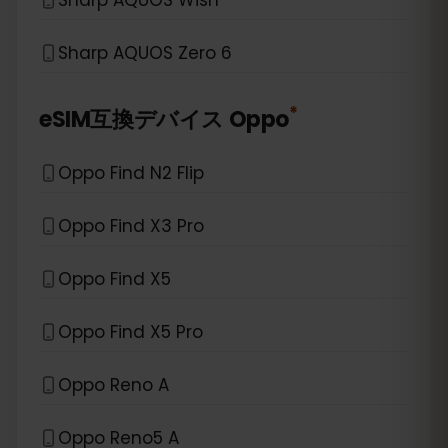
Sharp AQUOS Zero 6
*
eSIM互換デバイス
Oppo
Oppo Find N2 Flip
Oppo Find X3 Pro
Oppo Find X5
Oppo Find X5 Pro
Oppo Reno A
Oppo Reno5 A