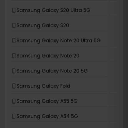
Samsung Galaxy S20 Ultra 5G
Samsung Galaxy S20
Samsung Galaxy Note 20 Ultra 5G
Samsung Galaxy Note 20
Samsung Galaxy Note 20 5G
Samsung Galaxy Fold
Samsung Galaxy A55 5G
Samsung Galaxy A54 5G