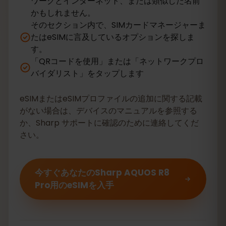
ワークとインターネット、または類似した名前
かもしれません。
そのセクション内で、SIMカードマネージャーま
たはeSIMに言及しているオプションを探しま
す。
「QRコードを使用」または「ネットワークプロ
バイダリスト」をタップします
eSIMまたはeSIMプロファイルの追加に関する記載
がない場合は、デバイスのマニュアルを参照する
か、Sharp サポートに確認のために連絡してくだ
さい。
今すぐあなたのSharp AQUOS R8
Pro用のeSIMを入手