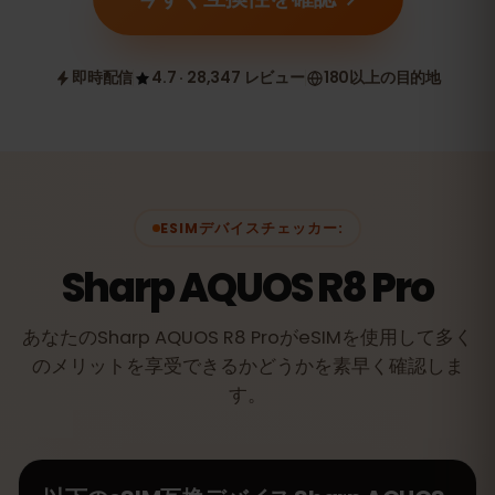
即時配信
4.7 · 28,347 レビュー
180以上の目的地
ESIMデバイスチェッカー:
Sharp AQUOS R8 Pro
あなたのSharp AQUOS R8 ProがeSIMを使用して多く
のメリットを享受できるかどうかを素早く確認しま
す。