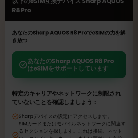
以下のeSIM互換デバイス
Sharp AQUOS
R8 Pro
あなたのSharp AQUOS R8 ProでeSIMの力を解
き放つ
あなたのSharp AQUOS R8 Pro
はeSIMをサポートしています
特定のキャリアやネットワークに制限され
ていないことを確認しましょう：
Sharpデバイスの設定にアクセスします。
SIMカードまたはモバイルネットワークに関連す
るセクションを探します。これは接続、ネット