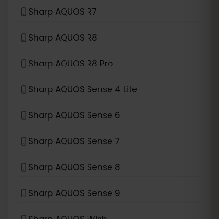
Sharp AQUOS R7
Sharp AQUOS R8
Sharp AQUOS R8 Pro
Sharp AQUOS Sense 4 Lite
Sharp AQUOS Sense 6
Sharp AQUOS Sense 7
Sharp AQUOS Sense 8
Sharp AQUOS Sense 9
Sharp AQUOS Wish