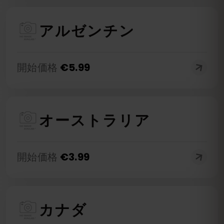
アルゼンチン
開始価格
€
5.99
オーストラリア
開始価格
€
3.99
カナダ