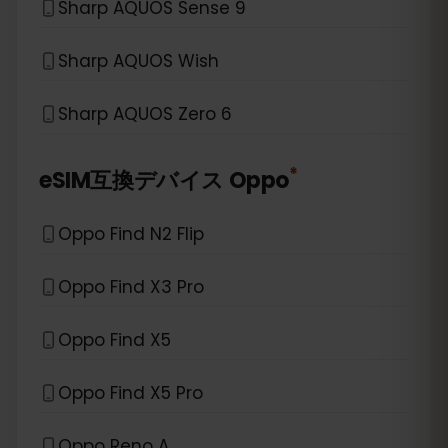
Sharp AQUOS Sense 9
Sharp AQUOS Wish
Sharp AQUOS Zero 6
*
eSIM互換デバイス
Oppo
Oppo Find N2 Flip
Oppo Find X3 Pro
Oppo Find X5
Oppo Find X5 Pro
Oppo Reno A