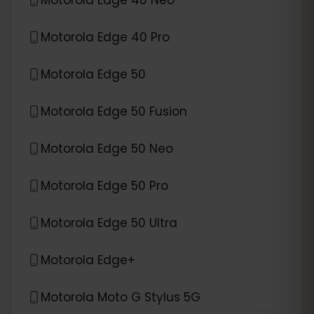
Motorola Edge 40 Pro
Motorola Edge 50
Motorola Edge 50 Fusion
Motorola Edge 50 Neo
Motorola Edge 50 Pro
Motorola Edge 50 Ultra
Motorola Edge+
Motorola Moto G Stylus 5G