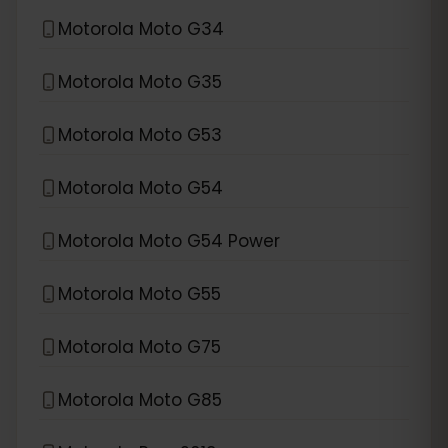
Motorola Moto G34
Motorola Moto G35
Motorola Moto G53
Motorola Moto G54
Motorola Moto G54 Power
Motorola Moto G55
Motorola Moto G75
Motorola Moto G85