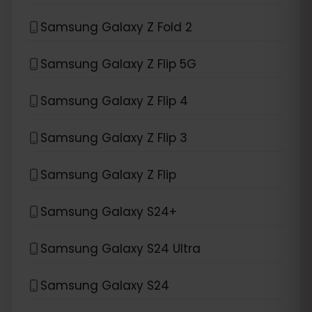
Samsung Galaxy Z Fold 2
Samsung Galaxy Z Flip 5G
Samsung Galaxy Z Flip 4
Samsung Galaxy Z Flip 3
Samsung Galaxy Z Flip
Samsung Galaxy S24+
Samsung Galaxy S24 Ultra
Samsung Galaxy S24