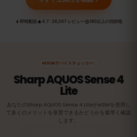
即時配信
4.7 · 28,347 レビュー
180以上の目的地
ESIMデバイスチェッカー:
Sharp AQUOS Sense 4
Lite
あなたのSharp AQUOS Sense 4 LiteがeSIMを使用し
て多くのメリットを享受できるかどうかを素早く確認
します。