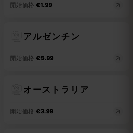
開始価格
€
1.99
アルゼンチン
開始価格
€
5.99
オーストラリア
開始価格
€
3.99