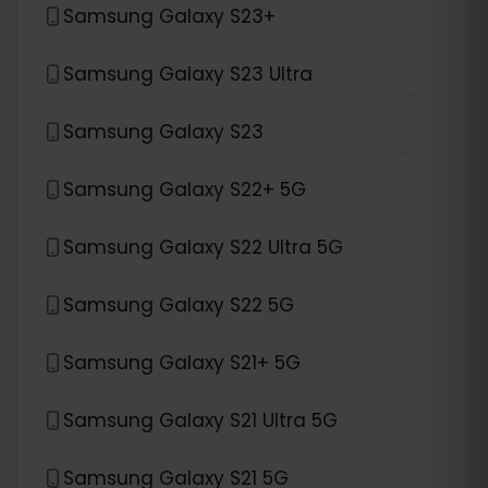
Samsung Galaxy S23+
Samsung Galaxy S23 Ultra
Samsung Galaxy S23
Samsung Galaxy S22+ 5G
Samsung Galaxy S22 Ultra 5G
Samsung Galaxy S22 5G
Samsung Galaxy S21+ 5G
Samsung Galaxy S21 Ultra 5G
Samsung Galaxy S21 5G