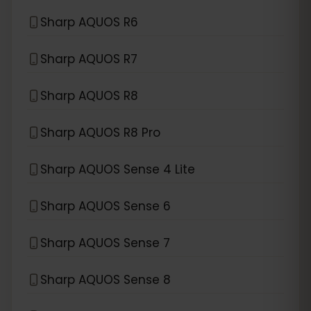
Sharp AQUOS R6
Sharp AQUOS R7
Sharp AQUOS R8
Sharp AQUOS R8 Pro
Sharp AQUOS Sense 4 Lite
Sharp AQUOS Sense 6
Sharp AQUOS Sense 7
Sharp AQUOS Sense 8