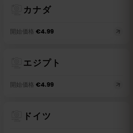
カナダ
開始価格
€
4.99
エジプト
開始価格
€
4.99
ドイツ