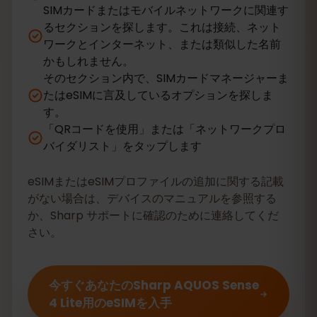
SIMカードまたはモバイルネットワークに関連す
るセクションを探します。これは接続、ネット
ワークとインターネット、または類似した名前
かもしれません。
そのセクション内で、SIMカードマネージャーま
たはeSIMに言及しているオプションを探しま
す。
「QRコードを使用」または「ネットワークプロ
バイダリスト」をタップします
eSIMまたはeSIMプロファイルの追加に関する記載
がない場合は、デバイスのマニュアルを参照する
か、Sharp サポートに確認のために連絡してくだ
さい。
今すぐあなたのSharp AQUOS Sense
4 Lite用のeSIMを入手