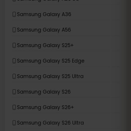
Samsung Galaxy A36
Samsung Galaxy A56
Samsung Galaxy S25+
Samsung Galaxy S25 Edge
Samsung Galaxy S25 Ultra
Samsung Galaxy S26
Samsung Galaxy S26+
Samsung Galaxy S26 Ultra