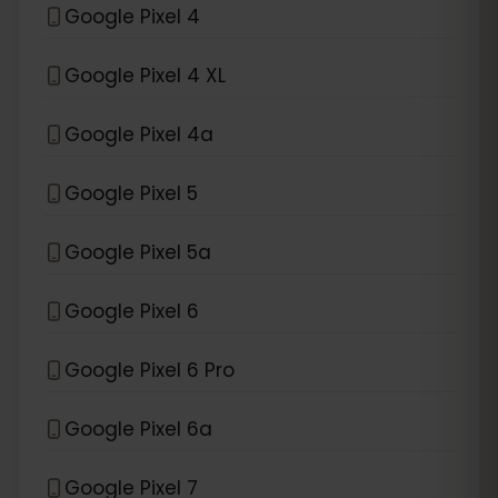
Google Pixel 4
Google Pixel 4 XL
Google Pixel 4a
Google Pixel 5
Google Pixel 5a
Google Pixel 6
Google Pixel 6 Pro
Google Pixel 6a
Google Pixel 7