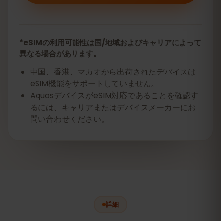
*eSIMの利用可能性は国/地域およびキャリアによって
異なる場合があります。
中国、香港、マカオから出荷されたデバイスは
eSIM機能をサポートしていません。
AquosデバイスがeSIM対応であることを確認す
るには、キャリアまたはデバイスメーカーにお
問い合わせください。
詳細