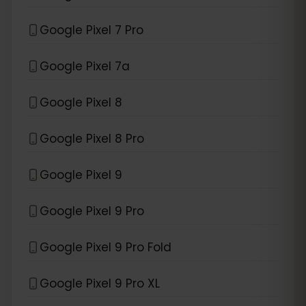
Google Pixel 7 Pro
Google Pixel 7a
Google Pixel 8
Google Pixel 8 Pro
Google Pixel 9
Google Pixel 9 Pro
Google Pixel 9 Pro Fold
Google Pixel 9 Pro XL