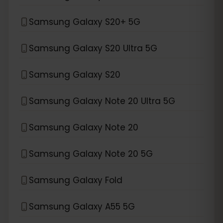
Samsung Galaxy S20+ 5G
Samsung Galaxy S20 Ultra 5G
Samsung Galaxy S20
Samsung Galaxy Note 20 Ultra 5G
Samsung Galaxy Note 20
Samsung Galaxy Note 20 5G
Samsung Galaxy Fold
Samsung Galaxy A55 5G