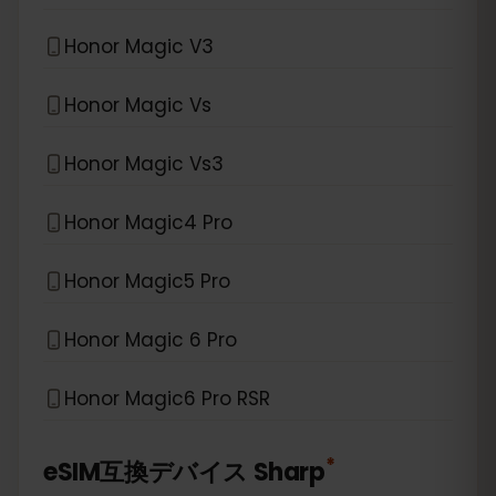
Honor Magic V3
Honor Magic Vs
Honor Magic Vs3
Honor Magic4 Pro
Honor Magic5 Pro
Honor Magic 6 Pro
Honor Magic6 Pro RSR
*
eSIM互換デバイス
Sharp