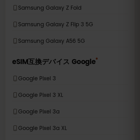
Samsung Galaxy Z Fold
Samsung Galaxy Z Flip 3 5G
Samsung Galaxy A56 5G
*
eSIM互換デバイス
Google
Google Pixel 3
Google Pixel 3 XL
Google Pixel 3a
Google Pixel 3a XL