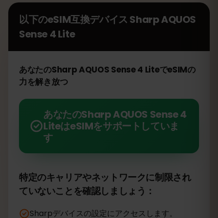
以下のeSIM互換デバイス
Sharp AQUOS
Sense 4 Lite
あなたのSharp AQUOS Sense 4 LiteでeSIMの
力を解き放つ
あなたのSharp AQUOS Sense 4
LiteはeSIMをサポートしていま
す
特定のキャリアやネットワークに制限され
ていないことを確認しましょう：
Sharpデバイスの設定にアクセスします。