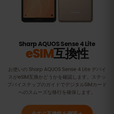
Sharp AQUOS Sense 4 Lite
eSIM
互換性
お使いの
Sharp AQUOS Sense 4 Lite
デバイ
スがeSIM互換かどうかを確認します。ステッ
プバイステップのガイドでデジタルSIMカード
へのスムーズな移行を確保します。
今すぐ互換性を確認