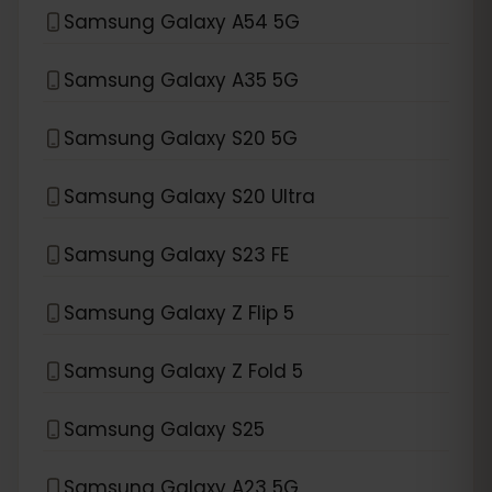
Samsung Galaxy A54 5G
Samsung Galaxy A35 5G
Samsung Galaxy S20 5G
Samsung Galaxy S20 Ultra
Samsung Galaxy S23 FE
Samsung Galaxy Z Flip 5
Samsung Galaxy Z Fold 5
Samsung Galaxy S25
Samsung Galaxy A23 5G