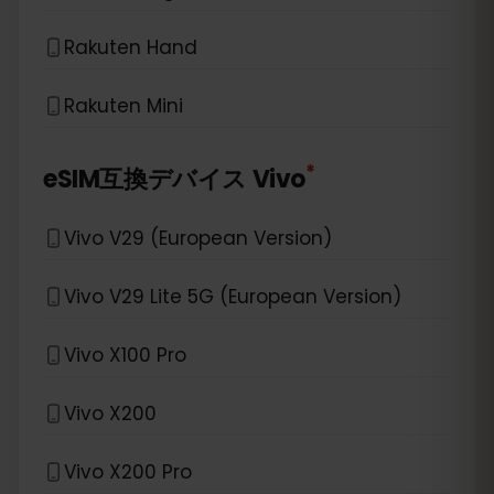
Rakuten Hand
Rakuten Mini
*
eSIM互換デバイス
Vivo
Vivo V29 (European Version)
Vivo V29 Lite 5G (European Version)
Vivo X100 Pro
Vivo X200
Vivo X200 Pro