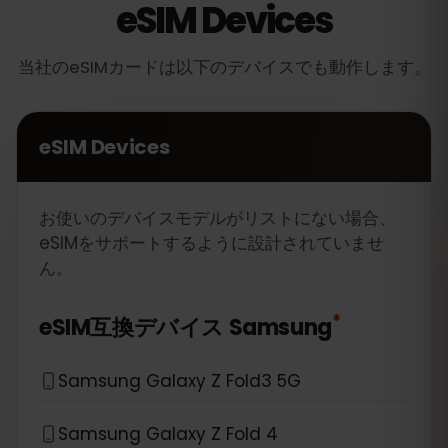
eSIM Devices
当社のeSIMカードは以下のデバイスでも動作します。
eSIM Devices
お使いのデバイスモデルがリストにない場合、
eSIMをサポートするように設計されていませ
ん。
*
eSIM互換デバイス
Samsung
Samsung Galaxy Z Fold3 5G
Samsung Galaxy Z Fold 4