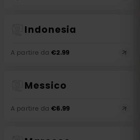
Indonesia
A partire da
€
2.99
Messico
A partire da
€
6.99