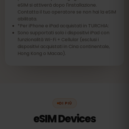
eSIM si attiverà dopo l'installazione.
Contatta il tuo operatore se non hai la eSIM
abilitata.
*Per iPhone e iPad acquistati in TURCHIA:
Sono supportati solo i dispositivi iPad con
funzionalità Wi-Fi + Cellular (esclusi i
dispositivi acquistati in Cina continentale,
Hong Kong o Macao).
DI PIÙ
eSIM Devices