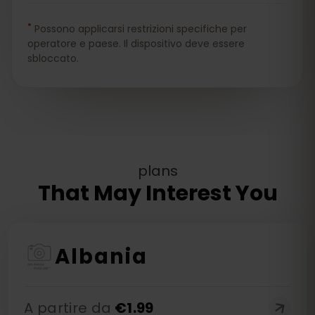
*
Possono applicarsi restrizioni specifiche per
operatore e paese. Il dispositivo deve essere
sbloccato.
plans
That May Interest You
Albania
A partire da
€
1.99