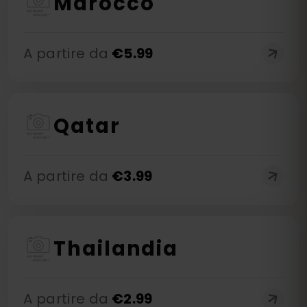
Marocco
A partire da
€
5.99
Qatar
A partire da
€
3.99
Thailandia
A partire da
€
2.99