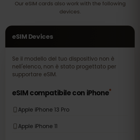
Our eSIM cards also work with the following
devices.
eSIM Devices
Se il modello del tuo dispositivo non è
nell'elenco, non è stato progettato per
supportare eSIM.
*
eSIM compatibile con
iPhone
Apple iPhone 13 Pro
Apple iPhone 11