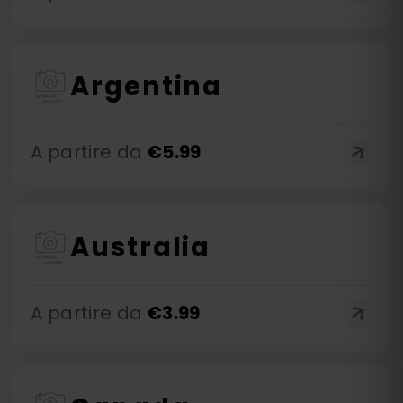
Argentina
A partire da
€
5.99
Australia
A partire da
€
3.99