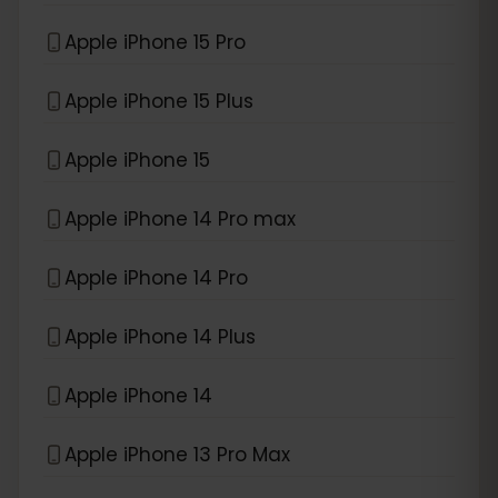
Apple iPhone 15 Pro
Apple iPhone 15 Plus
Apple iPhone 15
Apple iPhone 14 Pro max
Apple iPhone 14 Pro
Apple iPhone 14 Plus
Apple iPhone 14
Apple iPhone 13 Pro Max