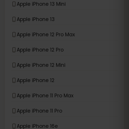
Apple iPhone 13 Mini
Apple iPhone 13
Apple iPhone 12 Pro Max
Apple iPhone 12 Pro
Apple iPhone 12 Mini
Apple iPhone 12
Apple iPhone 11 Pro Max
Apple iPhone 11 Pro
Apple iPhone 16e