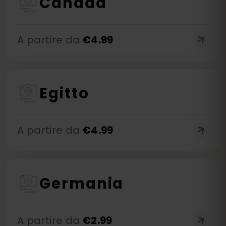
Canada
A partire da
€
4.99
Egitto
A partire da
€
4.99
Germania
A partire da
€
2.99