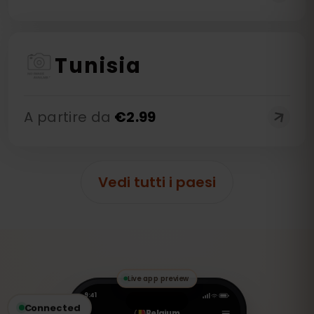
Tunisia
A partire da
€
2.99
Vedi tutti i paesi