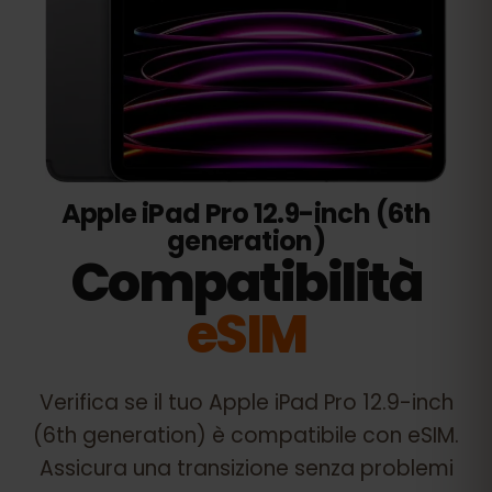
Apple iPad Pro 12.9-inch (6th
generation)
Compatibilità
eSIM
Verifica se il tuo
Apple iPad Pro 12.9-inch
(6th generation)
è compatibile con eSIM.
Assicura una transizione senza problemi