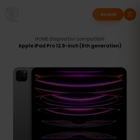
Accedi
HOME
›
Dispositivi compatibili
›
Apple iPad Pro 12.9-inch (6th generation)