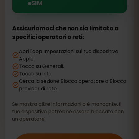
eSIM
Assicuriamoci che non sia limitato a
specifici operatori o reti:
Apri l'app Impostazioni sul tuo dispositivo
Apple.
Tocca su Generali.
Tocca su Info.
Cerca la sezione Blocco operatore o Blocco
provider di rete.
Se mostra altre informazioni o è mancante, il
tuo dispositivo potrebbe essere bloccato con
un operatore.