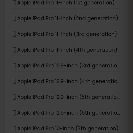
Apple iPad Pro 11-inch (1st generation)
Apple iPad Pro 11-inch (2nd generation)
Apple iPad Pro 11-inch (3rd generation)
Apple iPad Pro 11-inch (4th generation)
Apple iPad Pro 12.9-inch (3rd generation)
Apple iPad Pro 12.9-inch (4th generation)
Apple iPad Pro 12.9-inch (5th generation)
Apple iPad Pro 12.9-inch (6th generation)
Apple iPad Pro 13-inch (7th generation)