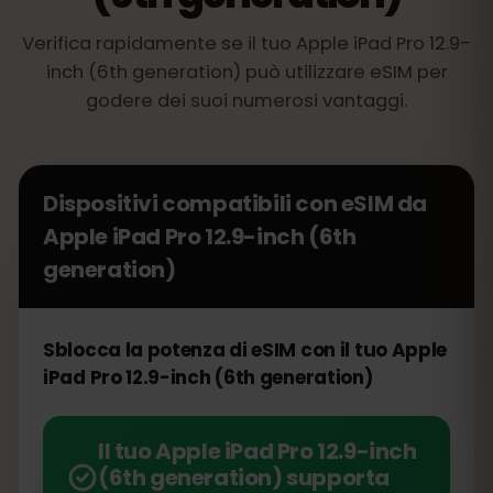
Verifica rapidamente se il tuo Apple iPad Pro 12.9-
inch (6th generation) può utilizzare eSIM per
godere dei suoi numerosi vantaggi.
Dispositivi compatibili con eSIM da
Apple iPad Pro 12.9-inch (6th
generation)
Sblocca la potenza di eSIM con il tuo Apple
iPad Pro 12.9-inch (6th generation)
Il tuo Apple iPad Pro 12.9-inch
(6th generation) supporta