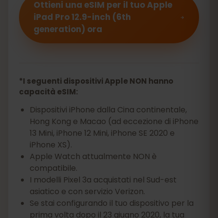
Ottieni una eSIM per il tuo Apple
iPad Pro 12.9-inch (6th
generation) ora
*I seguenti dispositivi Apple NON hanno
capacità eSIM:
Dispositivi iPhone dalla Cina continentale,
Hong Kong e Macao (ad eccezione di iPhone
13 Mini, iPhone 12 Mini, iPhone SE 2020 e
iPhone XS).
Apple Watch attualmente NON è
compatibile.
I modelli Pixel 3a acquistati nel Sud-est
asiatico e con servizio Verizon.
Se stai configurando il tuo dispositivo per la
prima volta dopo il 23 giugno 2020, la tua