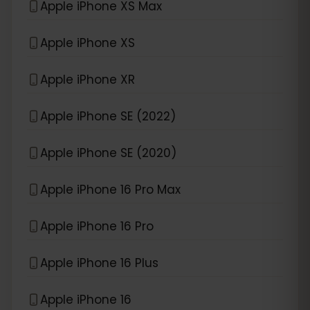
Apple iPhone XS Max
Apple iPhone XS
Apple iPhone XR
Apple iPhone SE (2022)
Apple iPhone SE (2020)
Apple iPhone 16 Pro Max
Apple iPhone 16 Pro
Apple iPhone 16 Plus
Apple iPhone 16