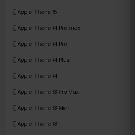
Apple iPhone 15
Apple iPhone 14 Pro max
Apple iPhone 14 Pro
Apple iPhone 14 Plus
Apple iPhone 14
Apple iPhone 13 Pro Max
Apple iPhone 13 Mini
Apple iPhone 13