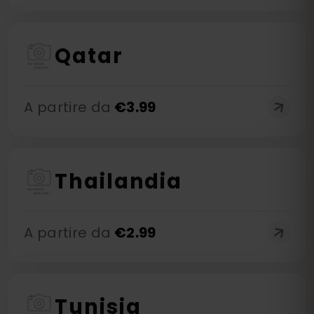
Qatar
A partire da
€
3.99
Thailandia
A partire da
€
2.99
Tunisia