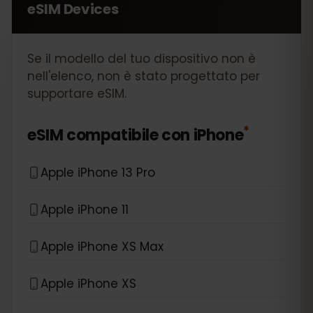
eSIM Devices
Se il modello del tuo dispositivo non è
nell'elenco, non è stato progettato per
supportare eSIM.
*
eSIM compatibile con
iPhone
Apple iPhone 13 Pro
Apple iPhone 11
Apple iPhone XS Max
Apple iPhone XS