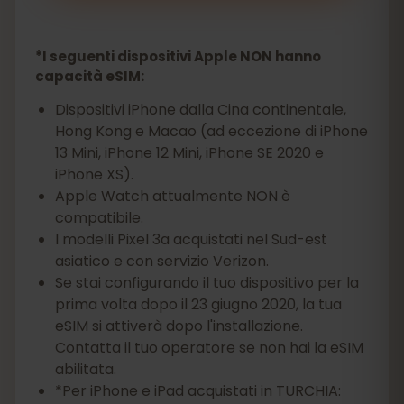
*I seguenti dispositivi Apple NON hanno
capacità eSIM:
Dispositivi iPhone dalla Cina continentale,
Hong Kong e Macao (ad eccezione di iPhone
13 Mini, iPhone 12 Mini, iPhone SE 2020 e
iPhone XS).
Apple Watch attualmente NON è
compatibile.
I modelli Pixel 3a acquistati nel Sud-est
asiatico e con servizio Verizon.
Se stai configurando il tuo dispositivo per la
prima volta dopo il 23 giugno 2020, la tua
eSIM si attiverà dopo l'installazione.
Contatta il tuo operatore se non hai la eSIM
abilitata.
*Per iPhone e iPad acquistati in TURCHIA: