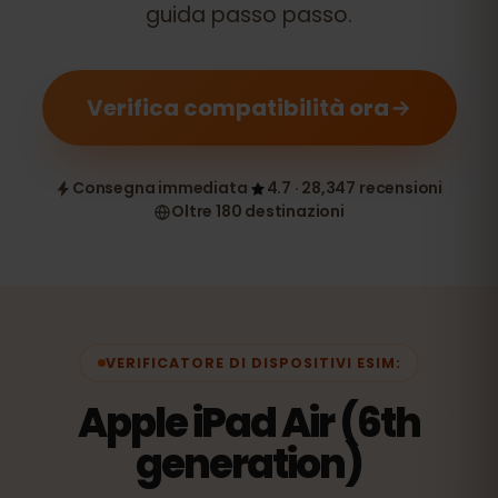
guida passo passo.
Verifica compatibilità ora
Consegna immediata
4.7 · 28,347 recensioni
Oltre 180 destinazioni
VERIFICATORE DI DISPOSITIVI ESIM:
Apple iPad Air (6th
generation)