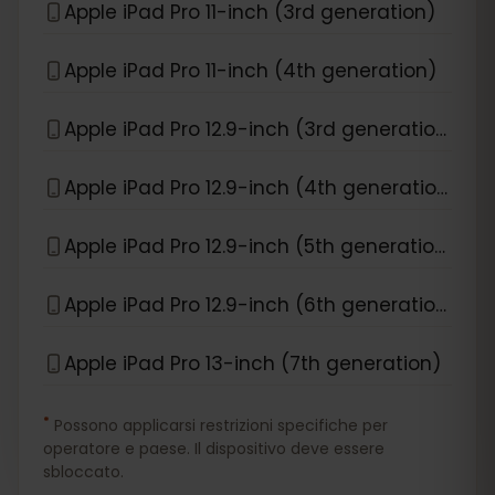
Apple iPad Pro 11-inch (3rd generation)
Apple iPad Pro 11-inch (4th generation)
Apple iPad Pro 12.9-inch (3rd generation)
Apple iPad Pro 12.9-inch (4th generation)
Apple iPad Pro 12.9-inch (5th generation)
Apple iPad Pro 12.9-inch (6th generation)
Apple iPad Pro 13-inch (7th generation)
*
Possono applicarsi restrizioni specifiche per
operatore e paese. Il dispositivo deve essere
sbloccato.