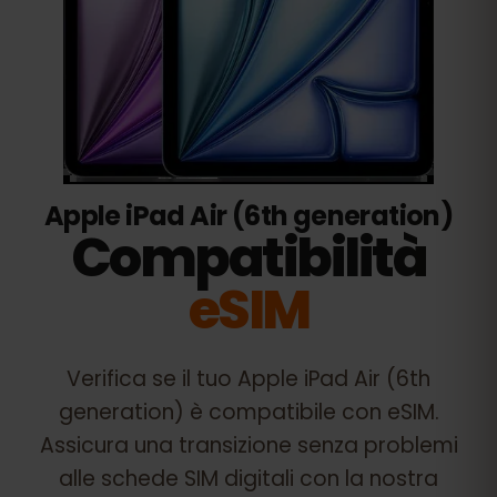
Apple iPad Air (6th generation)
Compatibilità
eSIM
Verifica se il tuo
Apple iPad Air (6th
generation)
è compatibile con eSIM.
Assicura una transizione senza problemi
alle schede SIM digitali con la nostra