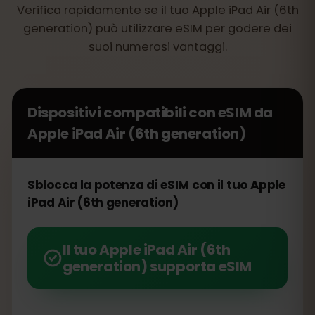
Verifica rapidamente se il tuo Apple iPad Air (6th
generation) può utilizzare eSIM per godere dei
suoi numerosi vantaggi.
Dispositivi compatibili con eSIM da
Apple iPad Air (6th generation)
Sblocca la potenza di eSIM con il tuo Apple
iPad Air (6th generation)
Il tuo Apple iPad Air (6th
generation) supporta eSIM