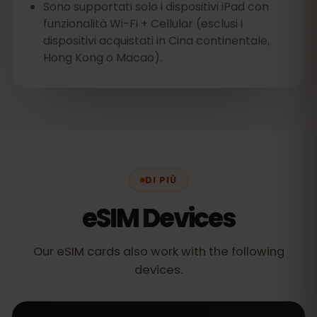
Sono supportati solo i dispositivi iPad con
funzionalità Wi-Fi + Cellular (esclusi i
dispositivi acquistati in Cina continentale,
Hong Kong o Macao).
DI PIÙ
eSIM Devices
Our eSIM cards also work with the following
devices.