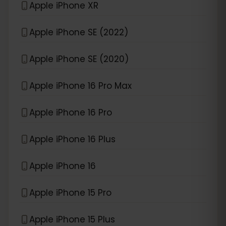
Apple iPhone XR
Apple iPhone SE (2022)
Apple iPhone SE (2020)
Apple iPhone 16 Pro Max
Apple iPhone 16 Pro
Apple iPhone 16 Plus
Apple iPhone 16
Apple iPhone 15 Pro
Apple iPhone 15 Plus