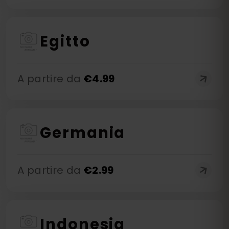
Egitto
A partire da
€
4.99
Germania
A partire da
€
2.99
Indonesia