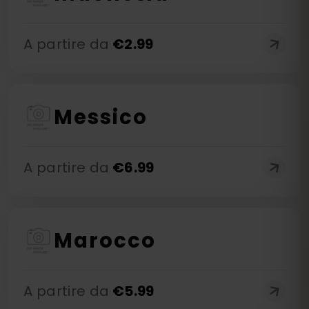
A partire da
€
2.99
Messico
A partire da
€
6.99
Marocco
A partire da
€
5.99