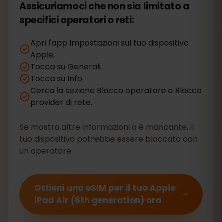
Assicuriamoci che non sia limitato a
specifici operatori o reti:
Apri l'app Impostazioni sul tuo dispositivo
Apple.
Tocca su Generali.
Tocca su Info.
Cerca la sezione Blocco operatore o Blocco
provider di rete.
Se mostra altre informazioni o è mancante, il
tuo dispositivo potrebbe essere bloccato con
un operatore.
Ottieni una eSIM per il tuo Apple
iPad Air (6th generation) ora