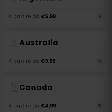
A partire da
€
5.99
Australia
A partire da
€
3.99
Canada
A partire da
€
4.99