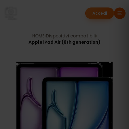
Accedi
HOME
›
Dispositivi compatibili
›
Apple iPad Air (6th generation)