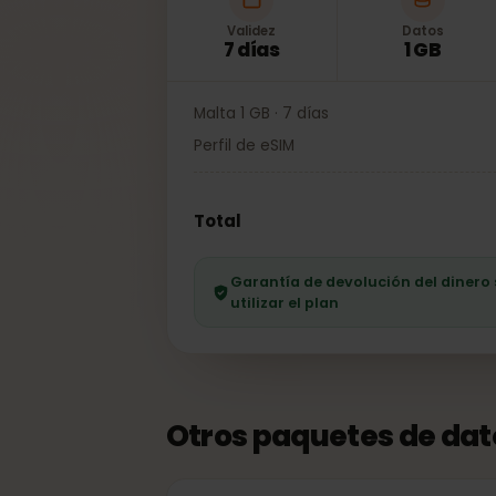
Validez
Datos
7 días
1 GB
Malta 1 GB · 7 días
Perfil de eSIM
Total
Garantía de devolución del dine
utilizar el plan
Otros paquetes de da