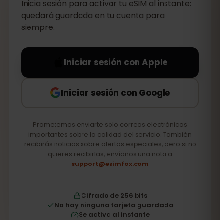
Inicia sesión para activar tu eSIM al instante:
quedará guardada en tu cuenta para
siempre.
Iniciar sesión con Apple
Iniciar sesión con Google
Prometemos enviarte solo correos electrónicos
importantes sobre la calidad del servicio. También
recibirás noticias sobre ofertas especiales, pero si no
quieres recibirlas, envíanos una nota a
support@esimfox.com
Cifrado de 256 bits
No hay ninguna tarjeta guardada
Se activa al instante