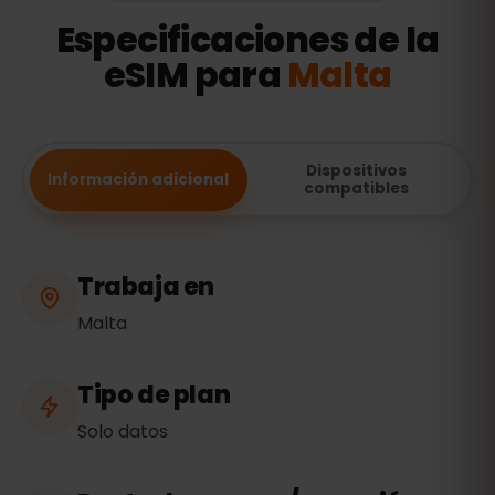
Especificaciones de la
eSIM para
Malta
Dispositivos
Información adicional
compatibles
Trabaja en
Malta
Tipo de plan
Solo datos