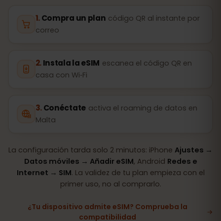
Compra un plan
código QR al instante por
correo
Instala la eSIM
escanea el código QR en
casa con Wi‑Fi
Conéctate
activa el roaming de datos en
Malta
La configuración tarda solo 2 minutos: iPhone
Ajustes →
Datos móviles → Añadir eSIM
, Android
Redes e
Internet → SIM
. La validez de tu plan empieza con el
primer uso, no al comprarlo.
¿Tu dispositivo admite eSIM? Comprueba la
compatibilidad