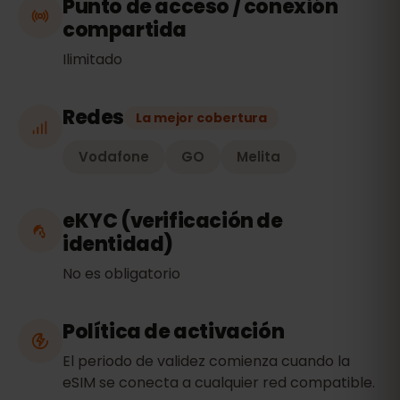
Punto de acceso / conexión
compartida
Ilimitado
Redes
La mejor cobertura
Vodafone
GO
Melita
eKYC (verificación de
identidad)
No es obligatorio
Política de activación
El periodo de validez comienza cuando la
eSIM se conecta a cualquier red compatible.