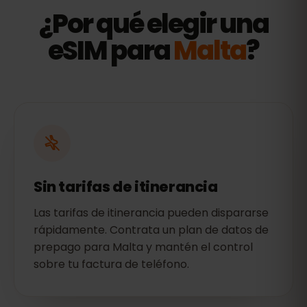
¿Por qué elegir una
eSIM para
Malta
?
Sin tarifas de itinerancia
Las tarifas de itinerancia pueden dispararse
rápidamente. Contrata un plan de datos de
prepago para Malta y mantén el control
sobre tu factura de teléfono.