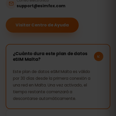
Correo electrónico
support@esimfox.com
Visitar Centro de Ayuda
¿Cuánto dura este plan de datos
eSIM Malta?
Este plan de datos eSIM Malta es válido
por 30 días desde la primera conexión a
una red en Malta. Una vez activado, el
tiempo restante comenzará a
descontarse automáticamente.