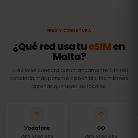
RED Y COBERTURA
¿Qué red usa tu
eSIM
en
Malta?
Tu eSIM se conecta automáticamente a la red
asociada más potente disponible: las mismas
antenas que usan los locales.
Vodafone
GO
RED ASOCIADA
RED ASOCIADA