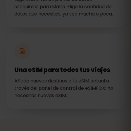
asequibles para Malta. Elige la cantidad de
datos que necesites, ya sea mucha o poca.
Una eSIM para todos tus viajes
Añade nuevos destinos a tu eSIM actual a
través del panel de control de eSIMFOX; no
necesitas nuevas eSIM.