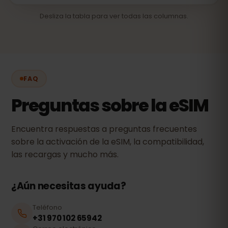
Desliza la tabla para ver todas las columnas.
FAQ
Preguntas sobre la eSIM
Encuentra respuestas a preguntas frecuentes
sobre la activación de la eSIM, la compatibilidad,
las recargas y mucho más.
¿Aún necesitas ayuda?
Teléfono
+31 970 102 65942