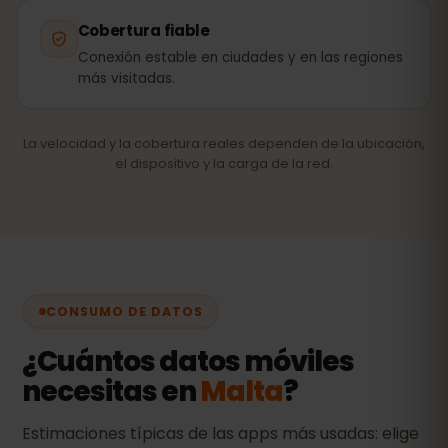
Cobertura fiable
Conexión estable en ciudades y en las regiones
más visitadas.
La velocidad y la cobertura reales dependen de la ubicación,
el dispositivo y la carga de la red.
CONSUMO DE DATOS
¿Cuántos datos móviles
necesitas en
Malta
?
Estimaciones típicas de las apps más usadas: elige