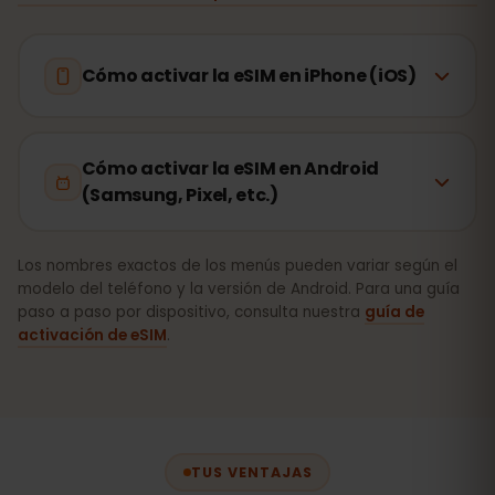
Cómo activar la eSIM en iPhone (iOS)
Cómo activar la eSIM en Android
(Samsung, Pixel, etc.)
Los nombres exactos de los menús pueden variar según el
modelo del teléfono y la versión de Android. Para una guía
paso a paso por dispositivo, consulta nuestra
guía de
activación de eSIM
.
TUS VENTAJAS