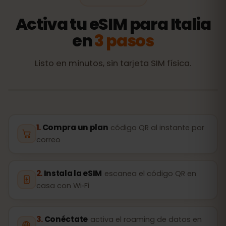
Activa tu eSIM para Italia
en
3 pasos
Listo en minutos, sin tarjeta SIM física.
Compra un plan
código QR al instante por
correo
Instala la eSIM
escanea el código QR en
casa con Wi‑Fi
Conéctate
activa el roaming de datos en