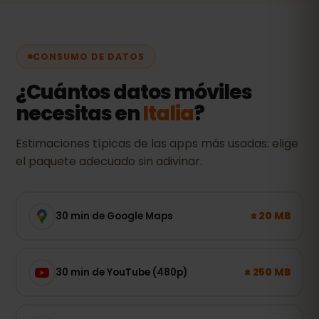
CONSUMO DE DATOS
¿Cuántos datos móviles
necesitas en
Italia
?
Estimaciones típicas de las apps más usadas: elige
el paquete adecuado sin adivinar.
± 20 MB
30 min de Google Maps
± 250 MB
30 min de YouTube (480p)