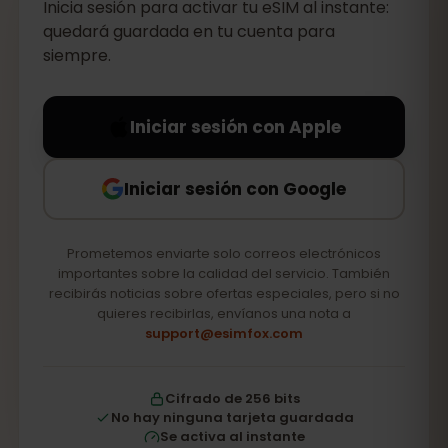
Inicia sesión para activar tu eSIM al instante:
quedará guardada en tu cuenta para
siempre.
Iniciar sesión con Apple
Iniciar sesión con Google
Prometemos enviarte solo correos electrónicos
importantes sobre la calidad del servicio. También
recibirás noticias sobre ofertas especiales, pero si no
quieres recibirlas, envíanos una nota a
support@esimfox.com
Cifrado de 256 bits
No hay ninguna tarjeta guardada
Se activa al instante