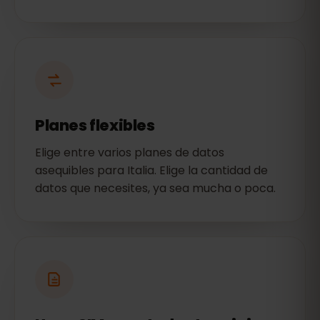
Planes flexibles
Elige entre varios planes de datos
asequibles para Italia. Elige la cantidad de
datos que necesites, ya sea mucha o poca.