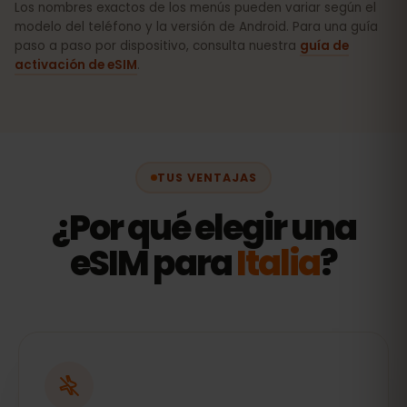
Los nombres exactos de los menús pueden variar según el
modelo del teléfono y la versión de Android. Para una guía
paso a paso por dispositivo, consulta nuestra
guía de
activación de eSIM
.
TUS VENTAJAS
¿Por qué elegir una
eSIM para
Italia
?