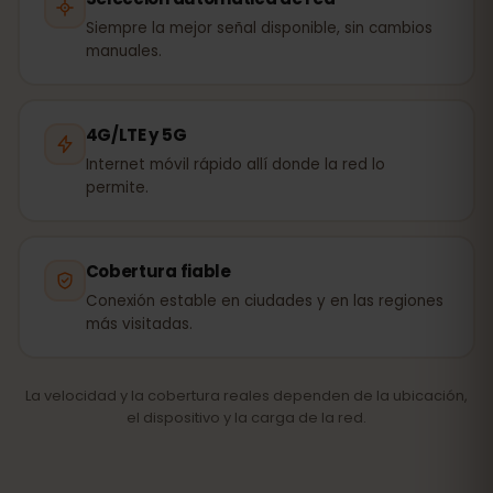
Siempre la mejor señal disponible, sin cambios
manuales.
4G/LTE y 5G
Internet móvil rápido allí donde la red lo
permite.
Cobertura fiable
Conexión estable en ciudades y en las regiones
más visitadas.
La velocidad y la cobertura reales dependen de la ubicación,
el dispositivo y la carga de la red.