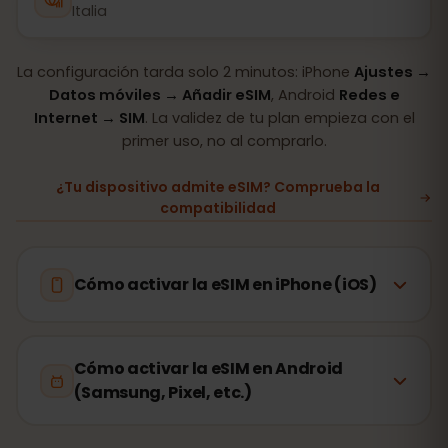
Italia
La configuración tarda solo 2 minutos: iPhone
Ajustes →
Datos móviles → Añadir eSIM
, Android
Redes e
Internet → SIM
. La validez de tu plan empieza con el
primer uso, no al comprarlo.
¿Tu dispositivo admite eSIM? Comprueba la
compatibilidad
Cómo activar la eSIM en iPhone (iOS)
Cómo activar la eSIM en Android
(Samsung, Pixel, etc.)