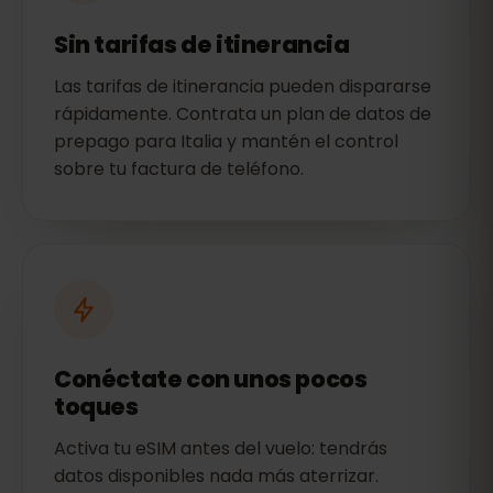
Sin tarifas de itinerancia
Las tarifas de itinerancia pueden dispararse
rápidamente. Contrata un plan de datos de
prepago para Italia y mantén el control
sobre tu factura de teléfono.
Conéctate con unos pocos
toques
Activa tu eSIM antes del vuelo: tendrás
datos disponibles nada más aterrizar.