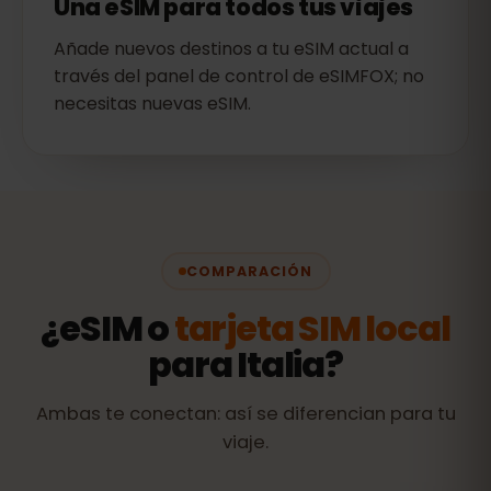
Una eSIM para todos tus viajes
Añade nuevos destinos a tu eSIM actual a
través del panel de control de eSIMFOX; no
necesitas nuevas eSIM.
COMPARACIÓN
¿eSIM o
tarjeta SIM local
para Italia?
Ambas te conectan: así se diferencian para tu
viaje.