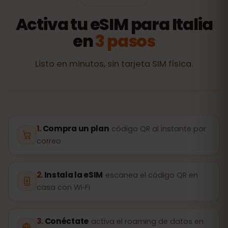
Activa tu eSIM para Italia
en
3 pasos
Listo en minutos, sin tarjeta SIM física.
Compra un plan
código QR al instante por
correo
Instala la eSIM
escanea el código QR en
casa con Wi‑Fi
Conéctate
activa el roaming de datos en