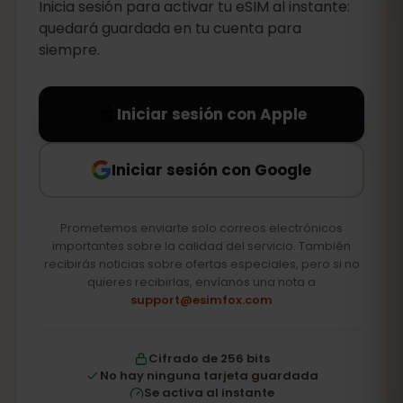
Inicia sesión para activar tu eSIM al instante:
quedará guardada en tu cuenta para
siempre.
Iniciar sesión con Apple
Iniciar sesión con Google
Prometemos enviarte solo correos electrónicos
importantes sobre la calidad del servicio. También
recibirás noticias sobre ofertas especiales, pero si no
quieres recibirlas, envíanos una nota a
support@esimfox.com
Cifrado de 256 bits
No hay ninguna tarjeta guardada
Se activa al instante