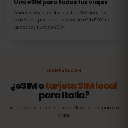
Una eSIM para todos tus viajes
Añade nuevos destinos a tu eSIM actual a
través del panel de control de eSIMFOX; no
necesitas nuevas eSIM.
COMPARACIÓN
¿eSIM o
tarjeta SIM local
para Italia?
Ambas te conectan: así se diferencian para tu
viaje.