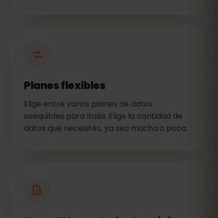
Planes flexibles
Elige entre varios planes de datos
asequibles para Italia. Elige la cantidad de
datos que necesites, ya sea mucha o poca.