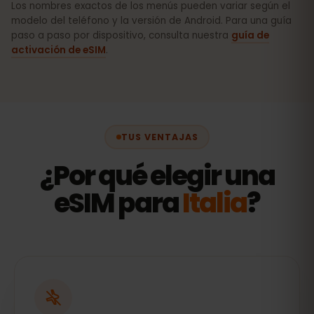
Los nombres exactos de los menús pueden variar según el
modelo del teléfono y la versión de Android. Para una guía
paso a paso por dispositivo, consulta nuestra
guía de
activación de eSIM
.
TUS VENTAJAS
¿Por qué elegir una
eSIM para
Italia
?