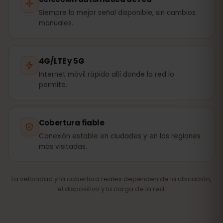
Siempre la mejor señal disponible, sin cambios
manuales.
4G/LTE y 5G
Internet móvil rápido allí donde la red lo
permite.
Cobertura fiable
Conexión estable en ciudades y en las regiones
más visitadas.
La velocidad y la cobertura reales dependen de la ubicación,
el dispositivo y la carga de la red.