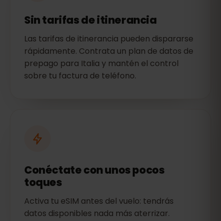
Sin tarifas de itinerancia
Las tarifas de itinerancia pueden dispararse
rápidamente. Contrata un plan de datos de
prepago para Italia y mantén el control
sobre tu factura de teléfono.
Conéctate con unos pocos
toques
Activa tu eSIM antes del vuelo: tendrás
datos disponibles nada más aterrizar.