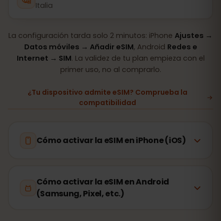
Italia
La configuración tarda solo 2 minutos: iPhone
Ajustes →
Datos móviles → Añadir eSIM
, Android
Redes e
Internet → SIM
. La validez de tu plan empieza con el
primer uso, no al comprarlo.
¿Tu dispositivo admite eSIM? Comprueba la
compatibilidad
Cómo activar la eSIM en iPhone (iOS)
Cómo activar la eSIM en Android
(Samsung, Pixel, etc.)