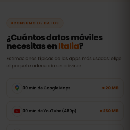
CONSUMO DE DATOS
¿Cuántos datos móviles
necesitas en
Italia
?
Estimaciones típicas de las apps más usadas: elige
el paquete adecuado sin adivinar.
± 20 MB
30 min de Google Maps
± 250 MB
30 min de YouTube (480p)