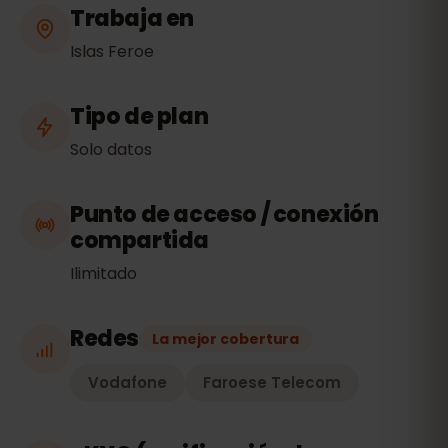
Trabaja en
Islas Feroe
Tipo de plan
Solo datos
Punto de acceso / conexión
compartida
Ilimitado
Redes
La mejor cobertura
Vodafone
Faroese Telecom