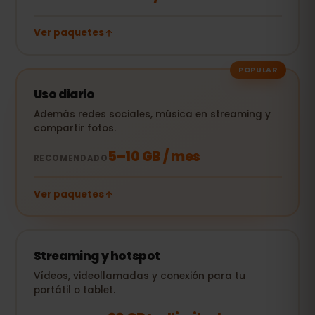
Ver paquetes
POPULAR
Uso diario
Además redes sociales, música en streaming y
compartir fotos.
5–10 GB / mes
RECOMENDADO
Ver paquetes
Streaming y hotspot
Vídeos, videollamadas y conexión para tu
portátil o tablet.