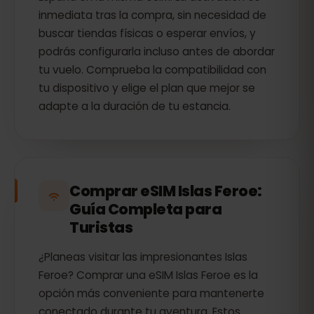
inmediata tras la compra, sin necesidad de
buscar tiendas físicas o esperar envíos, y
podrás configurarla incluso antes de abordar
tu vuelo. Comprueba la compatibilidad con
tu dispositivo y elige el plan que mejor se
adapte a la duración de tu estancia.
Comprar eSIM Islas Feroe:
Guía Completa para
Turistas
¿Planeas visitar las impresionantes Islas
Feroe? Comprar una eSIM Islas Feroe es la
opción más conveniente para mantenerte
conectado durante tu aventura. Estos