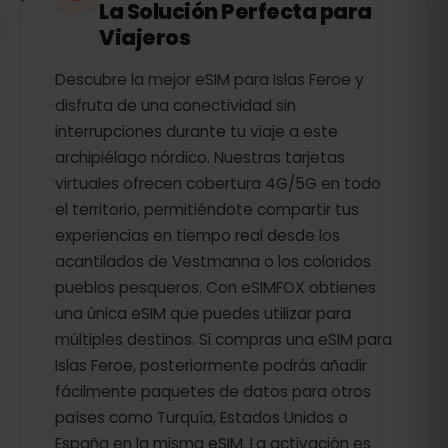
La Solución Perfecta para
Viajeros
Descubre la mejor eSIM para Islas Feroe y
disfruta de una conectividad sin
interrupciones durante tu viaje a este
archipiélago nórdico. Nuestras tarjetas
virtuales ofrecen cobertura 4G/5G en todo
el territorio, permitiéndote compartir tus
experiencias en tiempo real desde los
acantilados de Vestmanna o los coloridos
pueblos pesqueros. Con eSIMFOX obtienes
una única eSIM que puedes utilizar para
múltiples destinos. Si compras una eSIM para
Islas Feroe, posteriormente podrás añadir
fácilmente paquetes de datos para otros
países como Turquía, Estados Unidos o
España en la misma eSIM. La activación es