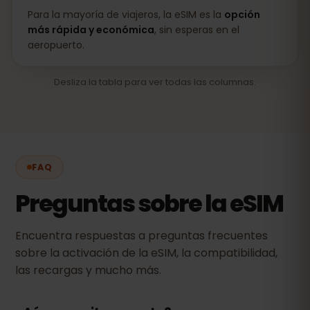
Para la mayoría de viajeros, la eSIM es la
opción
más rápida y económica
, sin esperas en el
aeropuerto.
Desliza la tabla para ver todas las columnas.
FAQ
Preguntas sobre la eSIM
Encuentra respuestas a preguntas frecuentes
sobre la activación de la eSIM, la compatibilidad,
las recargas y mucho más.