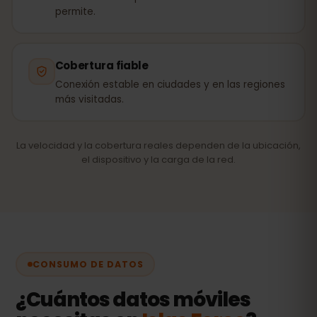
permite.
Cobertura fiable
Conexión estable en ciudades y en las regiones
más visitadas.
La velocidad y la cobertura reales dependen de la ubicación,
el dispositivo y la carga de la red.
CONSUMO DE DATOS
¿Cuántos datos móviles