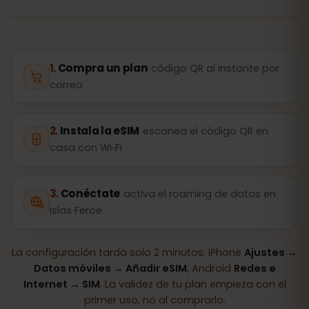
Compra un plan
código QR al instante por
correo
Instala la eSIM
escanea el código QR en
casa con Wi‑Fi
Conéctate
activa el roaming de datos en
Islas Feroe
La configuración tarda solo 2 minutos: iPhone
Ajustes →
Datos móviles → Añadir eSIM
, Android
Redes e
Internet → SIM
. La validez de tu plan empieza con el
primer uso, no al comprarlo.