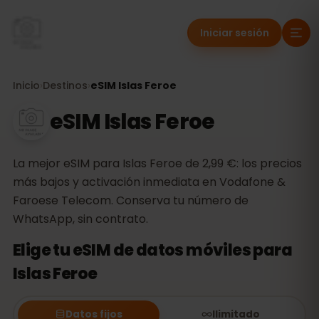
Iniciar sesión
Inicio
›
Destinos
›
eSIM Islas Feroe
eSIM Islas Feroe
La mejor eSIM para Islas Feroe de 2,99 €: los precios
más bajos y activación inmediata en Vodafone &
Faroese Telecom. Conserva tu número de
WhatsApp, sin contrato.
Elige tu eSIM de datos móviles para
Islas Feroe
Datos fijos
Ilimitado