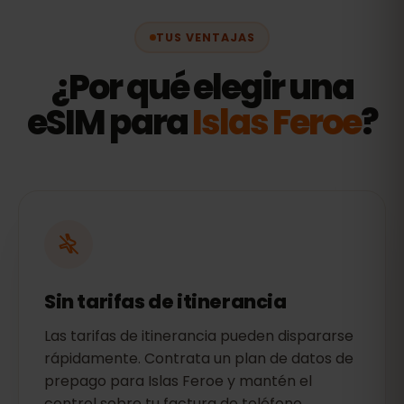
TUS VENTAJAS
¿Por qué elegir una
eSIM para
Islas Feroe
?
Sin tarifas de itinerancia
Las tarifas de itinerancia pueden dispararse
rápidamente. Contrata un plan de datos de
prepago para Islas Feroe y mantén el
control sobre tu factura de teléfono.