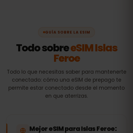
GUÍA SOBRE LA ESIM
Todo sobre
eSIM Islas
Feroe
Todo lo que necesitas saber para mantenerte
conectado: cómo una eSIM de prepago te
permite estar conectado desde el momento
en que aterrizas.
Mejor eSIM para Islas Feroe: