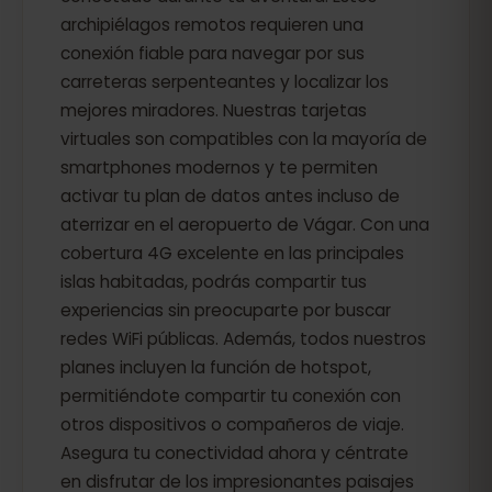
archipiélagos remotos requieren una
conexión fiable para navegar por sus
carreteras serpenteantes y localizar los
mejores miradores. Nuestras tarjetas
virtuales son compatibles con la mayoría de
smartphones modernos y te permiten
activar tu plan de datos antes incluso de
aterrizar en el aeropuerto de Vágar. Con una
cobertura 4G excelente en las principales
islas habitadas, podrás compartir tus
experiencias sin preocuparte por buscar
redes WiFi públicas. Además, todos nuestros
planes incluyen la función de hotspot,
permitiéndote compartir tu conexión con
otros dispositivos o compañeros de viaje.
Asegura tu conectividad ahora y céntrate
en disfrutar de los impresionantes paisajes