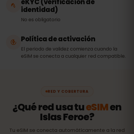
eKYC (verificación de
identidad)
No es obligatorio
Política de activación
El periodo de validez comienza cuando la
eSIM se conecta a cualquier red compatible.
RED Y COBERTURA
¿Qué red usa tu
eSIM
en
Islas Feroe?
Tu eSIM se conecta automáticamente a la red