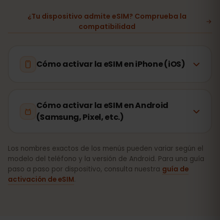
¿Tu dispositivo admite eSIM? Comprueba la
compatibilidad
Cómo activar la eSIM en iPhone (iOS)
Cómo activar la eSIM en Android
(Samsung, Pixel, etc.)
Los nombres exactos de los menús pueden variar según el
modelo del teléfono y la versión de Android. Para una guía
paso a paso por dispositivo, consulta nuestra
guía de
activación de eSIM
.