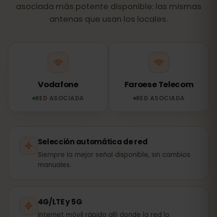
asociada más potente disponible: las mismas
antenas que usan los locales.
Vodafone
Faroese Telecom
RED ASOCIADA
RED ASOCIADA
Selección automática de red
Siempre la mejor señal disponible, sin cambios
manuales.
4G/LTE y 5G
Internet móvil rápido allí donde la red lo