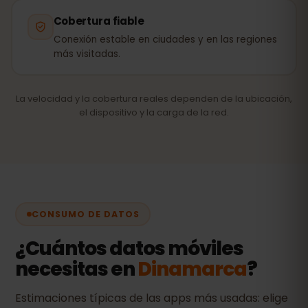
Cobertura fiable
Conexión estable en ciudades y en las regiones
más visitadas.
La velocidad y la cobertura reales dependen de la ubicación,
el dispositivo y la carga de la red.
CONSUMO DE DATOS
¿Cuántos datos móviles
necesitas en
Dinamarca
?
Estimaciones típicas de las apps más usadas: elige