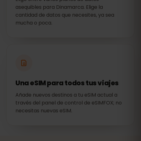
asequibles para Dinamarca. Elige la
cantidad de datos que necesites, ya sea
mucha o poca.
Una eSIM para todos tus viajes
Añade nuevos destinos a tu eSIM actual a
través del panel de control de eSIMFOX; no
necesitas nuevas eSIM.