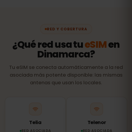
RED Y COBERTURA
¿Qué red usa tu
eSIM
en
Dinamarca?
Tu eSIM se conecta automáticamente a la red
asociada más potente disponible: las mismas
antenas que usan los locales.
Telia
Telenor
RED ASOCIADA
RED ASOCIADA