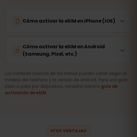
Cómo activar la eSIM en iPhone (iOS)
Cómo activar la eSIM en Android
(Samsung, Pixel, etc.)
Los nombres exactos de los menús pueden variar según el
modelo del teléfono y la versión de Android. Para una guía
paso a paso por dispositivo, consulta nuestra
guía de
activación de eSIM
.
TUS VENTAJAS