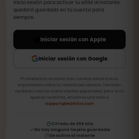
Inicia sesión para activar tu eSIM al instante:
quedará guardada en tu cuenta para
siempre.
Iniciar sesión con Apple
Iniciar sesión con Google
Prometemos enviarte solo correos electrónicos
importantes sobre la calidad del servicio. También
recibirás noticias sobre ofertas especiales, pero si no
quieres recibirlas, envíanos una nota a
support@esimfox.com
Cifrado de 256 bits
No hay ninguna tarjeta guardada
Se activa al instante