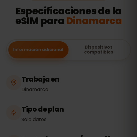
Especificaciones de la
eSIM para
Dinamarca
Dispositivos
Información adicional
compatibles
Trabaja en
Dinamarca
Tipo de plan
Solo datos