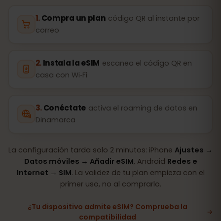
Compra un plan
código QR al instante por
correo
Instala la eSIM
escanea el código QR en
casa con Wi‑Fi
Conéctate
activa el roaming de datos en
Dinamarca
La configuración tarda solo 2 minutos: iPhone
Ajustes →
Datos móviles → Añadir eSIM
, Android
Redes e
Internet → SIM
. La validez de tu plan empieza con el
primer uso, no al comprarlo.
¿Tu dispositivo admite eSIM? Comprueba la
compatibilidad