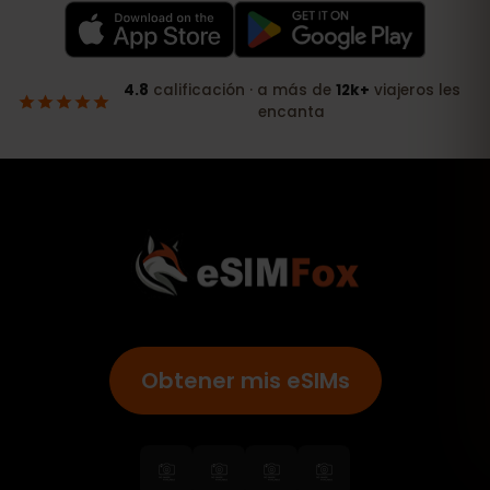
Obtener mis eSIMs