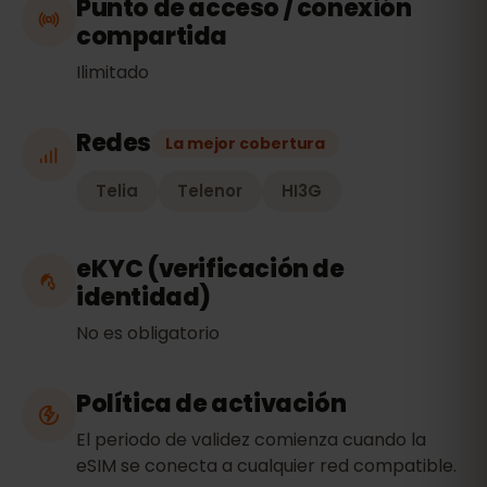
Punto de acceso / conexión
compartida
Ilimitado
Redes
La mejor cobertura
Telia
Telenor
HI3G
eKYC (verificación de
identidad)
No es obligatorio
Política de activación
El periodo de validez comienza cuando la
eSIM se conecta a cualquier red compatible.