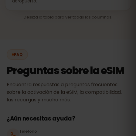
aeropuerto.
Desliza la tabla para ver todas las columnas.
FAQ
Preguntas sobre la eSIM
Encuentra respuestas a preguntas frecuentes
sobre la activación de la eSIM, la compatibilidad,
las recargas y mucho más.
¿Aún necesitas ayuda?
Teléfono