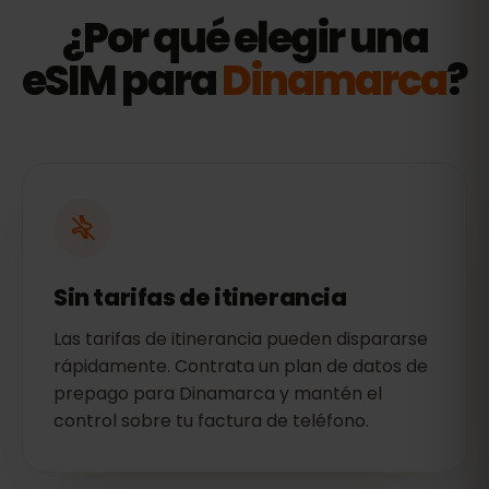
¿Por qué elegir una
eSIM para
Dinamarca
?
Sin tarifas de itinerancia
Las tarifas de itinerancia pueden dispararse
rápidamente. Contrata un plan de datos de
prepago para Dinamarca y mantén el
control sobre tu factura de teléfono.