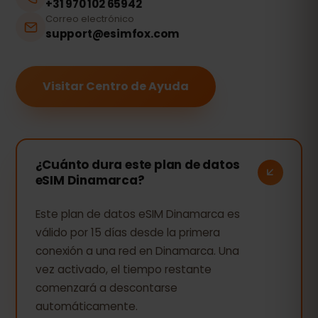
+31 970 102 65942
Correo electrónico
support@esimfox.com
Visitar Centro de Ayuda
¿Cuánto dura este plan de datos
eSIM Dinamarca?
Este plan de datos eSIM Dinamarca es
válido por 15 días desde la primera
conexión a una red en Dinamarca. Una
vez activado, el tiempo restante
comenzará a descontarse
automáticamente.