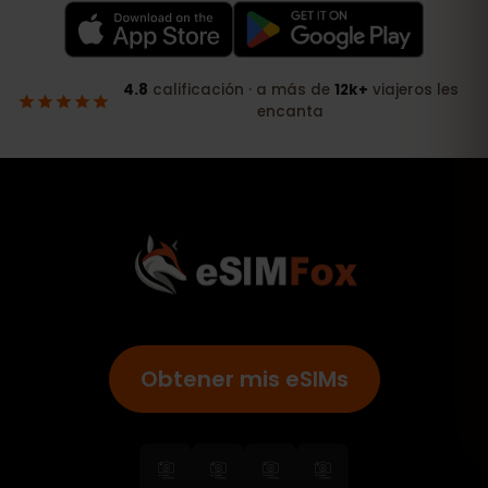
Obtener mis eSIMs