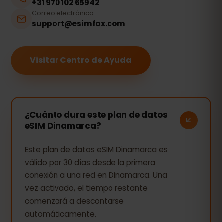
+31 970 102 65942
Correo electrónico
support@esimfox.com
Visitar Centro de Ayuda
¿Cuánto dura este plan de datos
eSIM Dinamarca?
Este plan de datos eSIM Dinamarca es
válido por 30 días desde la primera
conexión a una red en Dinamarca. Una
vez activado, el tiempo restante
comenzará a descontarse
automáticamente.