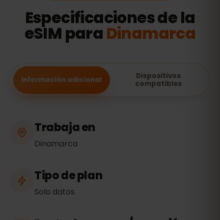
Especificaciones de la
eSIM para
Dinamarca
Dispositivos
Información adicional
compatibles
Trabaja en
Dinamarca
Tipo de plan
Solo datos