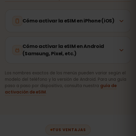
Cómo activar la eSIM en iPhone (iOS)
Cómo activar la eSIM en Android
(Samsung, Pixel, etc.)
Los nombres exactos de los menús pueden variar según el
modelo del teléfono y la versión de Android. Para una guía
paso a paso por dispositivo, consulta nuestra
guía de
activación de eSIM
.
TUS VENTAJAS