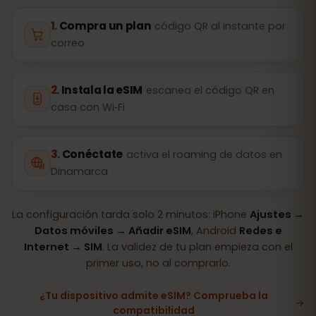
Compra un plan
código QR al instante por
correo
Instala la eSIM
escanea el código QR en
casa con Wi‑Fi
Conéctate
activa el roaming de datos en
Dinamarca
La configuración tarda solo 2 minutos: iPhone
Ajustes →
Datos móviles → Añadir eSIM
, Android
Redes e
Internet → SIM
. La validez de tu plan empieza con el
primer uso, no al comprarlo.
¿Tu dispositivo admite eSIM? Comprueba la
compatibilidad