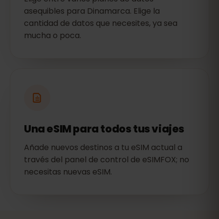
asequibles para Dinamarca. Elige la
cantidad de datos que necesites, ya sea
mucha o poca.
Una eSIM para todos tus viajes
Añade nuevos destinos a tu eSIM actual a
través del panel de control de eSIMFOX; no
necesitas nuevas eSIM.