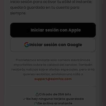
Inicia sesión para activar tu eSIM al instante:
quedará guardada en tu cuenta para
siempre.
Iniciar sesión con Apple
Iniciar sesión con Google
Prometemos enviarte solo correos electrónicos
importantes sobre la calidad del servicio. También
recibirás noticias sobre ofertas especiales, pero si no
quieres recibirlas, envíanos una nota a
support@esimfox.com
Cifrado de 256 bits
No hay ninguna tarjeta guardada
Se activa al instante