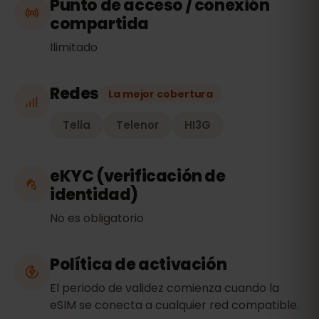
Punto de acceso / conexión
compartida
Ilimitado
Redes
La mejor cobertura
Telia
Telenor
HI3G
eKYC (verificación de
identidad)
No es obligatorio
Política de activación
El periodo de validez comienza cuando la
eSIM se conecta a cualquier red compatible.