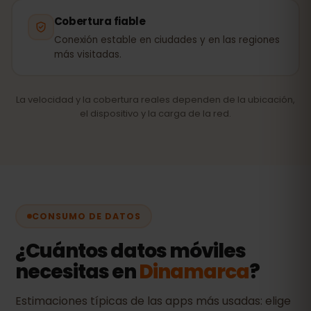
Cobertura fiable
Conexión estable en ciudades y en las regiones
más visitadas.
La velocidad y la cobertura reales dependen de la ubicación,
el dispositivo y la carga de la red.
CONSUMO DE DATOS
¿Cuántos datos móviles
necesitas en
Dinamarca
?
Estimaciones típicas de las apps más usadas: elige