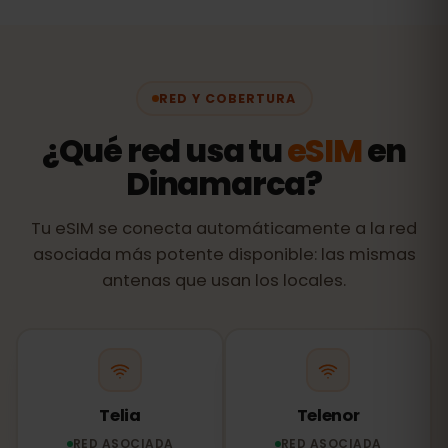
RED Y COBERTURA
¿Qué red usa tu
eSIM
en
Dinamarca?
Tu eSIM se conecta automáticamente a la red
asociada más potente disponible: las mismas
antenas que usan los locales.
Telia
Telenor
RED ASOCIADA
RED ASOCIADA