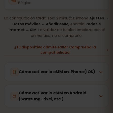
Bélgica
La configuración tarda solo 2 minutos: iPhone
Ajustes →
Datos móviles → Añadir eSIM
, Android
Redes e
Internet → SIM
. La validez de tu plan empieza con el
primer uso, no al comprarlo.
¿Tu dispositivo admite eSIM? Comprueba la
compatibilidad
Cómo activar la eSIM en iPhone (iOS)
Cómo activar la eSIM en Android
(Samsung, Pixel, etc.)