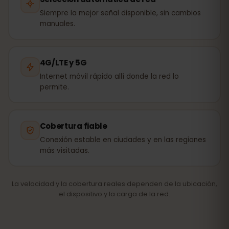
Siempre la mejor señal disponible, sin cambios
manuales.
4G/LTE y 5G
Internet móvil rápido allí donde la red lo
permite.
Cobertura fiable
Conexión estable en ciudades y en las regiones
más visitadas.
La velocidad y la cobertura reales dependen de la ubicación,
el dispositivo y la carga de la red.