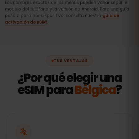
Los nombres exactos de los menús pueden variar según el
modelo del teléfono y la versión de Android. Para una guía
paso a paso por dispositivo, consulta nuestra
guía de
activación de eSIM
.
TUS VENTAJAS
¿Por qué elegir una
eSIM para
Bélgica
?