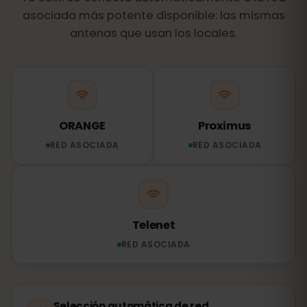
asociada más potente disponible: las mismas
antenas que usan los locales.
ORANGE
Proximus
RED ASOCIADA
RED ASOCIADA
Telenet
RED ASOCIADA
Selección automática de red