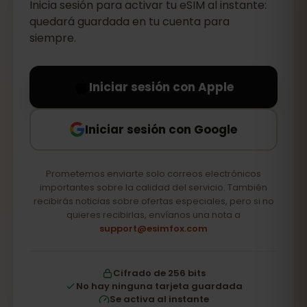
Inicia sesión para activar tu eSIM al instante:
quedará guardada en tu cuenta para
siempre.
Iniciar sesión con Apple
Iniciar sesión con Google
Prometemos enviarte solo correos electrónicos
importantes sobre la calidad del servicio. También
recibirás noticias sobre ofertas especiales, pero si no
quieres recibirlas, envíanos una nota a
support@esimfox.com
Cifrado de 256 bits
No hay ninguna tarjeta guardada
Se activa al instante