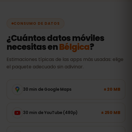
CONSUMO DE DATOS
¿Cuántos datos móviles
necesitas en
Bélgica
?
Estimaciones típicas de las apps más usadas: elige
el paquete adecuado sin adivinar.
± 20 MB
30 min de Google Maps
± 250 MB
30 min de YouTube (480p)