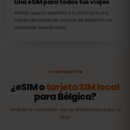
Una eSIM para todos tus viajes
Añade nuevos destinos a tu eSIM actual a
través del panel de control de eSIMFOX; no
necesitas nuevas eSIM.
COMPARACIÓN
¿eSIM o
tarjeta SIM local
para Bélgica?
Ambas te conectan: así se diferencian para tu
viaje.