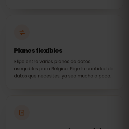
Planes flexibles
Elige entre varios planes de datos
asequibles para Bélgica. Elige la cantidad de
datos que necesites, ya sea mucha o poca.