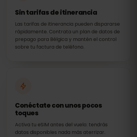
Sin tarifas de itinerancia
Las tarifas de itinerancia pueden dispararse
rápidamente. Contrata un plan de datos de
prepago para Bélgica y mantén el control
sobre tu factura de teléfono.
Conéctate con unos pocos
toques
Activa tu eSIM antes del vuelo: tendrás
datos disponibles nada más aterrizar.