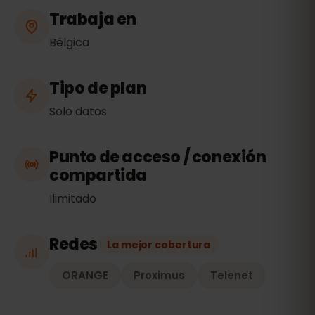
Trabaja en
Bélgica
Tipo de plan
Solo datos
Punto de acceso / conexión
compartida
Ilimitado
Redes
La mejor cobertura
ORANGE
Proximus
Telenet