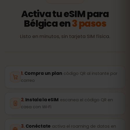
Activa tu eSIM para
Bélgica en
3 pasos
Listo en minutos, sin tarjeta SIM física.
Compra un plan
código QR al instante por
correo
Instala la eSIM
escanea el código QR en
casa con Wi‑Fi
Conéctate
activa el roaming de datos en