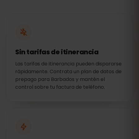
Sin tarifas de itinerancia
Las tarifas de itinerancia pueden dispararse
rápidamente. Contrata un plan de datos de
prepago para Barbados y mantén el
control sobre tu factura de teléfono.