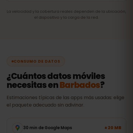
La velocidad y la cobertura reales dependen de la ubicación,
el dispositivo y la carga de la red.
CONSUMO DE DATOS
¿Cuántos datos móviles
necesitas en
Barbados
?
Estimaciones típicas de las apps más usadas: elige
el paquete adecuado sin adivinar.
± 20 MB
30 min de Google Maps