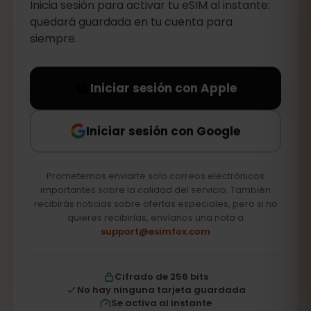
Inicia sesión para activar tu eSIM al instante:
quedará guardada en tu cuenta para
siempre.
Iniciar sesión con Apple
Iniciar sesión con Google
Prometemos enviarte solo correos electrónicos
importantes sobre la calidad del servicio. También
recibirás noticias sobre ofertas especiales, pero si no
quieres recibirlas, envíanos una nota a
support@esimfox.com
Cifrado de 256 bits
No hay ninguna tarjeta guardada
Se activa al instante