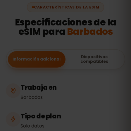
CARACTERÍSTICAS DE LA ESIM
Especificaciones de la
eSIM para
Barbados
Dispositivos
Información adicional
compatibles
Trabaja en
Barbados
Tipo de plan
Solo datos