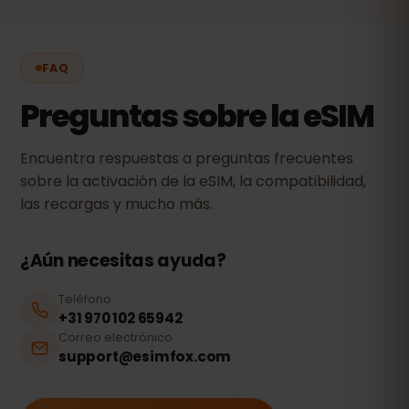
FAQ
Preguntas sobre la eSIM
Encuentra respuestas a preguntas frecuentes
sobre la activación de la eSIM, la compatibilidad,
las recargas y mucho más.
¿Aún necesitas ayuda?
Teléfono
+31 970 102 65942
Correo electrónico
support@esimfox.com