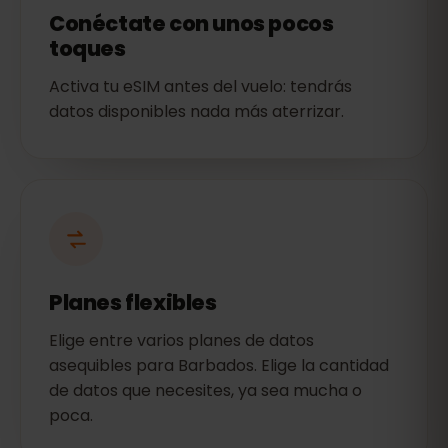
Conéctate con unos pocos
toques
Activa tu eSIM antes del vuelo: tendrás
datos disponibles nada más aterrizar.
Planes flexibles
Elige entre varios planes de datos
asequibles para Barbados. Elige la cantidad
de datos que necesites, ya sea mucha o
poca.