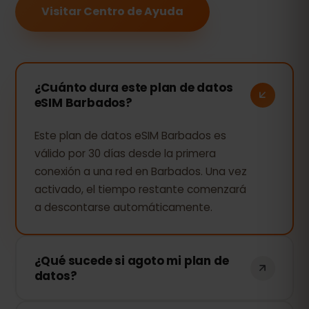
Visitar Centro de Ayuda
¿Cuánto dura este plan de datos
eSIM Barbados?
Este plan de datos eSIM Barbados es
válido por 30 días desde la primera
conexión a una red en Barbados. Una vez
activado, el tiempo restante comenzará
a descontarse automáticamente.
¿Qué sucede si agoto mi plan de
datos?
Si consumes todos tus datos, tu