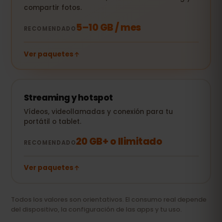
compartir fotos.
5–10 GB / mes
RECOMENDADO
Ver paquetes
Streaming y hotspot
Vídeos, videollamadas y conexión para tu
portátil o tablet.
20 GB+ o Ilimitado
RECOMENDADO
Ver paquetes
Todos los valores son orientativos. El consumo real depende
del dispositivo, la configuración de las apps y tu uso.