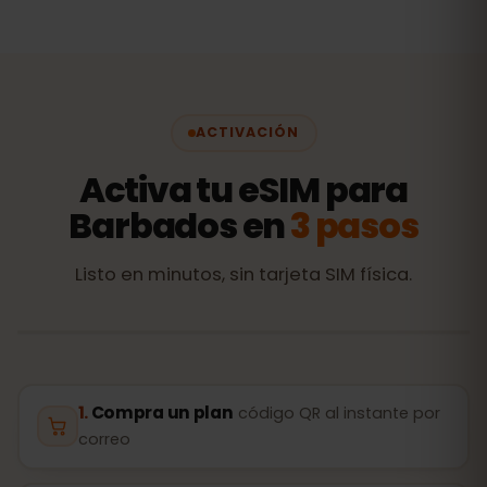
ACTIVACIÓN
Activa tu eSIM para
Barbados en
3 pasos
Listo en minutos, sin tarjeta SIM física.
Compra un plan
código QR al instante por
correo