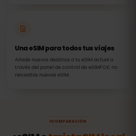
Una eSIM para todos tus viajes
Añade nuevos destinos a tu eSIM actual a
través del panel de control de eSIMFOX; no
necesitas nuevas eSIM.
COMPARACIÓN