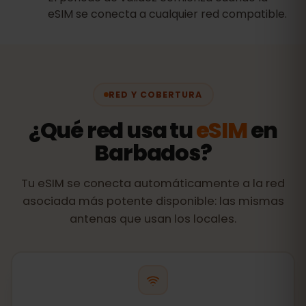
eSIM se conecta a cualquier red compatible.
RED Y COBERTURA
¿Qué red usa tu
eSIM
en
Barbados?
Tu eSIM se conecta automáticamente a la red
asociada más potente disponible: las mismas
antenas que usan los locales.